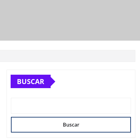
BUSCAR
Buscar