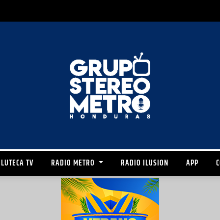
LUTECA TV
RADIO METRO
RADIO ILUSION
APP