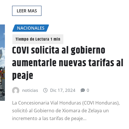
LEER MAS
NACIONALES
COVI solicita al gobierno
aumentarle nuevas tarifas al
peaje
noticias
Dic 17, 2024
0
La Concesionaria Vial Honduras (COVI Honduras),
solicitó al Gobierno de Xiomara de Zelaya un
incremento a las tarifas de peaje…