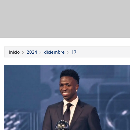
Inicio
2024
diciembre
17