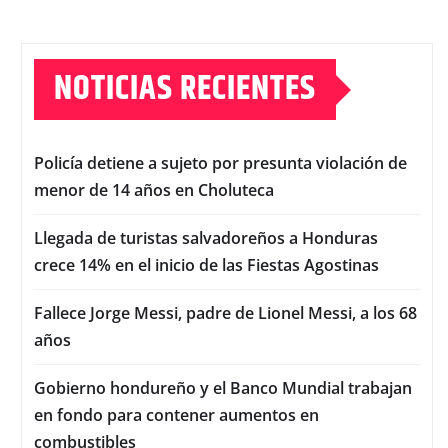
NOTICIAS RECIENTES
Policía detiene a sujeto por presunta violación de
menor de 14 años en Choluteca
Llegada de turistas salvadoreños a Honduras
crece 14% en el inicio de las Fiestas Agostinas
Fallece Jorge Messi, padre de Lionel Messi, a los 68
años
Gobierno hondureño y el Banco Mundial trabajan
en fondo para contener aumentos en
combustibles