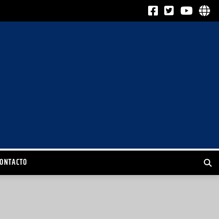
CONTACTO