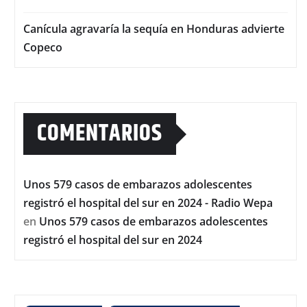
Canícula agravaría la sequía en Honduras advierte
Copeco
COMENTARIOS
Unos 579 casos de embarazos adolescentes
registró el hospital del sur en 2024 - Radio Wepa
en
Unos 579 casos de embarazos adolescentes
registró el hospital del sur en 2024