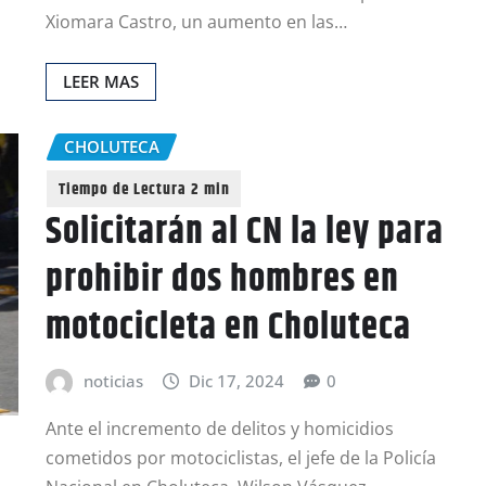
Xiomara Castro, un aumento en las…
LEER MAS
CHOLUTECA
Solicitarán al CN la ley para
prohibir dos hombres en
motocicleta en Choluteca
noticias
Dic 17, 2024
0
Ante el incremento de delitos y homicidios
cometidos por motociclistas, el jefe de la Policía