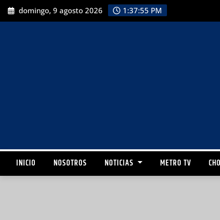
domingo, 9 agosto 2026
1:37:56 PM
INICIO
NOSOTROS
NOTICIAS
METRO TV
CHO