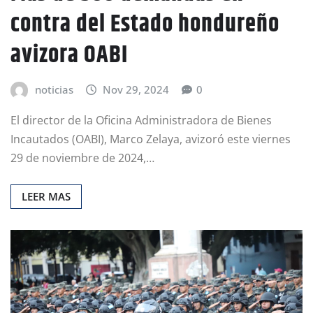
contra del Estado hondureño
avizora OABI
noticias
Nov 29, 2024
0
El director de la Oficina Administradora de Bienes
Incautados (OABI), Marco Zelaya, avizoró este viernes
29 de noviembre de 2024,…
LEER MAS