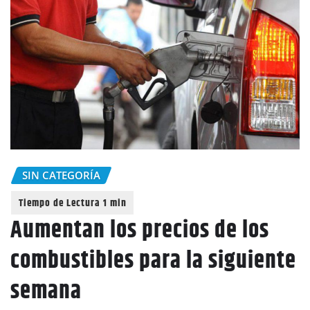
SIN CATEGORÍA
Aumentan los precios de los
combustibles para la siguiente
semana