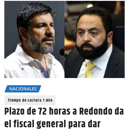
NACIONALES
Plazo de 72 horas a Redondo da
el fiscal general para dar