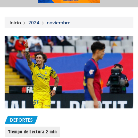
Inicio
2024
noviembre
DEPORTES