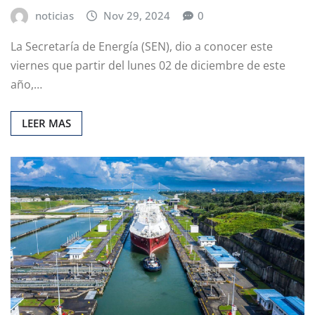
noticias
Nov 29, 2024
0
La Secretaría de Energía (SEN), dio a conocer este
viernes que partir del lunes 02 de diciembre de este
año,…
LEER MAS