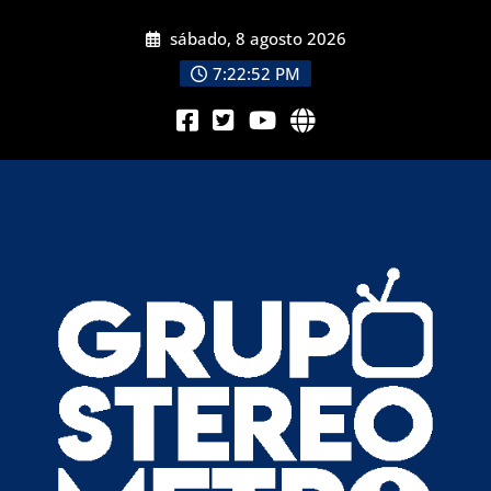
sábado, 8 agosto 2026
7:22:53 PM