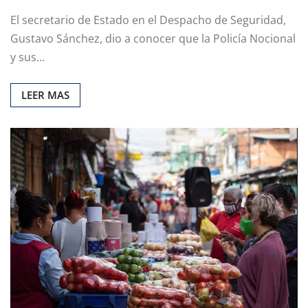
El secretario de Estado en el Despacho de Seguridad,
Gustavo Sánchez, dio a conocer que la Policía Nocional
y sus…
LEER MAS