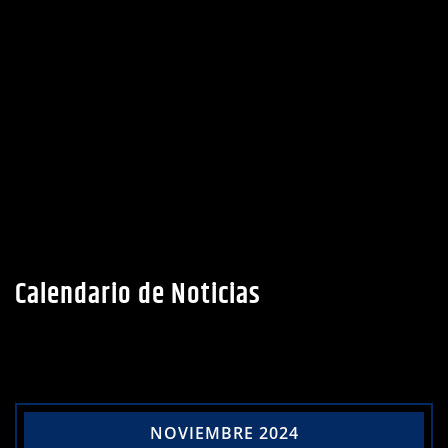
Calendario de Noticias
NOVIEMBRE 2024