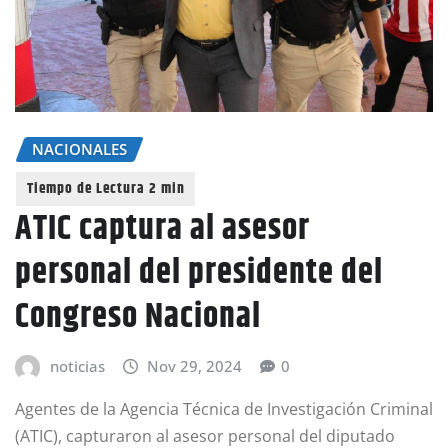
NACIONALES
ATIC captura al asesor
personal del presidente del
Congreso Nacional
noticias
Nov 29, 2024
0
Agentes de la Agencia Técnica de Investigación Criminal
(ATIC), capturaron al asesor personal del diputado