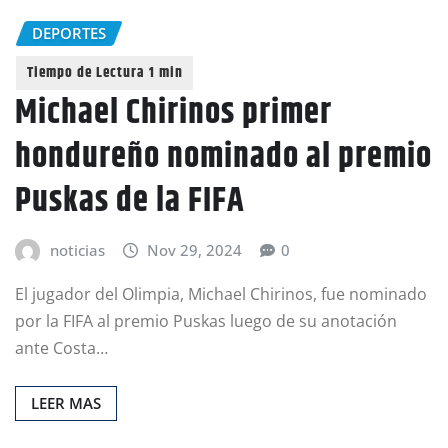
DEPORTES
Michael Chirinos primer
hondureño nominado al premio
Puskas de la FIFA
noticias
Nov 29, 2024
0
El jugador del Olimpia, Michael Chirinos, fue nominado
por la FIFA al premio Puskas luego de su anotación
ante Costa…
LEER MAS