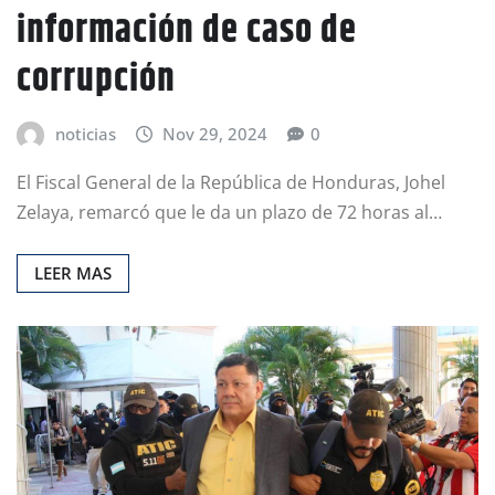
información de caso de
corrupción
noticias
Nov 29, 2024
0
El Fiscal General de la República de Honduras, Johel
Zelaya, remarcó que le da un plazo de 72 horas al…
LEER MAS