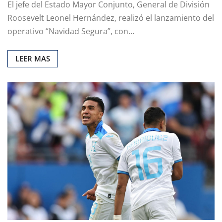
El jefe del Estado Mayor Conjunto, General de División
Roosevelt Leonel Hernández, realizó el lanzamiento del
operativo “Navidad Segura”, con…
LEER MAS