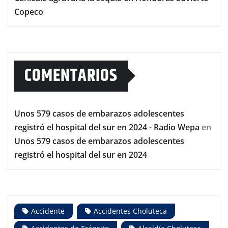
Copeco
COMENTARIOS
Unos 579 casos de embarazos adolescentes
registró el hospital del sur en 2024 - Radio Wepa
en
Unos 579 casos de embarazos adolescentes
registró el hospital del sur en 2024
Accidente
Accidentes Choluteca