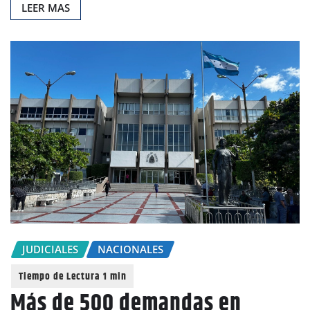
LEER MAS
JUDICIALES
NACIONALES
Más de 500 demandas en