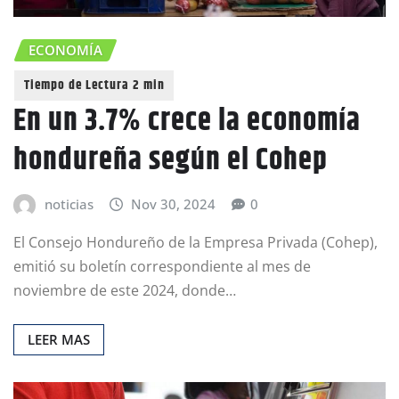
ECONOMÍA
En un 3.7% crece la economía
hondureña según el Cohep
noticias
Nov 30, 2024
0
El Consejo Hondureño de la Empresa Privada (Cohep),
emitió su boletín correspondiente al mes de
noviembre de este 2024, donde…
LEER MAS