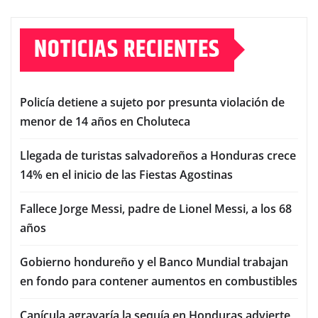
NOTICIAS RECIENTES
Policía detiene a sujeto por presunta violación de
menor de 14 años en Choluteca
Llegada de turistas salvadoreños a Honduras crece
14% en el inicio de las Fiestas Agostinas
Fallece Jorge Messi, padre de Lionel Messi, a los 68
años
Gobierno hondureño y el Banco Mundial trabajan
en fondo para contener aumentos en combustibles
Canícula agravaría la sequía en Honduras advierte