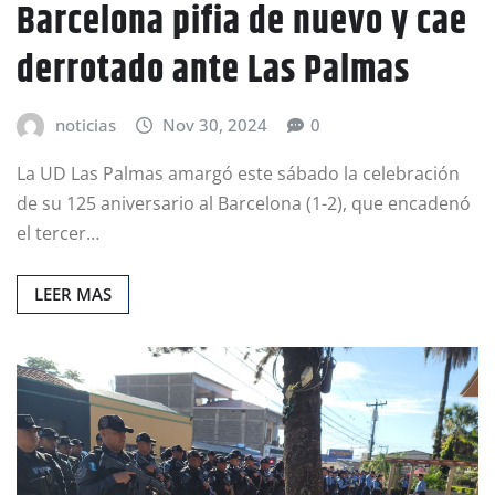
Barcelona pifia de nuevo y cae
derrotado ante Las Palmas
noticias
Nov 30, 2024
0
La UD Las Palmas amargó este sábado la celebración
de su 125 aniversario al Barcelona (1-2), que encadenó
el tercer…
LEER MAS