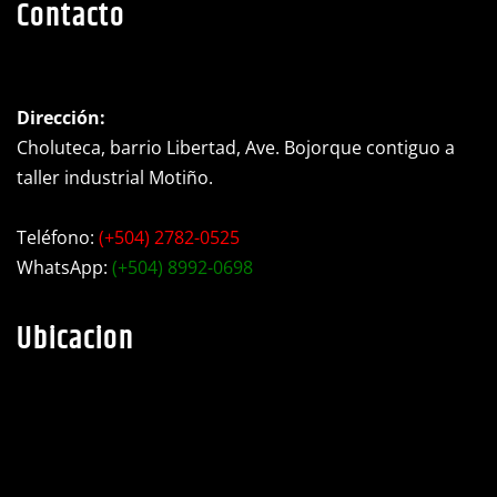
Contacto
Dirección:
Choluteca, barrio Libertad, Ave. Bojorque contiguo a
taller industrial Motiño.
Teléfono:
(+504) 2782-0525
WhatsApp:
(+504) 8992-0698
Ubicacion