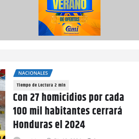
NACIONALES
Con 27 homicidios por cada
100 mil habitantes cerrará
Honduras el 2024