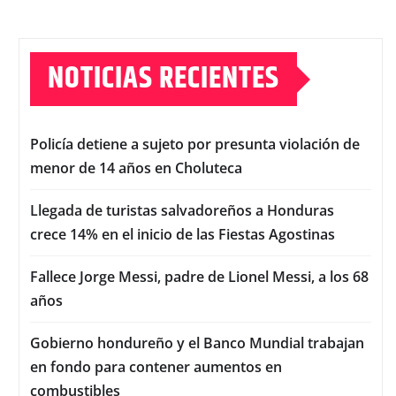
NOTICIAS RECIENTES
Policía detiene a sujeto por presunta violación de
menor de 14 años en Choluteca
Llegada de turistas salvadoreños a Honduras
crece 14% en el inicio de las Fiestas Agostinas
Fallece Jorge Messi, padre de Lionel Messi, a los 68
años
Gobierno hondureño y el Banco Mundial trabajan
en fondo para contener aumentos en
combustibles