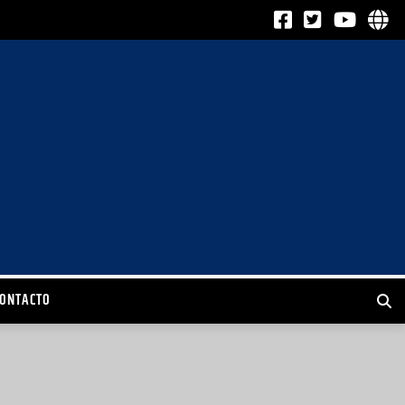
CONTACTO