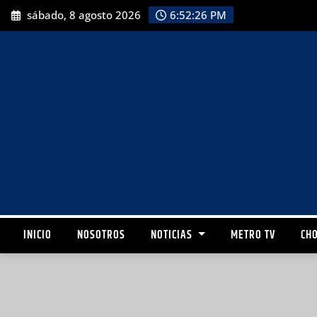
sábado, 8 agosto 2026
6:52:27 PM
INICIO
NOSOTROS
NOTICIAS
METRO TV
CHO