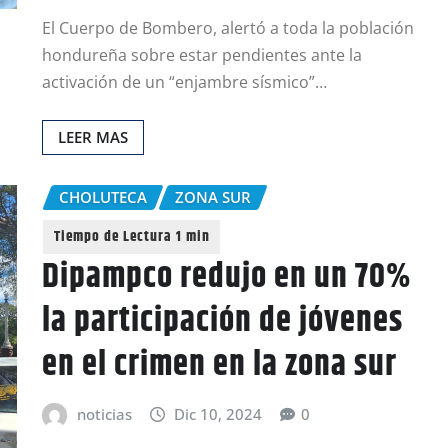
El Cuerpo de Bombero, alertó a toda la población
hondureña sobre estar pendientes ante la
activación de un “enjambre sísmico”…
LEER MAS
CHOLUTECA
ZONA SUR
Dipampco redujo en un 70%
la participación de jóvenes
en el crimen en la zona sur
noticias
Dic 10, 2024
0