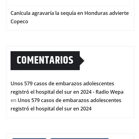
Canícula agravaría la sequía en Honduras advierte
Copeco
COMENTARIOS
Unos 579 casos de embarazos adolescentes
registró el hospital del sur en 2024 - Radio Wepa
en
Unos 579 casos de embarazos adolescentes
registró el hospital del sur en 2024