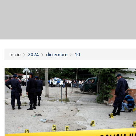
Inicio
2024
diciembre
10