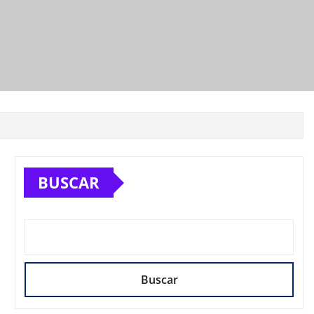
BUSCAR
Buscar