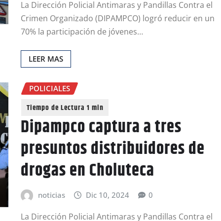
La Dirección Policial Antimaras y Pandillas Contra el
Crimen Organizado (DIPAMPCO) logró reducir en un
70% la participación de jóvenes…
LEER MAS
POLICIALES
Dipampco captura a tres
presuntos distribuidores de
drogas en Choluteca
noticias
Dic 10, 2024
0
La Dirección Policial Antimaras y Pandillas Contra el