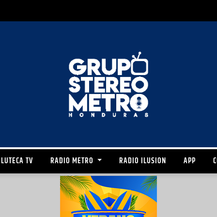
LUTECA TV
RADIO METRO
RADIO ILUSION
APP