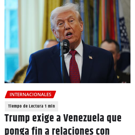
INTERNACIONALES
Trump exige a Venezuela que
ponga fin a relaciones con