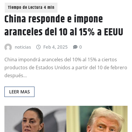
China responde e impone
aranceles del 10 al 15% a EEUU
noticias
Feb 4, 2025
0
China impondrá aranceles del 10% al 15% a ciertos
productos de Estados Unidos a partir del 10 de febrero
después…
LEER MAS