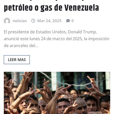
petróleo o gas de Venezuela
noticias
Mar 24, 2025
0
El presidente de Estados Unidos, Donald Trump,
anunció este lunes 24 de marzo del 2025, la imposición
de aranceles del…
LEER MAS