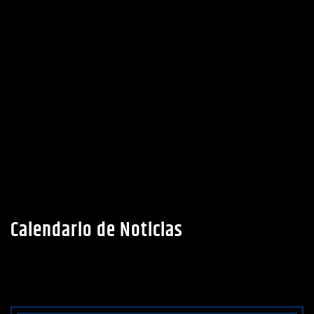
Calendario de Noticias