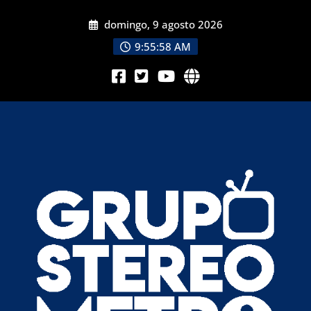
domingo, 9 agosto 2026
9:56:00 AM