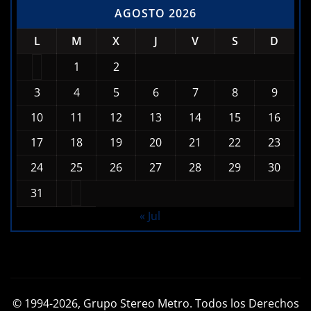
AGOSTO 2026
L
M
X
J
V
S
D
1
2
3
4
5
6
7
8
9
10
11
12
13
14
15
16
17
18
19
20
21
22
23
24
25
26
27
28
29
30
31
« Jul
© 1994-2026, Grupo Stereo Metro. Todos los Derechos