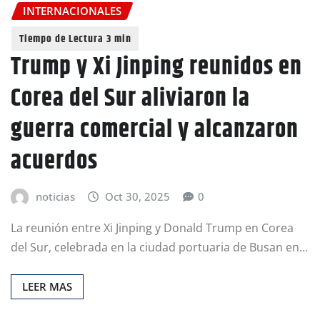
INTERNACIONALES
Trump y Xi Jinping reunidos en
Corea del Sur aliviaron la
guerra comercial y alcanzaron
acuerdos
noticias
Oct 30, 2025
0
La reunión entre Xi Jinping y Donald Trump en Corea
del Sur, celebrada en la ciudad portuaria de Busan en…
LEER MAS