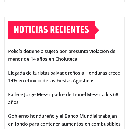
NOTICIAS RECIENTES
Policía detiene a sujeto por presunta violación de
menor de 14 años en Choluteca
Llegada de turistas salvadoreños a Honduras crece
14% en el inicio de las Fiestas Agostinas
Fallece Jorge Messi, padre de Lionel Messi, a los 68
años
Gobierno hondureño y el Banco Mundial trabajan
en fondo para contener aumentos en combustibles