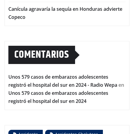
Canícula agravaría la sequía en Honduras advierte
Copeco
COMENTARIOS
Unos 579 casos de embarazos adolescentes
registró el hospital del sur en 2024 - Radio Wepa
en
Unos 579 casos de embarazos adolescentes
registró el hospital del sur en 2024