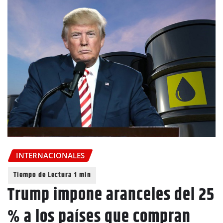
INTERNACIONALES
Trump impone aranceles del 25
% a los países que compran