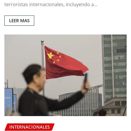
terroristas internacionales, incluyendo a…
LEER MAS
INTERNACIONALES