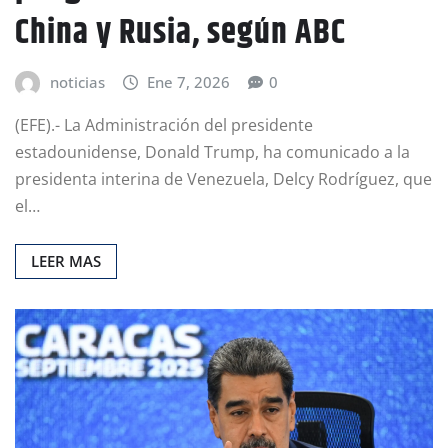
China y Rusia, según ABC
noticias
Ene 7, 2026
0
(EFE).- La Administración del presidente
estadounidense, Donald Trump, ha comunicado a la
presidenta interina de Venezuela, Delcy Rodríguez, que
el…
LEER MAS