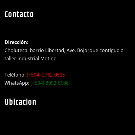
Contacto
Dirección:
Choluteca, barrio Libertad, Ave. Bojorque contiguo a
taller industrial Motiño.
Teléfono:
(+504) 2782-0525
WhatsApp:
(+504) 8992-0698
Ubicacion