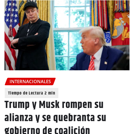
INTERNACIONALES
Trump y Musk rompen su
alianza y se quebranta su
gobierno de coalición