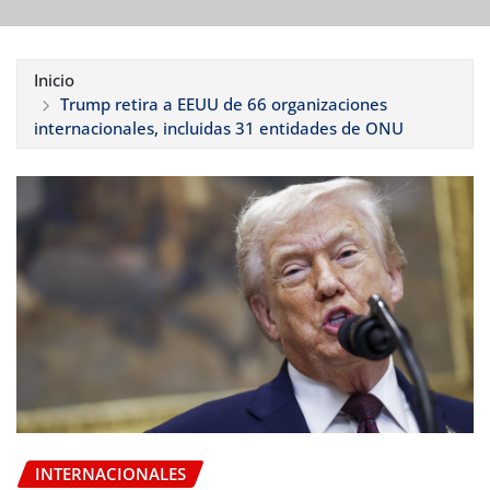
Inicio
Trump retira a EEUU de 66 organizaciones
internacionales, incluidas 31 entidades de ONU
INTERNACIONALES