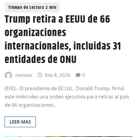
Trump retira a EEUU de 66
organizaciones
internacionales, incluidas 31
entidades de ONU
noticias
Ene 8, 2026
0
(EFE).- El presidente de EE.UU., Donald Trump, firmó
este miércoles una orden ejecutiva para retirar al país
de 66 organizaciones…
LEER MAS