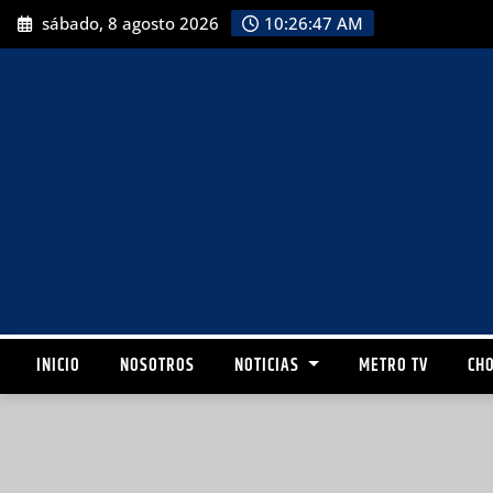
sábado, 8 agosto 2026
10:26:48 AM
INICIO
NOSOTROS
NOTICIAS
METRO TV
CHO