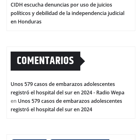
CIDH escucha denuncias por uso de juicios
políticos y debilidad de la independencia judicial
en Honduras
COMENTARIOS
Unos 579 casos de embarazos adolescentes
registró el hospital del sur en 2024 - Radio Wepa
en
Unos 579 casos de embarazos adolescentes
registró el hospital del sur en 2024