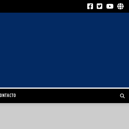
CONTACTO