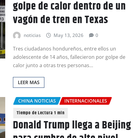
golpe de calor dentro de un
vagón de tren en Texas
noticias
May 13, 2026
0
Tres ciudadanos hondureños, entre ellos un
adolescente de 14 años, fallecieron por golpe de
calor junto a otras tres personas…
LEER MAS
CHINA NOTICIAS
INTERNACIONALES
Donald Trump llega a Beijing