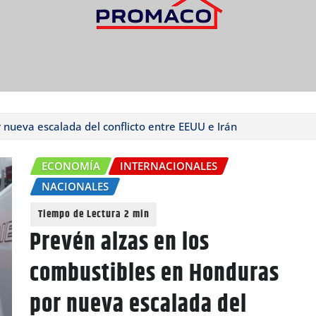
 nueva escalada del conflicto entre EEUU e Irán
ECONOMÍA
INTERNACIONALES
NACIONALES
Prevén alzas en los
combustibles en Honduras
por nueva escalada del