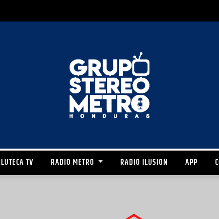
LUTECA TV
RADIO METRO
RADIO ILUSION
APP