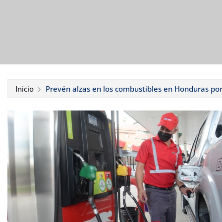
Inicio
Prevén alzas en los combustibles en Honduras por