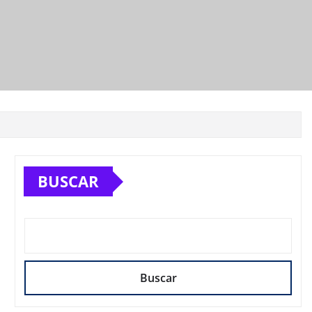
BUSCAR
Buscar