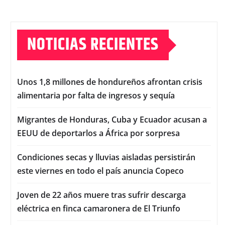
NOTICIAS RECIENTES
Unos 1,8 millones de hondureños afrontan crisis
alimentaria por falta de ingresos y sequía
Migrantes de Honduras, Cuba y Ecuador acusan a
EEUU de deportarlos a África por sorpresa
Condiciones secas y lluvias aisladas persistirán
este viernes en todo el país anuncia Copeco
Joven de 22 años muere tras sufrir descarga
eléctrica en finca camaronera de El Triunfo