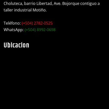
Choluteca, barrio Libertad, Ave. Bojorque contiguo a
taller industrial Motiño.
Teléfono:
(+504) 2782-0525
WhatsApp:
(+504) 8992-0698
Ubicacion