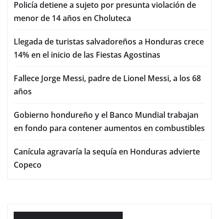
Policía detiene a sujeto por presunta violación de
menor de 14 años en Choluteca
Llegada de turistas salvadoreños a Honduras crece
14% en el inicio de las Fiestas Agostinas
Fallece Jorge Messi, padre de Lionel Messi, a los 68
años
Gobierno hondureño y el Banco Mundial trabajan
en fondo para contener aumentos en combustibles
Canícula agravaría la sequía en Honduras advierte
Copeco