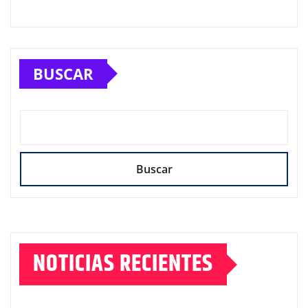
BUSCAR
Buscar
NOTICIAS RECIENTES