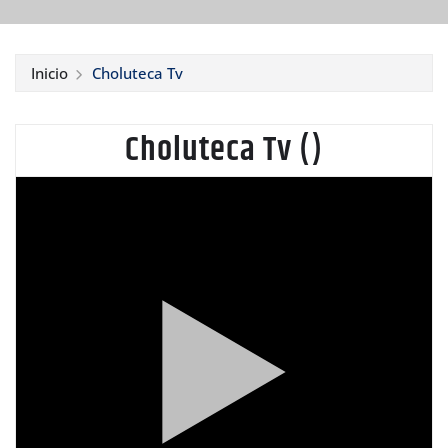
Inicio
Choluteca Tv
Choluteca Tv (
)