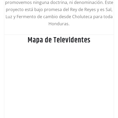
promovemos ninguna doctrina, ni denominación. Este
proyecto está bajo promesa del Rey de Reyes y es Sal,
Luz y Fermento de cambio desde Choluteca para toda
Honduras.
Mapa de Televidentes