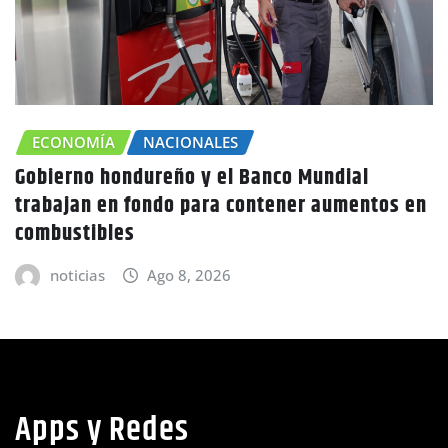
ECONOMÍA
NACIONALES
Gobierno hondureño y el Banco Mundial
trabajan en fondo para contener aumentos en
combustibles
noticias
Ago 8, 2026
Apps y Redes