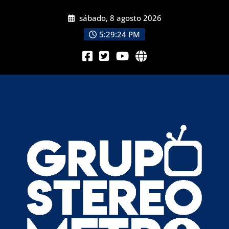
sábado, 8 agosto 2026
5:29:24 PM