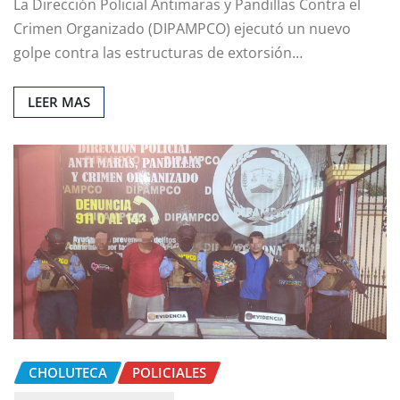
La Dirección Policial Antimaras y Pandillas Contra el
Crimen Organizado (DIPAMPCO) ejecutó un nuevo
golpe contra las estructuras de extorsión…
LEER MAS
CHOLUTECA
POLICIALES