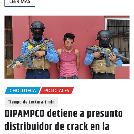
LEER MAS
CHOLUTECA
POLICIALES
DIPAMPCO detiene a presunto
distribuidor de crack en la