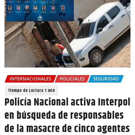
INTERNACIONALES
POLICIALES
SEGURIDAD
Policía Nacional activa Interpol
en búsqueda de responsables
de la masacre de cinco agentes