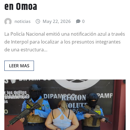
en Omoa
noticias
May 22, 2026
0
La Policía Nacional emitió una notificación azul a través
de Interpol para localizar a los presuntos integrantes
de una estructura…
LEER MAS