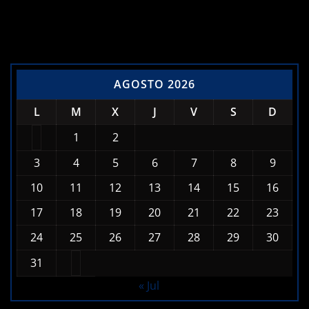
Calendario de Noticias
AGOSTO 2026
L
M
X
J
V
S
D
1
2
3
4
5
6
7
8
9
10
11
12
13
14
15
16
17
18
19
20
21
22
23
24
25
26
27
28
29
30