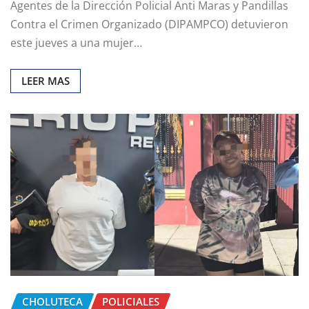
Agentes de la Dirección Policial Anti Maras y Pandillas
Contra el Crimen Organizado (DIPAMPCO) detuvieron
este jueves a una mujer…
LEER MAS
CHOLUTECA
POLICIALES