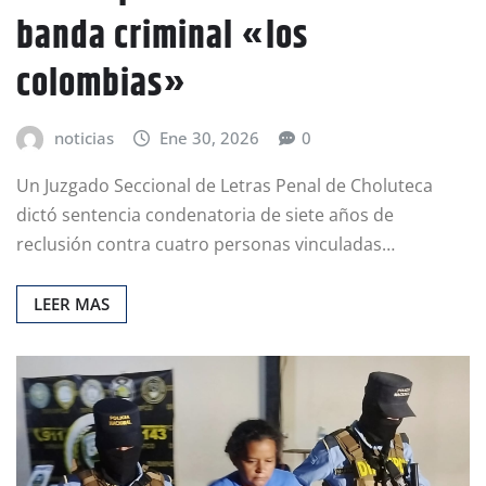
banda criminal «los
colombias»
noticias
Ene 30, 2026
0
Un Juzgado Seccional de Letras Penal de Choluteca
dictó sentencia condenatoria de siete años de
reclusión contra cuatro personas vinculadas…
LEER MAS