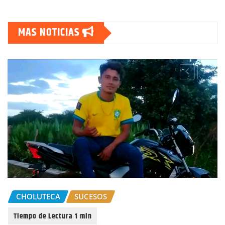
MAS NOTICIAS
GOBIERNO HONDURAS
NACIONALES