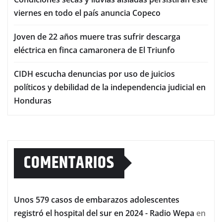
viernes en todo el país anuncia Copeco
Joven de 22 años muere tras sufrir descarga
eléctrica en finca camaronera de El Triunfo
CIDH escucha denuncias por uso de juicios
políticos y debilidad de la independencia judicial en
Honduras
COMENTARIOS
Unos 579 casos de embarazos adolescentes
registró el hospital del sur en 2024 - Radio Wepa
en