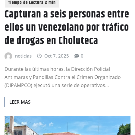
Capturan a seis personas entre
ellos un venezolano por tráfico
de drogas en Choluteca
noticias
Oct 7, 2025
0
Durante las últimas horas, la Dirección Policial
Antimaras y Pandillas Contra el Crimen Organizado
(DIPAMPCO) ejecutó una serie de operativos…
LEER MAS