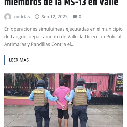
miembros de la MS-13 en Valle
noticias
Sep 12, 2025
0
En operaciones simultáneas ejecutadas en el municipio
de Langue, departamento de Valle, la Dirección Policial
Antimaras y Pandillas Contra el…
LEER MAS