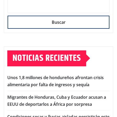
Buscar
NOTICIAS RECIENTES
Unos 1,8 millones de hondureños afrontan crisis
alimentaria por falta de ingresos y sequía
Migrantes de Honduras, Cuba y Ecuador acusan a
EEUU de deportarlos a África por sorpresa
Condiciones secas y lluvias aisladas persistirán este