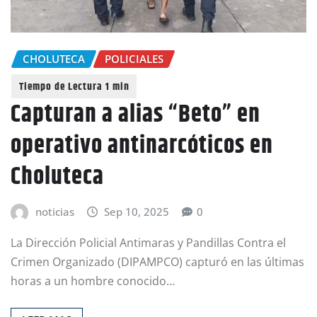
CHOLUTECA
POLICIALES
Capturan a alias “Beto” en
operativo antinarcóticos en
Choluteca
noticias
Sep 10, 2025
0
La Dirección Policial Antimaras y Pandillas Contra el
Crimen Organizado (DIPAMPCO) capturó en las últimas
horas a un hombre conocido…