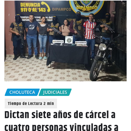
CHOLUTECA
JUDICIALES
Dictan siete años de cárcel a
cuatro personas vinculadas a