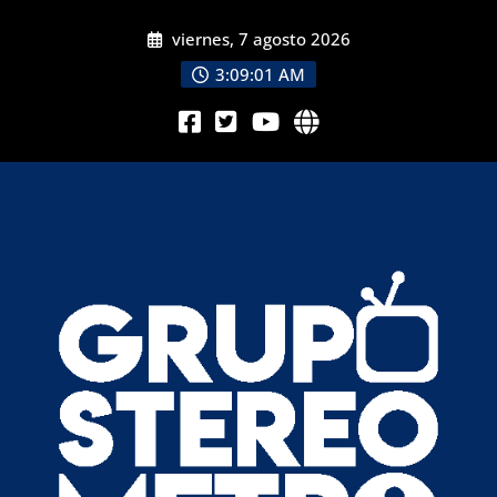
viernes, 7 agosto 2026
3:09:03 AM