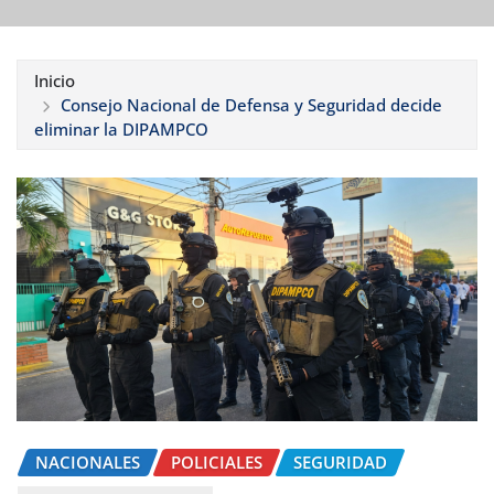
Inicio
Consejo Nacional de Defensa y Seguridad decide
eliminar la DIPAMPCO
NACIONALES
POLICIALES
SEGURIDAD