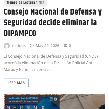
Consejo Nacional de Defensa y
Seguridad decide eliminar la
DIPAMPCO
noticias
May 29, 2026
0
El Consejo Nacional de Defensa y Seguridad (CNDS)
acordó la eliminación de la Dirección Policial Anti
Maras y Pandillas contra…
LEER MAS