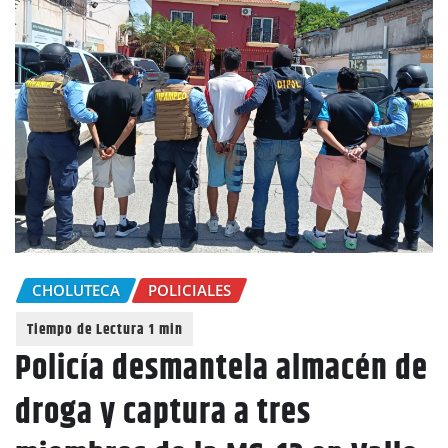
CHOLUTECA
POLICIALES
Policía desmantela almacén de
droga y captura a tres