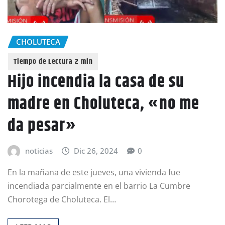
CHOLUTECA
Hijo incendia la casa de su
madre en Choluteca, «no me
da pesar»
noticias
Dic 26, 2024
0
En la mañana de este jueves, una vivienda fue
incendiada parcialmente en el barrio La Cumbre
Chorotega de Choluteca. El…