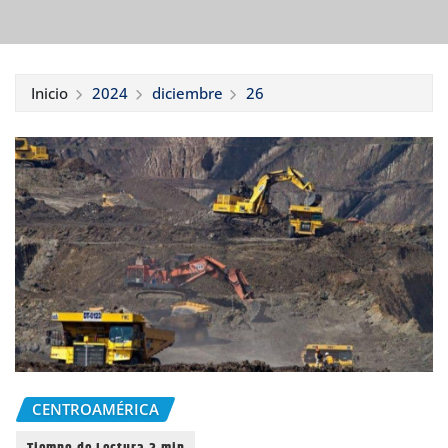
Inicio
2024
diciembre
26
CENTROAMÉRICA