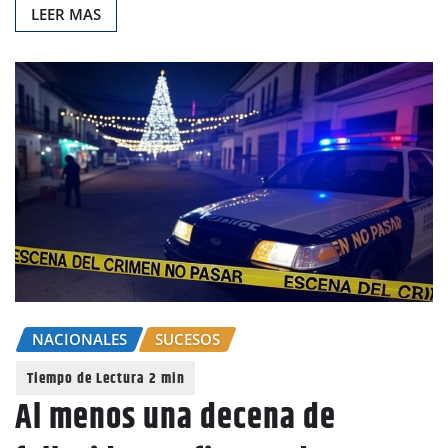
LEER MAS
NACIONALES
SUCESOS
Al menos una decena de