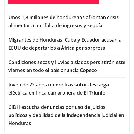
Unos 1,8 millones de hondureños afrontan crisis
alimentaria por falta de ingresos y sequía
Migrantes de Honduras, Cuba y Ecuador acusan a
EEUU de deportarlos a África por sorpresa
Condiciones secas y lluvias aisladas persistirán este
viernes en todo el país anuncia Copeco
Joven de 22 años muere tras sufrir descarga
eléctrica en finca camaronera de El Triunfo
CIDH escucha denuncias por uso de juicios
políticos y debilidad de la independencia judicial en
Honduras