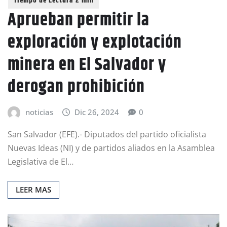
Aprueban permitir la
exploración y explotación
minera en El Salvador y
derogan prohibición
noticias
Dic 26, 2024
0
San Salvador (EFE).- Diputados del partido oficialista
Nuevas Ideas (NI) y de partidos aliados en la Asamblea
Legislativa de El…
LEER MAS