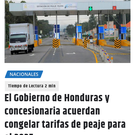
NACIONALES
El Gobierno de Honduras y
concesionaria acuerdan
congelar tarifas de peaje para