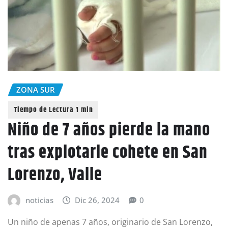
ZONA SUR
Niño de 7 años pierde la mano
tras explotarle cohete en San
Lorenzo, Valle
noticias
Dic 26, 2024
0
Un niño de apenas 7 años, originario de San Lorenzo,