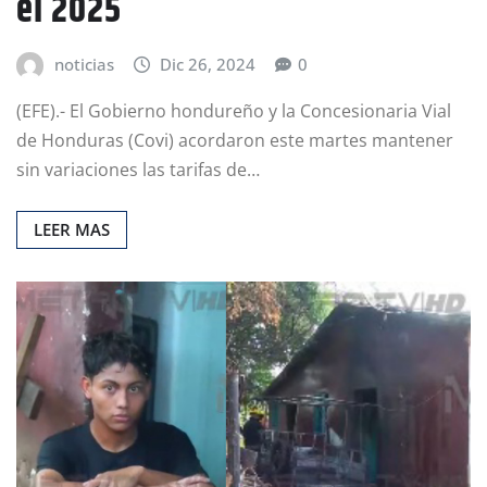
el 2025
noticias
Dic 26, 2024
0
(EFE).- El Gobierno hondureño y la Concesionaria Vial
de Honduras (Covi) acordaron este martes mantener
sin variaciones las tarifas de…
LEER MAS