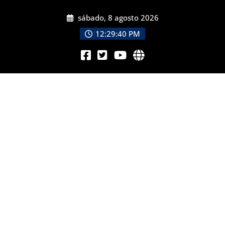
sábado, 8 agosto 2026
12:29:41 PM