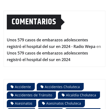
COMENTARIOS
Unos 579 casos de embarazos adolescentes
registró el hospital del sur en 2024 - Radio Wepa
en
Unos 579 casos de embarazos adolescentes
registró el hospital del sur en 2024
Accidente
Accidentes Choluteca
Accidentes de Tránsito
Alcaldía Choluteca
Asesinatos
Asesinatos Choluteca