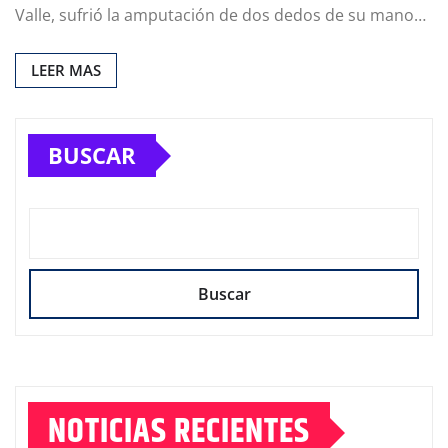
Valle, sufrió la amputación de dos dedos de su mano…
LEER MAS
BUSCAR
Buscar
NOTICIAS RECIENTES