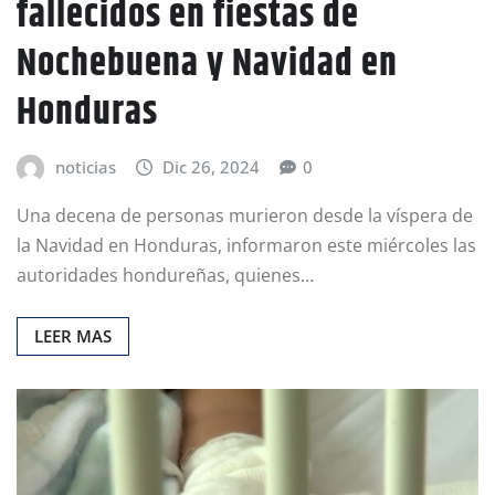
fallecidos en fiestas de
Nochebuena y Navidad en
Honduras
noticias
Dic 26, 2024
0
Una decena de personas murieron desde la víspera de
la Navidad en Honduras, informaron este miércoles las
autoridades hondureñas, quienes…
LEER MAS