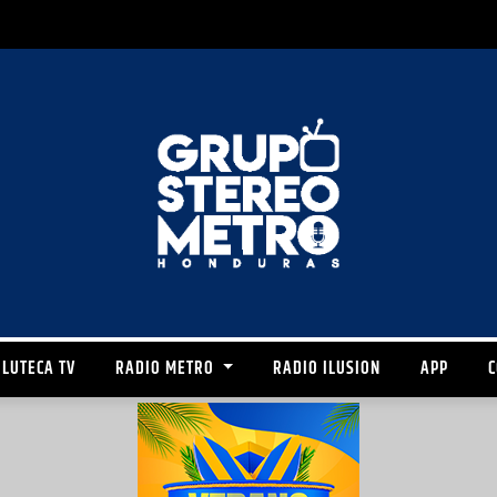
LUTECA TV
RADIO METRO
RADIO ILUSION
APP