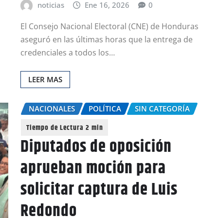
noticias
Ene 16, 2026
0
El Consejo Nacional Electoral (CNE) de Honduras
aseguró en las últimas horas que la entrega de
credenciales a todos los…
LEER MAS
NACIONALES
POLÍTICA
SIN CATEGORÍA
Diputados de oposición
aprueban moción para
solicitar captura de Luis
Redondo