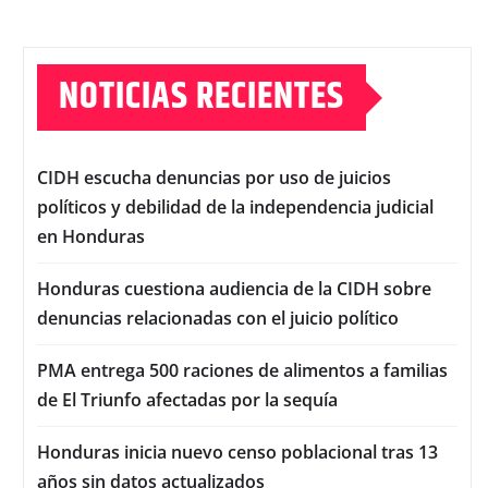
NOTICIAS RECIENTES
CIDH escucha denuncias por uso de juicios
políticos y debilidad de la independencia judicial
en Honduras
Honduras cuestiona audiencia de la CIDH sobre
denuncias relacionadas con el juicio político
PMA entrega 500 raciones de alimentos a familias
de El Triunfo afectadas por la sequía
Honduras inicia nuevo censo poblacional tras 13
años sin datos actualizados