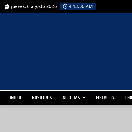
jueves, 6 agosto 2026
4:13:58 AM
INICIO
NOSOTROS
NOTICIAS
METRO TV
CHO