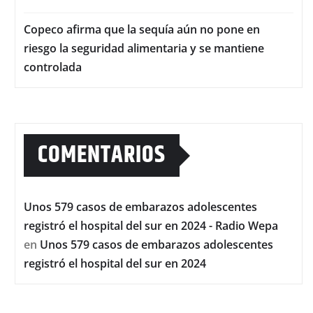
Copeco afirma que la sequía aún no pone en
riesgo la seguridad alimentaria y se mantiene
controlada
COMENTARIOS
Unos 579 casos de embarazos adolescentes
registró el hospital del sur en 2024 - Radio Wepa
en
Unos 579 casos de embarazos adolescentes
registró el hospital del sur en 2024