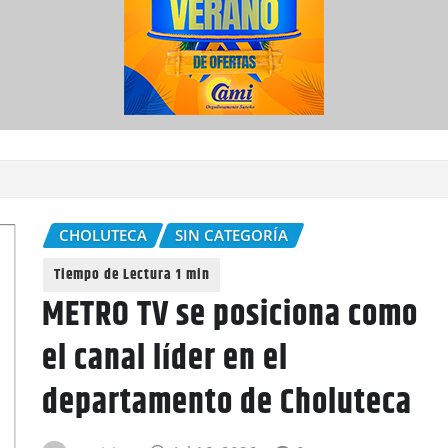
CHOLUTECA
SIN CATEGORÍA
METRO TV se posiciona como
el canal líder en el
departamento de Choluteca