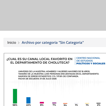
Inicio
Archivo por categoría "Sin Categoría"