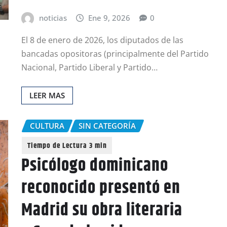
noticias
Ene 9, 2026
0
El 8 de enero de 2026, los diputados de las
bancadas opositoras (principalmente del Partido
Nacional, Partido Liberal y Partido…
LEER MAS
CULTURA
SIN CATEGORÍA
Psicólogo dominicano
reconocido presentó en
Madrid su obra literaria