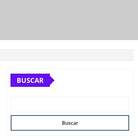
BUSCAR
Buscar