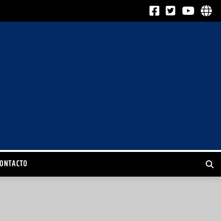
CONTACTO