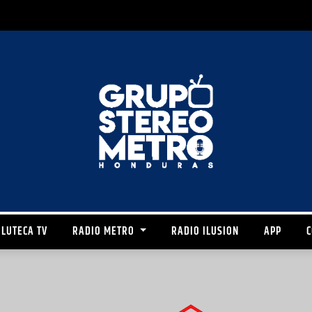
LUTECA TV
RADIO METRO
RADIO ILUSION
APP