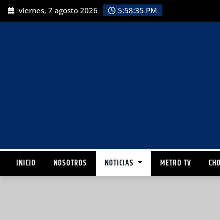
viernes, 7 agosto 2026
5:58:36 PM
INICIO
NOSOTROS
NOTICIAS
METRO TV
CHO