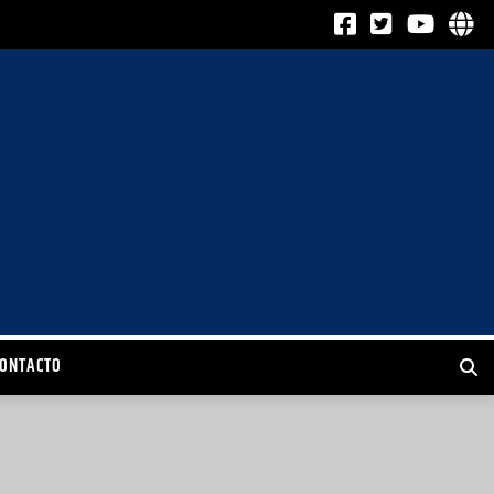
CONTACTO