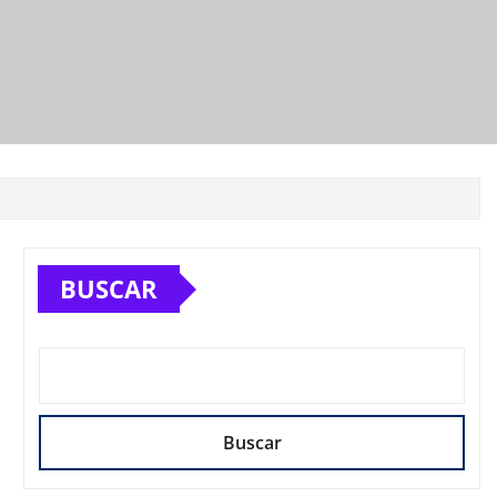
BUSCAR
Buscar