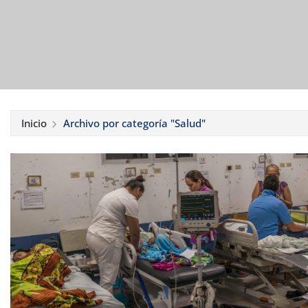
Inicio
Archivo por categoría "Salud"