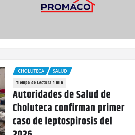
CHOLUTECA
SALUD
Autoridades de Salud de
Choluteca confirman primer
caso de leptospirosis del
2026