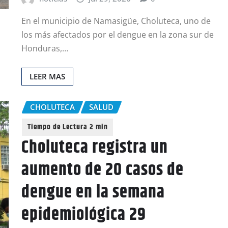
En el municipio de Namasigüe, Choluteca, uno de
los más afectados por el dengue en la zona sur de
Honduras,…
LEER MAS
CHOLUTECA
SALUD
Choluteca registra un
aumento de 20 casos de
dengue en la semana
epidemiológica 29