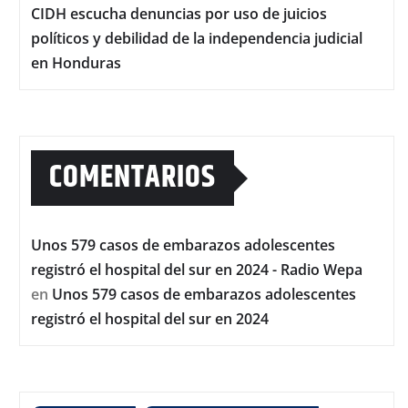
CIDH escucha denuncias por uso de juicios
políticos y debilidad de la independencia judicial
en Honduras
COMENTARIOS
Unos 579 casos de embarazos adolescentes
registró el hospital del sur en 2024 - Radio Wepa
en
Unos 579 casos de embarazos adolescentes
registró el hospital del sur en 2024