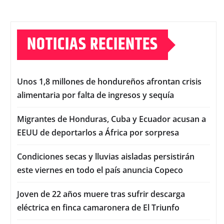
NOTICIAS RECIENTES
Unos 1,8 millones de hondureños afrontan crisis
alimentaria por falta de ingresos y sequía
Migrantes de Honduras, Cuba y Ecuador acusan a
EEUU de deportarlos a África por sorpresa
Condiciones secas y lluvias aisladas persistirán
este viernes en todo el país anuncia Copeco
Joven de 22 años muere tras sufrir descarga
eléctrica en finca camaronera de El Triunfo