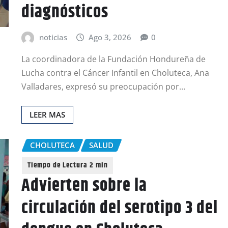
diagnósticos
noticias
Ago 3, 2026
0
La coordinadora de la Fundación Hondureña de
Lucha contra el Cáncer Infantil en Choluteca, Ana
Valladares, expresó su preocupación por…
LEER MAS
CHOLUTECA
SALUD
Advierten sobre la
circulación del serotipo 3 del