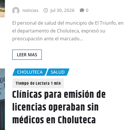
noticias
Jul 30, 2026
0
El personal de salud del municipio de El Triunfo, en
el departamento de Choluteca, expresó su
preocupación ante el marcado…
LEER MAS
CHOLUTECA
SALUD
Clínicas para emisión de
licencias operaban sin
médicos en Choluteca