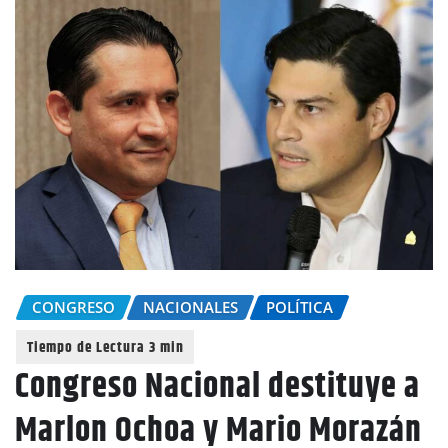
CONGRESO
NACIONALES
POLÍTICA
Congreso Nacional destituye a
Marlon Ochoa y Mario Morazán