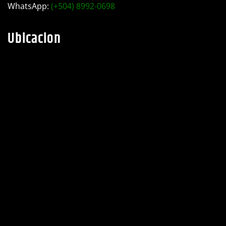
WhatsApp:
(+504) 8992-0698
Ubicacion