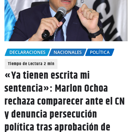
DECLARACIONES
NACIONALES
POLÍTICA
«Ya tienen escrita mi
sentencia»: Marlon Ochoa
rechaza comparecer ante el CN
y denuncia persecución
política tras aprobación de