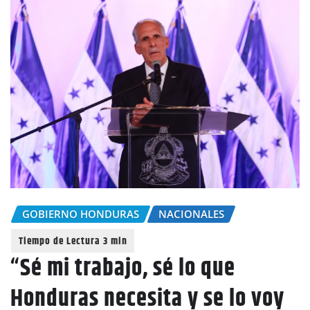
GOBIERNO HONDURAS
NACIONALES
“Sé mi trabajo, sé lo que
Honduras necesita y se lo voy