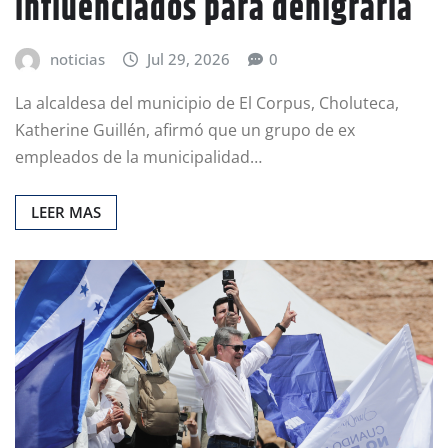
influenciados para denigrarla
noticias
Jul 29, 2026
0
La alcaldesa del municipio de El Corpus, Choluteca,
Katherine Guillén, afirmó que un grupo de ex
empleados de la municipalidad…
LEER MAS