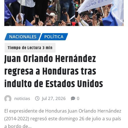
NACIONALES
POLÍTICA
Juan Orlando Hernández
regresa a Honduras tras
indulto de Estados Unidos
noticias
Jul 27, 2026
0
El expresidente de Honduras Juan Orlando Hernández
(2014-2022) regresó este domingo 26 de julio a su país
a bordo de…