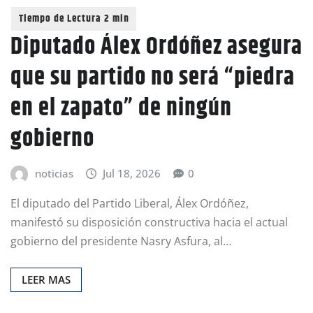
Diputado Álex Ordóñez asegura
que su partido no será “piedra
en el zapato” de ningún
gobierno
noticias
Jul 18, 2026
0
El diputado del Partido Liberal, Álex Ordóñez,
manifestó su disposición constructiva hacia el actual
gobierno del presidente Nasry Asfura, al…
LEER MAS