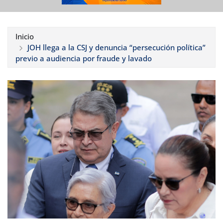
Inicio
JOH llega a la CSJ y denuncia “persecución política”
previo a audiencia por fraude y lavado