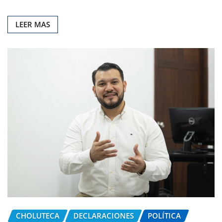
LEER MAS
CHOLUTECA
DECLARACIONES
POLÍTICA