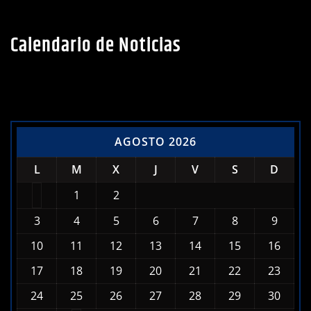
Calendario de Noticias
AGOSTO 2026
L
M
X
J
V
S
D
1
2
3
4
5
6
7
8
9
10
11
12
13
14
15
16
17
18
19
20
21
22
23
24
25
26
27
28
29
30