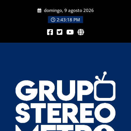
domingo, 9 agosto 2026
2:43:19 PM