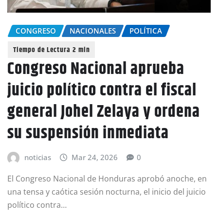
CONGRESO
NACIONALES
POLÍTICA
Congreso Nacional aprueba
juicio político contra el fiscal
general Johel Zelaya y ordena
su suspensión inmediata
noticias
Mar 24, 2026
0
El Congreso Nacional de Honduras aprobó anoche, en
una tensa y caótica sesión nocturna, el inicio del juicio
político contra…