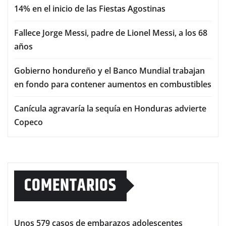
14% en el inicio de las Fiestas Agostinas
Fallece Jorge Messi, padre de Lionel Messi, a los 68
años
Gobierno hondureño y el Banco Mundial trabajan
en fondo para contener aumentos en combustibles
Canícula agravaría la sequía en Honduras advierte
Copeco
COMENTARIOS
Unos 579 casos de embarazos adolescentes