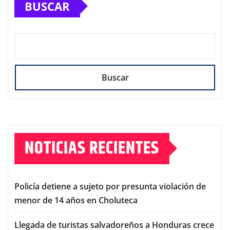
BUSCAR
entradas
Buscar
NOTICIAS RECIENTES
Policía detiene a sujeto por presunta violación de
menor de 14 años en Choluteca
Llegada de turistas salvadoreños a Honduras crece