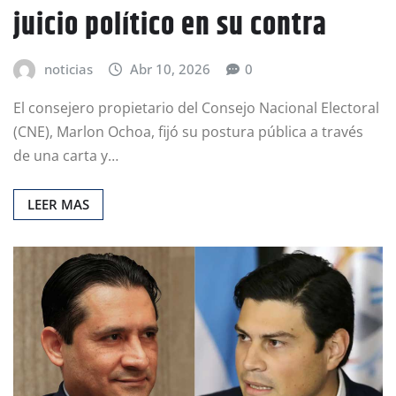
juicio político en su contra
noticias
Abr 10, 2026
0
El consejero propietario del Consejo Nacional Electoral
(CNE), Marlon Ochoa, fijó su postura pública a través
de una carta y…
LEER MAS