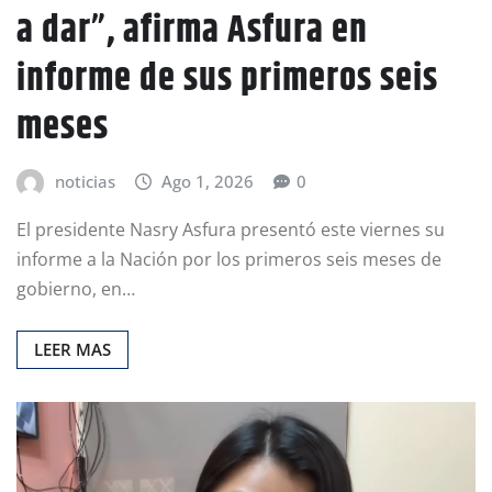
a dar”, afirma Asfura en
informe de sus primeros seis
meses
noticias
Ago 1, 2026
0
El presidente Nasry Asfura presentó este viernes su
informe a la Nación por los primeros seis meses de
gobierno, en…
LEER MAS