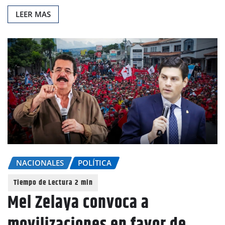
LEER MAS
NACIONALES
POLÍTICA
Mel Zelaya convoca a
movilizaciones en favor de