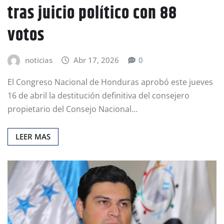
tras juicio político con 88
votos
noticias
Abr 17, 2026
0
El Congreso Nacional de Honduras aprobó este jueves
16 de abril la destitución definitiva del consejero
propietario del Consejo Nacional…
LEER MAS