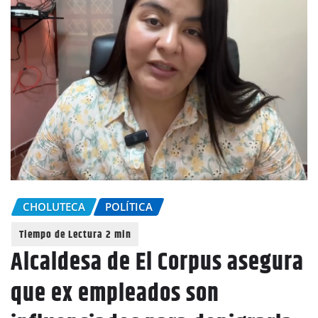
CHOLUTECA
POLÍTICA
Alcaldesa de El Corpus asegura
que ex empleados son