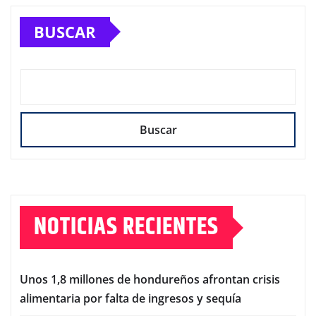
BUSCAR
Buscar
NOTICIAS RECIENTES
Unos 1,8 millones de hondureños afrontan crisis
alimentaria por falta de ingresos y sequía