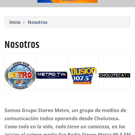
Inicio
Nosotros
Nosotros
Somos Grupo Stereo Metro, un grupo de medios de
comunicación todos operando desde Choluteca.
Como todo en la vida, todo tiene un comienzo, en los
inicios el primer medio fue Radio Stereo Metro 99.5 FM