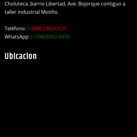
Choluteca, barrio Libertad, Ave. Bojorque contiguo a
taller industrial Motiño.
Teléfono:
(+504) 2782-0525
WhatsApp:
(+504) 8992-0698
Ubicacion