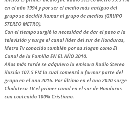
en el año 1994 y por ser el medio más antiguo del
grupo se decidió llamar al grupo de medios (GRUPO
STEREO METRO).
Con el tiempo surgió la necesidad de dar el paso a la
televisión y surge el canal líder del sur de Honduras,
Metro Tv conocido también por su slogan como El
Canal de la Familia EN EL AÑO 2010.
Años más tarde se adquiero la emisora Radio Stereo
ilusión 107.5 FM la cual comenzó a formar parte del
grupo en el año 2016. Por último en el año 2020 surge
Choluteca TV el primer canal en el sur de Honduras
con contenido 100% Cristiano.