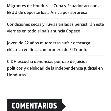
Migrantes de Honduras, Cuba y Ecuador acusan a
EEUU de deportarlos a África por sorpresa
Condiciones secas y lluvias aisladas persistirán este
viernes en todo el país anuncia Copeco
Joven de 22 años muere tras sufrir descarga
eléctrica en finca camaronera de El Triunfo
CIDH escucha denuncias por uso de juicios
políticos y debilidad de la independencia judicial en
Honduras
COMENTARIOS