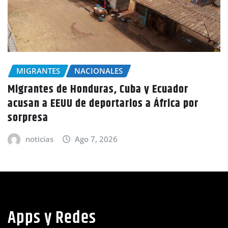
MIGRANTES
NACIONALES
Migrantes de Honduras, Cuba y Ecuador
acusan a EEUU de deportarlos a África por
sorpresa
noticias
Ago 7, 2026
Apps y Redes