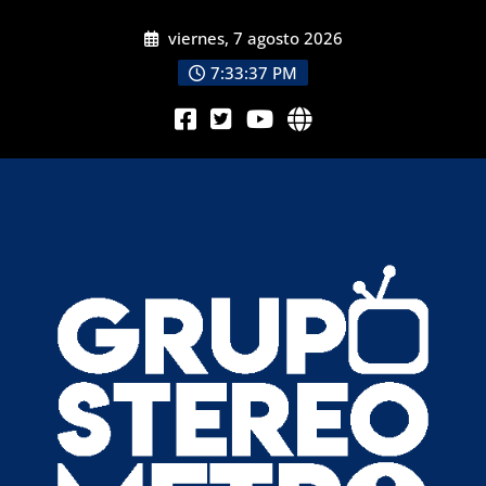
viernes, 7 agosto 2026
7:33:38 PM