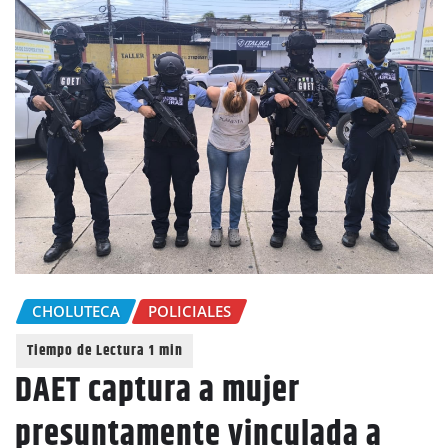
CHOLUTECA
POLICIALES
DAET captura a mujer
presuntamente vinculada a