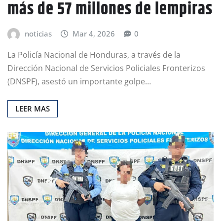
más de 57 millones de lempiras
noticias
Mar 4, 2026
0
La Policía Nacional de Honduras, a través de la
Dirección Nacional de Servicios Policiales Fronterizos
(DNSPF), asestó un importante golpe…
LEER MAS