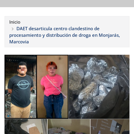
Inicio
DAET desarticula centro clandestino de
procesamiento y distribución de droga en Monjarás,
Marcovia