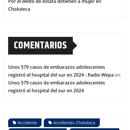
Por el delito de estafa detienen a mujer en
Choluteca
COMENTARIOS
Unos 579 casos de embarazos adolescentes
registró el hospital del sur en 2024 - Radio Wepa
en
Unos 579 casos de embarazos adolescentes
registró el hospital del sur en 2024
Accidente
Accidentes Choluteca