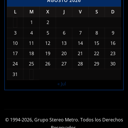
1
2
3
4
5
6
7
8
9
10
11
12
13
14
15
16
17
18
19
20
21
22
23
24
25
26
27
28
29
30
31
« Jul
© 1994-2026, Grupo Stereo Metro. Todos los Derechos
Reservados.
Diseño Web, Streaming, y Hospedaje por
Emisoras Tv