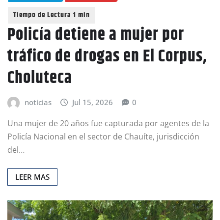
Policía detiene a mujer por
tráfico de drogas en El Corpus,
Choluteca
noticias
Jul 15, 2026
0
Una mujer de 20 años fue capturada por agentes de la
Policía Nacional en el sector de Chauíte, jurisdicción
del…
LEER MAS