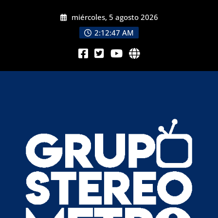
miércoles, 5 agosto 2026
2:12:49 AM