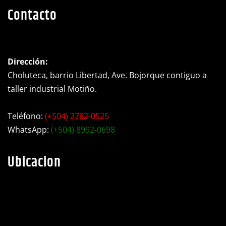
Dirección:
Choluteca, barrio Libertad, Ave. Bojorque contiguo a
taller industrial Motiño.
Teléfono:
(+504) 2782-0525
WhatsApp:
(+504) 8992-0698
Ubicacion