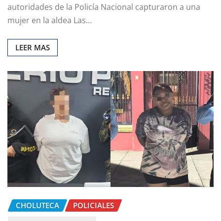
autoridades de la Policía Nacional capturaron a una
mujer en la aldea Las…
LEER MAS
CHOLUTECA
POLICIALES