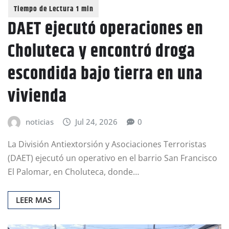
DAET ejecutó operaciones en
Choluteca y encontró droga
escondida bajo tierra en una
vivienda
noticias
Jul 24, 2026
0
La División Antiextorsión y Asociaciones Terroristas
(DAET) ejecutó un operativo en el barrio San Francisco
El Palomar, en Choluteca, donde…
LEER MAS