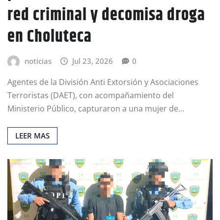
red criminal y decomisa droga
en Choluteca
noticias
Jul 23, 2026
0
Agentes de la División Anti Extorsión y Asociaciones
Terroristas (DAET), con acompañamiento del
Ministerio Público, capturaron a una mujer de…
LEER MAS