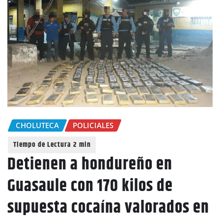
CHOLUTECA
POLICIALES
Detienen a hondureño en
Guasaule con 170 kilos de
supuesta cocaína valorados en