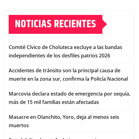
NOTICIAS RECIENTES
Comité Cívico de Choluteca excluye a las bandas
independientes de los desfiles patrios 2026
Accidentes de tránsito son la principal causa de
muerte en la zona sur, confirma la Policía Nacional
Marcovia declara estado de emergencia por sequía,
más de 15 mil familias están afectadas
Masacre en Olanchito, Yoro, deja al menos seis
muertos