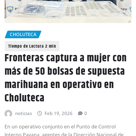
CHOLUTECA
Fronteras captura a mujer con
más de 50 bolsas de supuesta
marihuana en operativo en
Choluteca
noticias
Feb 19, 2026
0
En un operativo conjunto en el Punto de Control
Interno Pavana, agentes de la Dirección Nacional de