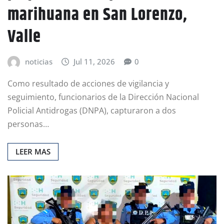
marihuana en San Lorenzo,
Valle
noticias
Jul 11, 2026
0
Como resultado de acciones de vigilancia y
seguimiento, funcionarios de la Dirección Nacional
Policial Antidrogas (DNPA), capturaron a dos
personas…
LEER MAS