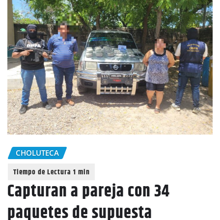
CHOLUTECA
Capturan a pareja con 34
paquetes de supuesta