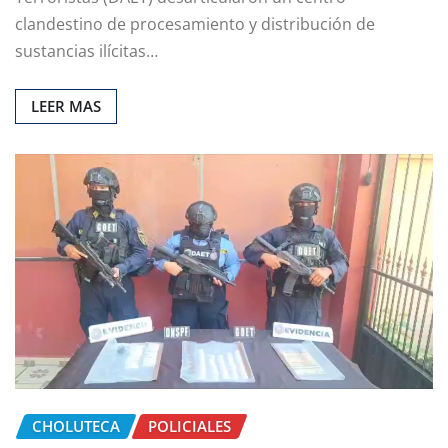
clandestino de procesamiento y distribución de
sustancias ilícitas…
LEER MAS
CHOLUTECA
POLICIALES