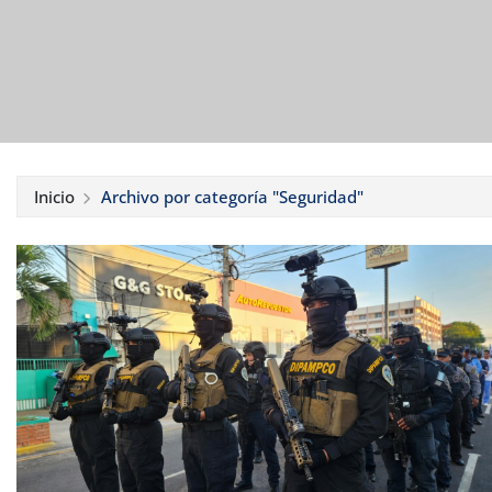
Inicio
Archivo por categoría "Seguridad"