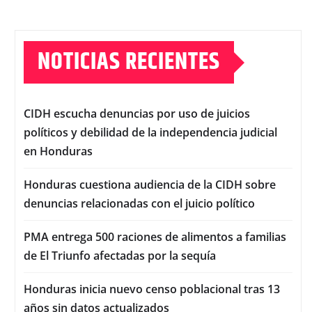
NOTICIAS RECIENTES
CIDH escucha denuncias por uso de juicios
políticos y debilidad de la independencia judicial
en Honduras
Honduras cuestiona audiencia de la CIDH sobre
denuncias relacionadas con el juicio político
PMA entrega 500 raciones de alimentos a familias
de El Triunfo afectadas por la sequía
Honduras inicia nuevo censo poblacional tras 13
años sin datos actualizados