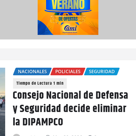
NACIONALES
POLICIALES
SEGURIDAD
Consejo Nacional de Defensa
y Seguridad decide eliminar
la DIPAMPCO