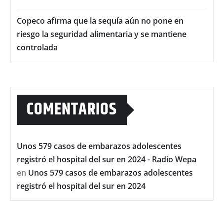
Copeco afirma que la sequía aún no pone en
riesgo la seguridad alimentaria y se mantiene
controlada
COMENTARIOS
Unos 579 casos de embarazos adolescentes
registró el hospital del sur en 2024 - Radio Wepa
en
Unos 579 casos de embarazos adolescentes
registró el hospital del sur en 2024