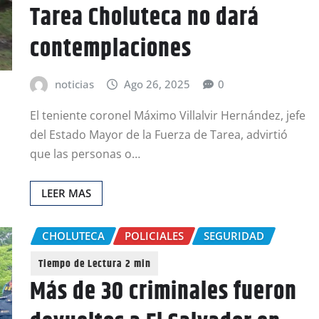
Tarea Choluteca no dará
contemplaciones
noticias
Ago 26, 2025
0
El teniente coronel Máximo Villalvir Hernández, jefe
del Estado Mayor de la Fuerza de Tarea, advirtió
que las personas o…
LEER MAS
CHOLUTECA
POLICIALES
SEGURIDAD
Más de 30 criminales fueron