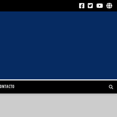
CONTACTO