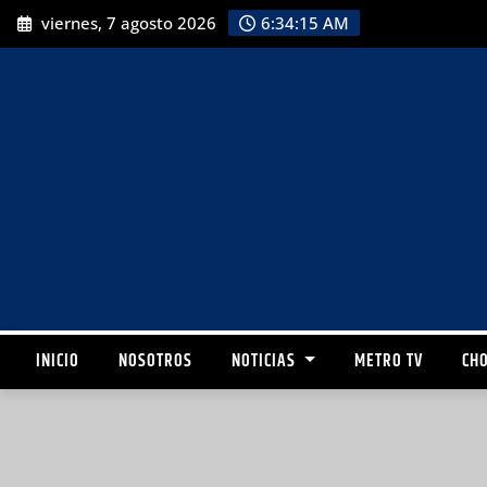
viernes, 7 agosto 2026
6:34:17 AM
INICIO
NOSOTROS
NOTICIAS
METRO TV
CHO