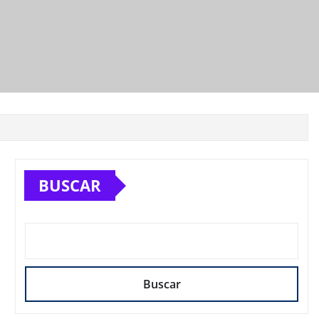
BUSCAR
Buscar