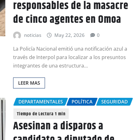
responsables de la masacre
de cinco agentes en Omoa
noticias
May 22, 2026
0
La Policía Nacional emitió una notificación azul a
través de Interpol para localizar a los presuntos
integrantes de una estructura…
LEER MAS
DEPARTAMENTALES
POLÍTICA
SEGURIDAD
Asesinan a disparos a