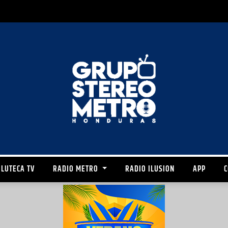
LUTECA TV
RADIO METRO
RADIO ILUSION
APP