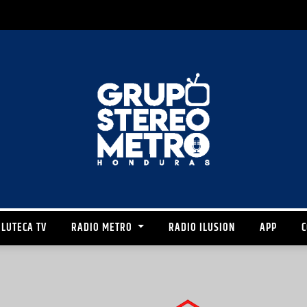
LUTECA TV
RADIO METRO
RADIO ILUSION
APP