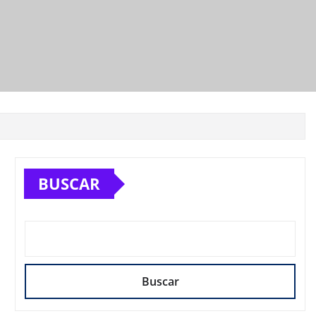
BUSCAR
Buscar