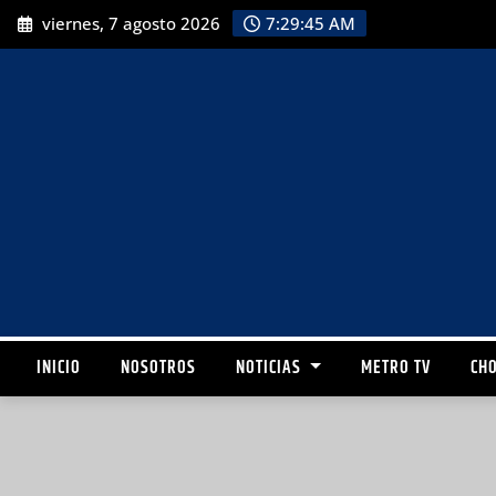
viernes, 7 agosto 2026
7:29:46 AM
INICIO
NOSOTROS
NOTICIAS
METRO TV
CHO