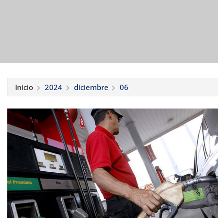
Inicio
2024
diciembre
06