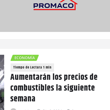
ECONOMÍA
Aumentarán los precios de
combustibles la siguiente
semana