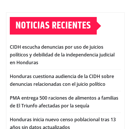
NOTICIAS RECIENTES
CIDH escucha denuncias por uso de juicios
políticos y debilidad de la independencia judicial
en Honduras
Honduras cuestiona audiencia de la CIDH sobre
denuncias relacionadas con el juicio político
PMA entrega 500 raciones de alimentos a familias
de El Triunfo afectadas por la sequía
Honduras inicia nuevo censo poblacional tras 13
años sin datos actualizados