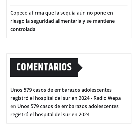
Copeco afirma que la sequía aún no pone en
riesgo la seguridad alimentaria y se mantiene
controlada
COMENTARIOS
Unos 579 casos de embarazos adolescentes
registró el hospital del sur en 2024 - Radio Wepa
en
Unos 579 casos de embarazos adolescentes
registró el hospital del sur en 2024