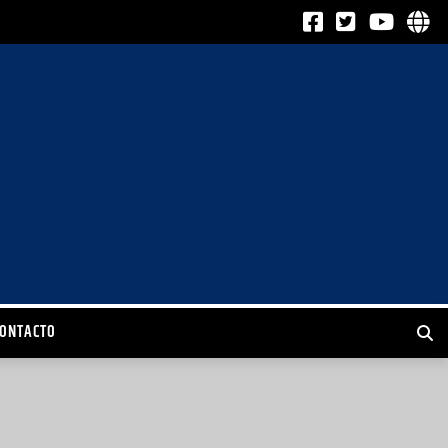
CONTACTO