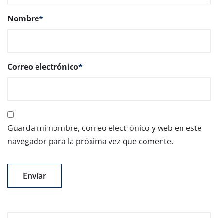
Nombre
*
Correo electrónico
*
Guarda mi nombre, correo electrónico y web en este
navegador para la próxima vez que comente.