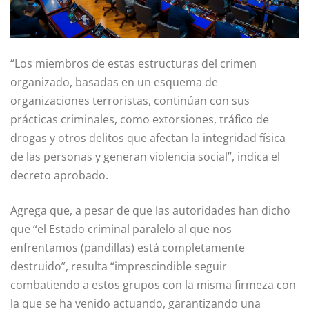
“Los miembros de estas estructuras del crimen
organizado, basadas en un esquema de
organizaciones terroristas, continúan con sus
prácticas criminales, como extorsiones, tráfico de
drogas y otros delitos que afectan la integridad física
de las personas y generan violencia social”, indica el
decreto aprobado.
Agrega que, a pesar de que las autoridades han dicho
que “el Estado criminal paralelo al que nos
enfrentamos (pandillas) está completamente
destruido”, resulta “imprescindible seguir
combatiendo a estos grupos con la misma firmeza con
la que se ha venido actuando, garantizando una