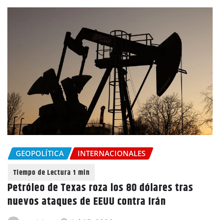
GEOPOLÍTICA
INTERNACIONALES
Petróleo de Texas roza los 80 dólares tras
nuevos ataques de EEUU contra Irán