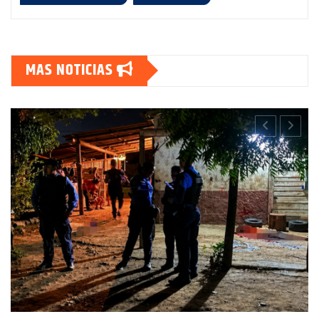
MAS NOTICIAS
CHOLUTECA
POLICIALES