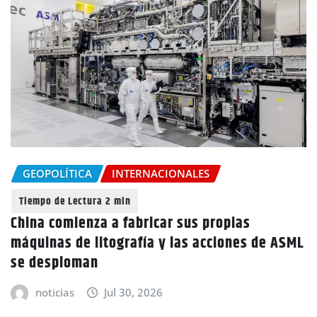
GEOPOLÍTICA
INTERNACIONALES
China comienza a fabricar sus propias
máquinas de litografía y las acciones de ASML
se desploman
noticias
Jul 30, 2026