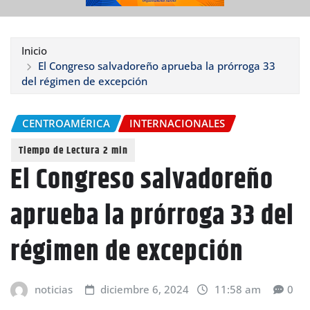
Inicio
El Congreso salvadoreño aprueba la prórroga 33
del régimen de excepción
CENTROAMÉRICA
INTERNACIONALES
El Congreso salvadoreño
aprueba la prórroga 33 del
régimen de excepción
noticias
diciembre 6, 2024
11:58 am
0