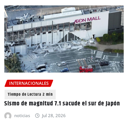
INTERNACIONALES
Sismo de magnitud 7.1 sacude el sur de Japón
noticias
Jul 28, 2026