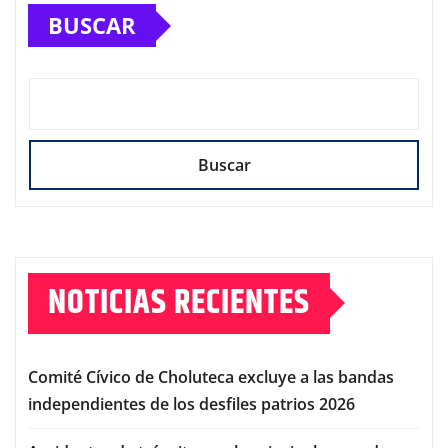
BUSCAR
Buscar
NOTICIAS RECIENTES
Comité Cívico de Choluteca excluye a las bandas
independientes de los desfiles patrios 2026