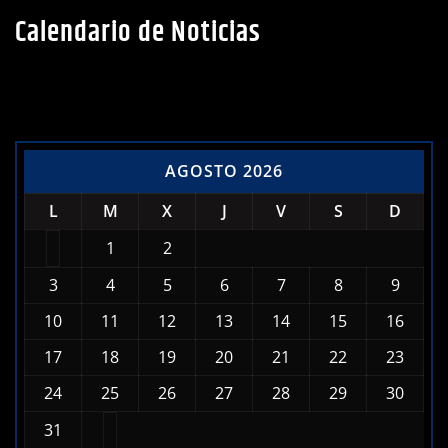
AGOSTO 2026
L
M
X
J
V
S
D
1
2
3
4
5
6
7
8
9
10
11
12
13
14
15
16
17
18
19
20
21
22
23
24
25
26
27
28
29
30
31
« Jul