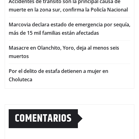
Accidentes de tránsito son la principal causa de
muerte en la zona sur, confirma la Policía Nacional
Marcovia declara estado de emergencia por sequía,
más de 15 mil familias están afectadas
Masacre en Olanchito, Yoro, deja al menos seis
muertos
Por el delito de estafa detienen a mujer en
Choluteca
COMENTARIOS