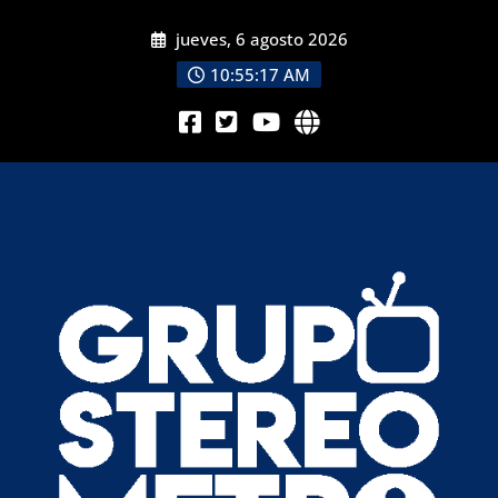
jueves, 6 agosto 2026
10:55:19 AM