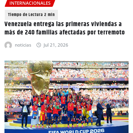
INTERNACIONALES
Venezuela entrega las primeras viviendas a
más de 240 familias afectadas por terremoto
noticias
Jul 21, 2026