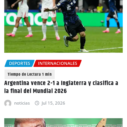
DEPORTES
INTERNACIONALES
Argentina vence 2-1 a Inglaterra y clasifica a
la final del Mundial 2026
noticias
Jul 15, 2026