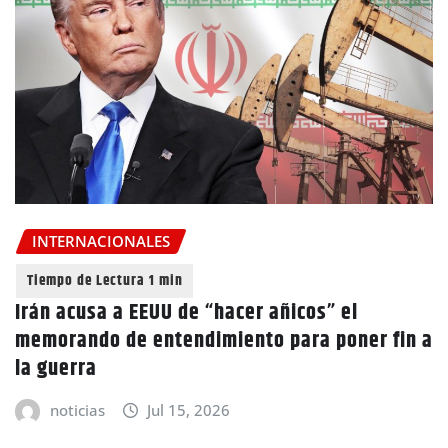
INTERNACIONALES
Irán acusa a EEUU de “hacer añicos” el
memorando de entendimiento para poner fin a
la guerra
noticias
Jul 15, 2026