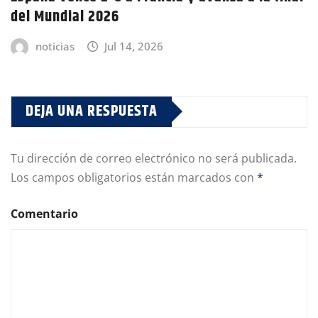
del Mundial 2026
noticias
Jul 14, 2026
DEJA UNA RESPUESTA
Tu dirección de correo electrónico no será publicada.
Los campos obligatorios están marcados con
*
Comentario