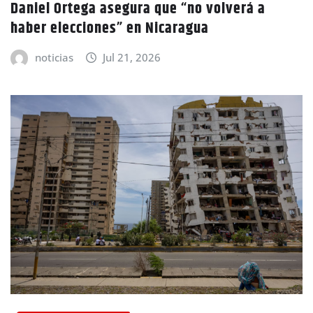
Daniel Ortega asegura que “no volverá a
haber elecciones” en Nicaragua
noticias
Jul 21, 2026