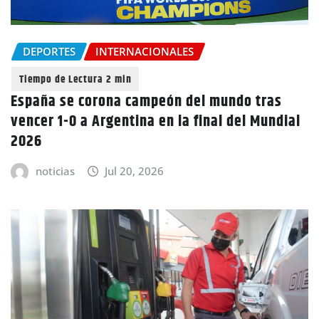
DEPORTES
INTERNACIONALES
España se corona campeón del mundo tras
vencer 1-0 a Argentina en la final del Mundial
2026
noticias
Jul 20, 2026