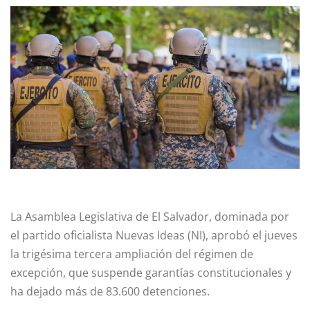
La Asamblea Legislativa de El Salvador, dominada por
el partido oficialista Nuevas Ideas (NI), aprobó el jueves
la trigésima tercera ampliación del régimen de
excepción, que suspende garantías constitucionales y
ha dejado más de 83.600 detenciones.