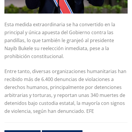
Esta medida extraordinaria se ha convertido en la
principal y única apuesta del Gobierno contra las
pandillas, lo que también le granjeó al presidente
Nayib Bukele su reelección inmediata, pese a la
prohibición constitucional.
Entre tanto, diversas organizaciones humanitarias han
recibido más de 6.400 denuncias de violaciones a
derechos humanos, principalmente por detenciones
arbitrarias y torturas, y reportan unas 340 muertes de
detenidos bajo custodia estatal, la mayoría con signos
de violencia, según han denunciado. EFE