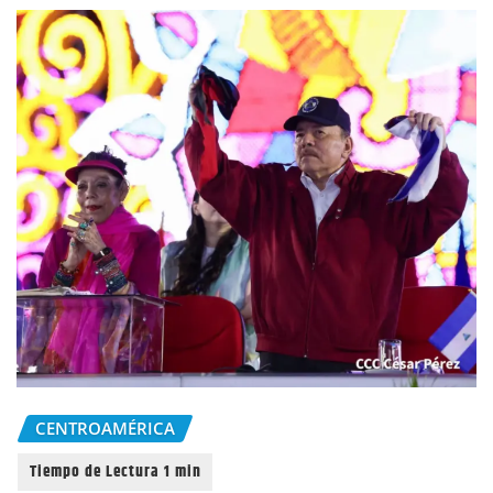
CENTROAMÉRICA