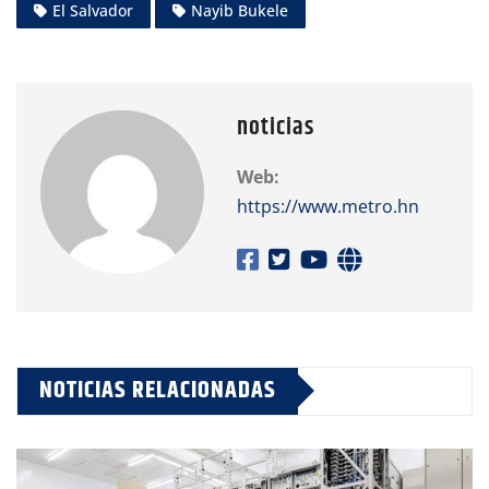
El Salvador
Nayib Bukele
noticias
Web:
https://www.metro.hn
NOTICIAS RELACIONADAS