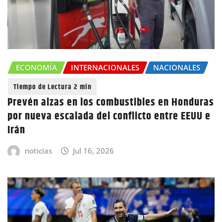
ECONOMÍA
INTERNACIONALES
NACIONALES
Prevén alzas en los combustibles en Honduras
por nueva escalada del conflicto entre EEUU e
Irán
noticias
Jul 16, 2026