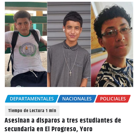
DEPARTAMENTALES
NACIONALES
POLICIALES
Asesinan a disparos a tres estudiantes de
secundaria en El Progreso, Yoro