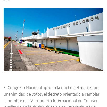
El Congreso Nacional aprobó la noche del martes por
unanimidad de votos, el decreto orientado a cambiar
el nombre del “Aeropuerto Internacional de Golosón,
localizado en la ciudad de La Ceiba, Atlántida, por el