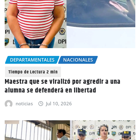
DEPARTAMENTALES
NACIONALES
Maestra que se viralizó por agredir a una
alumna se defenderá en libertad
noticias
Jul 10, 2026