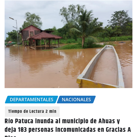
DEPARTAMENTALES
NACIONALES
Río Patuca inunda al municipio de Ahuas y
deja 183 personas incomunicadas en Gracias A