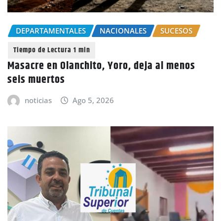
DEPARTAMENTALES
NACIONALES
SUCESOS
Masacre en Olanchito, Yoro, deja al menos
seis muertos
noticias
Ago 5, 2026