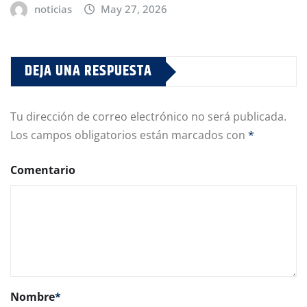
noticias
May 27, 2026
DEJA UNA RESPUESTA
Tu dirección de correo electrónico no será publicada.
Los campos obligatorios están marcados con
*
Comentario
Nombre
*