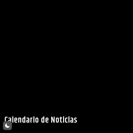
Ubicacion