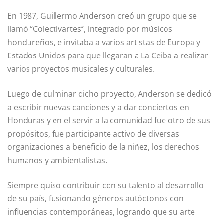
En 1987, Guillermo Anderson creó un grupo que se
llamó “Colectivartes”, integrado por músicos
hondureños, e invitaba a varios artistas de Europa y
Estados Unidos para que llegaran a La Ceiba a realizar
varios proyectos musicales y culturales.
Luego de culminar dicho proyecto, Anderson se dedicó
a escribir nuevas canciones y a dar conciertos en
Honduras y en el servir a la comunidad fue otro de sus
propósitos, fue participante activo de diversas
organizaciones a beneficio de la niñez, los derechos
humanos y ambientalistas.
Siempre quiso contribuir con su talento al desarrollo
de su país, fusionando géneros autóctonos con
influencias contemporáneas, logrando que su arte