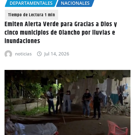
DEPARTAMENTALES
NACIONALES
Emiten Alerta Verde para Gracias a Dios y
cinco municipios de Olancho por lluvias e
inundaciones
noticias
Jul 14, 2026