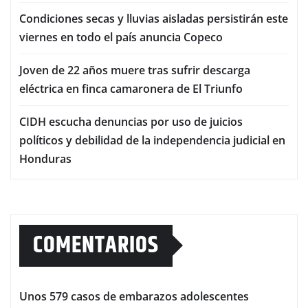
Condiciones secas y lluvias aisladas persistirán este
viernes en todo el país anuncia Copeco
Joven de 22 años muere tras sufrir descarga
eléctrica en finca camaronera de El Triunfo
CIDH escucha denuncias por uso de juicios
políticos y debilidad de la independencia judicial en
Honduras
COMENTARIOS
Unos 579 casos de embarazos adolescentes