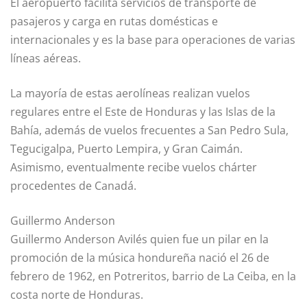
El aeropuerto facilita servicios de transporte de
pasajeros y carga en rutas domésticas e
internacionales y es la base para operaciones de varias
líneas aéreas.
La mayoría de estas aerolíneas realizan vuelos
regulares entre el Este de Honduras y las Islas de la
Bahía, además de vuelos frecuentes a San Pedro Sula,
Tegucigalpa, Puerto Lempira, y Gran Caimán.
Asimismo, eventualmente recibe vuelos chárter
procedentes de Canadá.
Guillermo Anderson
Guillermo Anderson Avilés quien fue un pilar en la
promoción de la música hondureña nació el 26 de
febrero de 1962, en Potreritos, barrio de La Ceiba, en la
costa norte de Honduras.