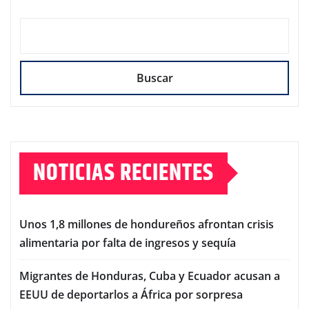
Buscar
NOTICIAS RECIENTES
Unos 1,8 millones de hondureños afrontan crisis
alimentaria por falta de ingresos y sequía
Migrantes de Honduras, Cuba y Ecuador acusan a
EEUU de deportarlos a África por sorpresa