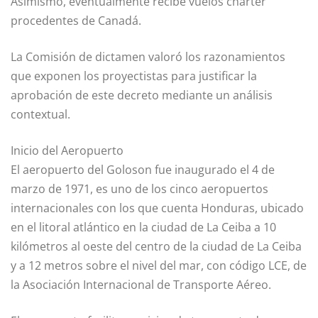
Asimismo, eventualmente recibe vuelos chárter
procedentes de Canadá.
La Comisión de dictamen valoró los razonamientos
que exponen los proyectistas para justificar la
aprobación de este decreto mediante un análisis
contextual.
Inicio del Aeropuerto
El aeropuerto del Goloson fue inaugurado el 4 de
marzo de 1971, es uno de los cinco aeropuertos
internacionales con los que cuenta Honduras, ubicado
en el litoral atlántico en la ciudad de La Ceiba a 10
kilómetros al oeste del centro de la ciudad de La Ceiba
y a 12 metros sobre el nivel del mar, con código LCE, de
la Asociación Internacional de Transporte Aéreo.