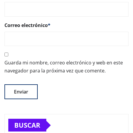
Correo electrónico
*
Guarda mi nombre, correo electrónico y web en este
navegador para la próxima vez que comente.
BUSCAR