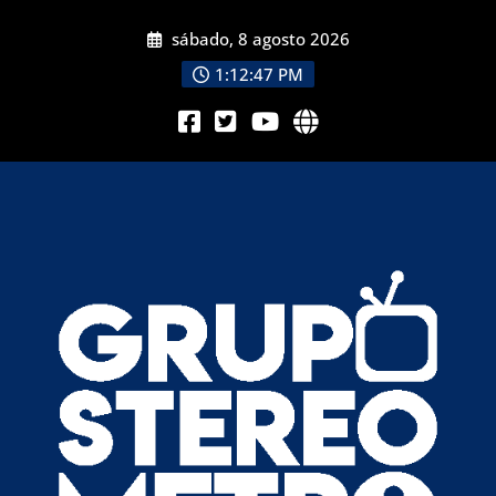
sábado, 8 agosto 2026
1:12:49 PM