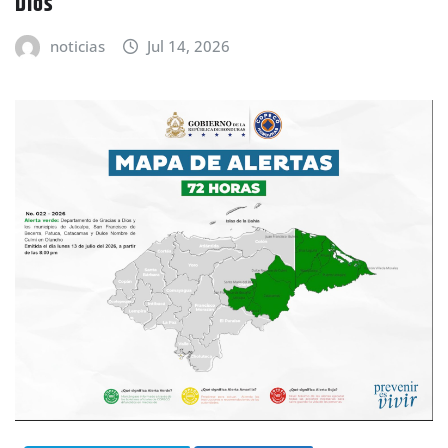
Dios
noticias
Jul 14, 2026