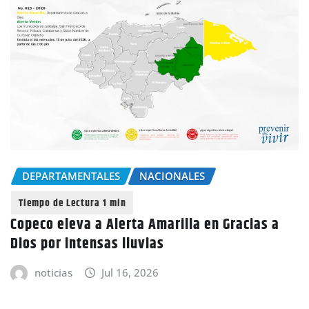
DEPARTAMENTALES
NACIONALES
Copeco eleva a Alerta Amarilla en Gracias a
Dios por intensas lluvias
noticias
Jul 16, 2026