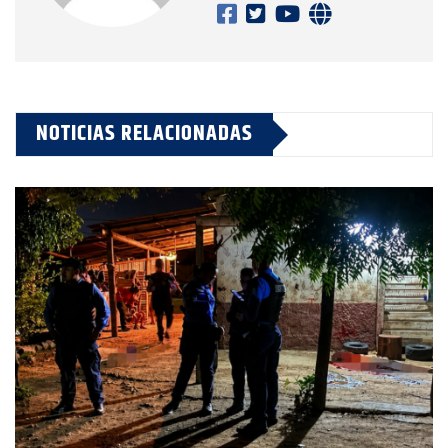
NOTICIAS RELACIONADAS