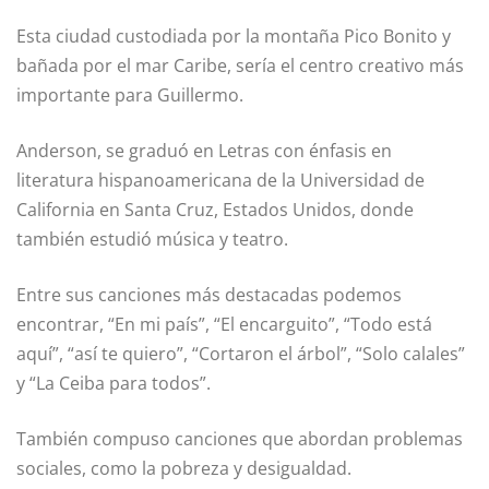
Esta ciudad custodiada por la montaña Pico Bonito y
bañada por el mar Caribe, sería el centro creativo más
importante para Guillermo.
Anderson, se graduó en Letras con énfasis en
literatura hispanoamericana de la Universidad de
California en Santa Cruz, Estados Unidos, donde
también estudió música y teatro.
Entre sus canciones más destacadas podemos
encontrar, “En mi país”, “El encarguito”, “Todo está
aquí”, “así te quiero”, “Cortaron el árbol”, “Solo calales”
y “La Ceiba para todos”.
También compuso canciones que abordan problemas
sociales, como la pobreza y desigualdad.