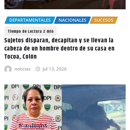
DEPARTAMENTALES
NACIONALES
SUCESOS
Sujetos disparan, decapitan y se llevan la
cabeza de un hombre dentro de su casa en
Tocoa, Colón
noticias
Jul 13, 2026