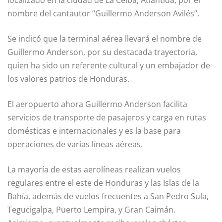
nombre del cantautor “Guillermo Anderson Avilés”.
Se indicó que la terminal aérea llevará el nombre de
Guillermo Anderson, por su destacada trayectoria,
quien ha sido un referente cultural y un embajador de
los valores patrios de Honduras.
El aeropuerto ahora Guillermo Anderson facilita
servicios de transporte de pasajeros y carga en rutas
domésticas e internacionales y es la base para
operaciones de varias líneas aéreas.
La mayoría de estas aerolíneas realizan vuelos
regulares entre el este de Honduras y las Islas de la
Bahía, además de vuelos frecuentes a San Pedro Sula,
Tegucigalpa, Puerto Lempira, y Gran Caimán.