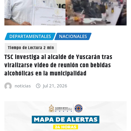
DEPARTAMENTALES
NACIONALES
TSC investiga al alcalde de Yuscarán tras
viralizarse video de reunión con bebidas
alcohólicas en la municipalidad
noticias
Jul 21, 2026