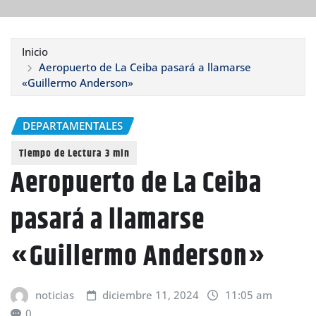
Inicio
Aeropuerto de La Ceiba pasará a llamarse
«Guillermo Anderson»
DEPARTAMENTALES
Aeropuerto de La Ceiba
pasará a llamarse
«Guillermo Anderson»
noticias
diciembre 11, 2024
11:05 am
0