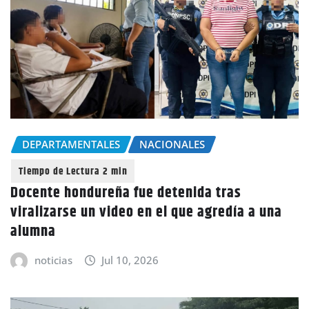
DEPARTAMENTALES
NACIONALES
Docente hondureña fue detenida tras
viralizarse un video en el que agredía a una
alumna
noticias
Jul 10, 2026