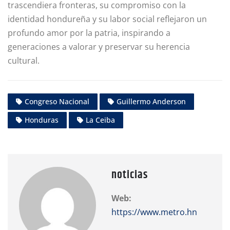
trascendiera fronteras, su compromiso con la
identidad hondureña y su labor social reflejaron un
profundo amor por la patria, inspirando a
generaciones a valorar y preservar su herencia
cultural.
Congreso Nacional
Guillermo Anderson
Honduras
La Ceiba
noticias
Web:
https://www.metro.hn