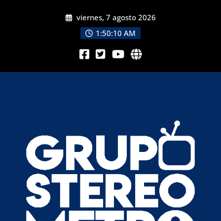
viernes, 7 agosto 2026
1:50:12 AM