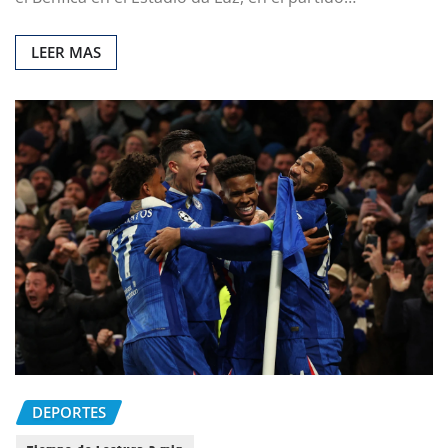
LEER MAS
DEPORTES