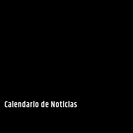
Calendario de Noticias