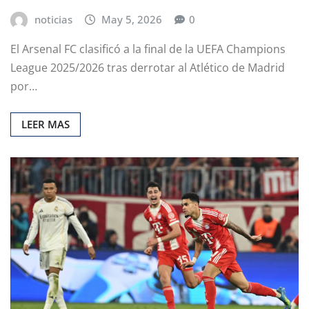
noticias
May 5, 2026
0
El Arsenal FC clasificó a la final de la UEFA Champions
League 2025/2026 tras derrotar al Atlético de Madrid
por…
LEER MAS