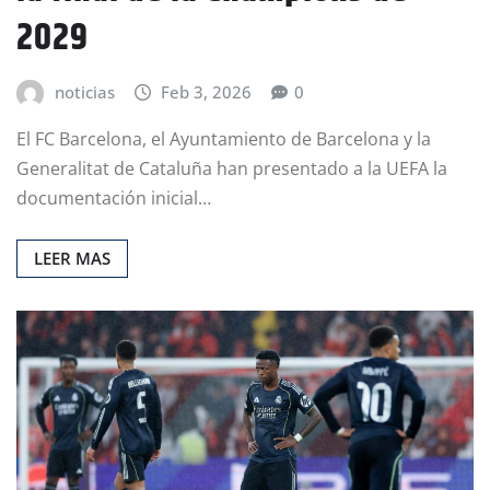
2029
noticias
Feb 3, 2026
0
El FC Barcelona, el Ayuntamiento de Barcelona y la
Generalitat de Cataluña han presentado a la UEFA la
documentación inicial…
LEER MAS