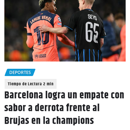
DEPORTES
Barcelona logra un empate con
sabor a derrota frente al
Brujas en la champions