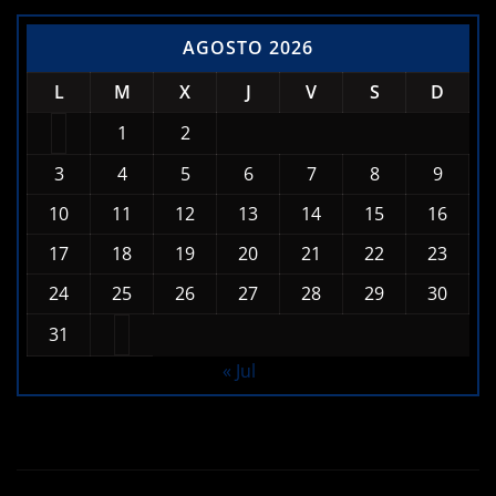
AGOSTO 2026
L
M
X
J
V
S
D
1
2
3
4
5
6
7
8
9
10
11
12
13
14
15
16
17
18
19
20
21
22
23
24
25
26
27
28
29
30
31
« Jul