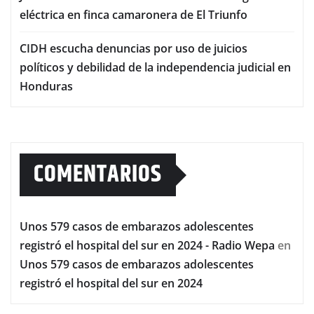
eléctrica en finca camaronera de El Triunfo
CIDH escucha denuncias por uso de juicios
políticos y debilidad de la independencia judicial en
Honduras
COMENTARIOS
Unos 579 casos de embarazos adolescentes
registró el hospital del sur en 2024 - Radio Wepa
en
Unos 579 casos de embarazos adolescentes
registró el hospital del sur en 2024