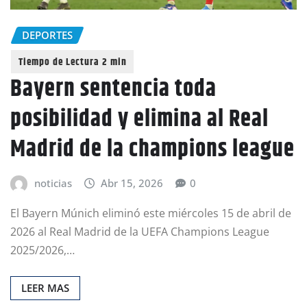
DEPORTES
Bayern sentencia toda
posibilidad y elimina al Real
Madrid de la champions league
noticias
Abr 15, 2026
0
El Bayern Múnich eliminó este miércoles 15 de abril de
2026 al Real Madrid de la UEFA Champions League
2025/2026,…
LEER MAS