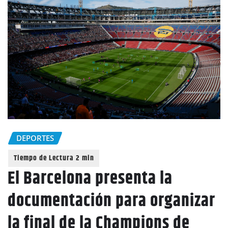
DEPORTES
El Barcelona presenta la
documentación para organizar
la final de la Champions de