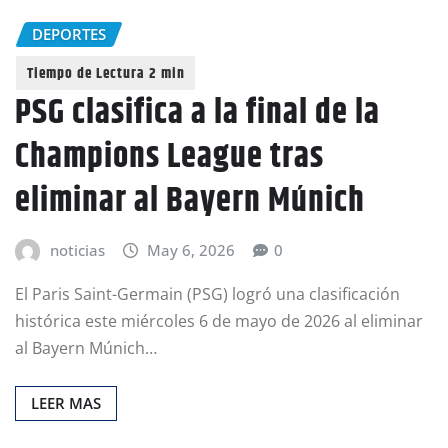
DEPORTES
PSG clasifica a la final de la
Champions League tras
eliminar al Bayern Múnich
noticias
May 6, 2026
0
El Paris Saint-Germain (PSG) logró una clasificación
histórica este miércoles 6 de mayo de 2026 al eliminar
al Bayern Múnich…
LEER MAS