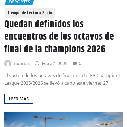
DEPORTES
Quedan definidos los
encuentros de los octavos de
final de la champions 2026
noticias
Feb 27, 2026
0
El sorteo de los octavos de final de la UEFA Champions
League 2025/2026 se llevó a cabo este viernes 27…
LEER MAS