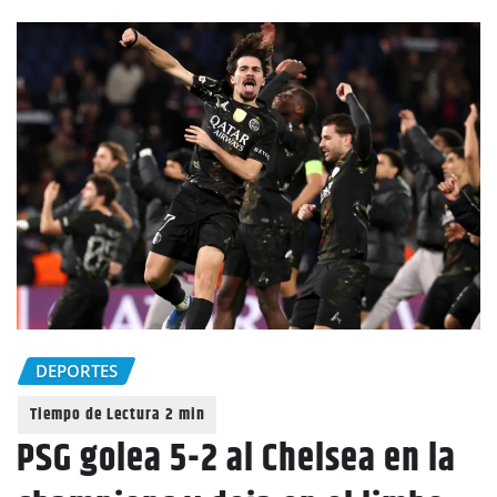
DEPORTES
PSG golea 5-2 al Chelsea en la