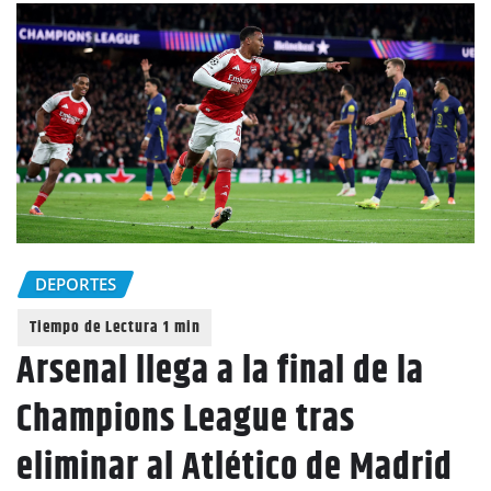
DEPORTES
Arsenal llega a la final de la
Champions League tras
eliminar al Atlético de Madrid