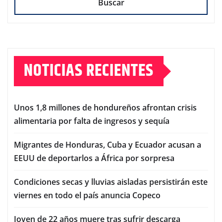
Buscar
NOTICIAS RECIENTES
Unos 1,8 millones de hondureños afrontan crisis
alimentaria por falta de ingresos y sequía
Migrantes de Honduras, Cuba y Ecuador acusan a
EEUU de deportarlos a África por sorpresa
Condiciones secas y lluvias aisladas persistirán este
viernes en todo el país anuncia Copeco
Joven de 22 años muere tras sufrir descarga