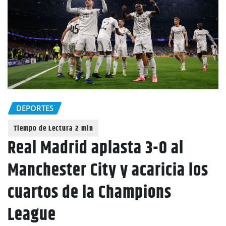
DEPORTES
Real Madrid aplasta 3-0 al
Manchester City y acaricia los
cuartos de la Champions
League