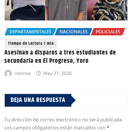
DEPARTAMENTALES
NACIONALES
POLICIALES
Asesinan a disparos a tres estudiantes de
secundaria en El Progreso, Yoro
noticias
May 27, 2026
DEJA UNA RESPUESTA
Tu dirección de correo electrónico no será publicada.
Los campos obligatorios están marcados con
*