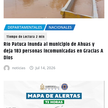
DEPARTAMENTALES
NACIONALES
Río Patuca inunda al municipio de Ahuas y
deja 183 personas incomunicadas en Gracias A
Dios
noticias
Jul 14, 2026