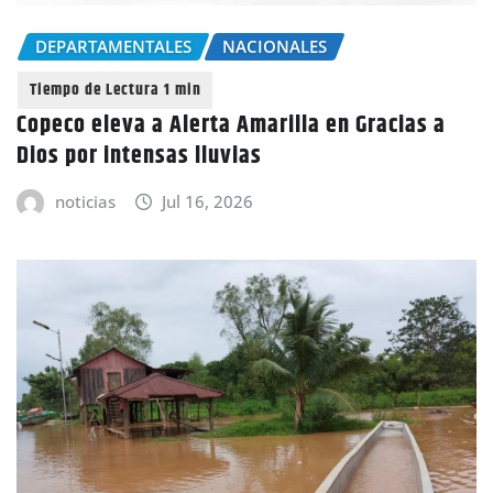
DEPARTAMENTALES
NACIONALES
Copeco eleva a Alerta Amarilla en Gracias a
Dios por intensas lluvias
noticias
Jul 16, 2026