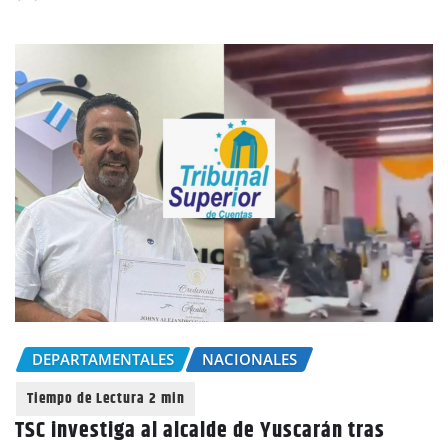
DEPARTAMENTALES
NACIONALES
TSC investiga al alcalde de Yuscarán tras