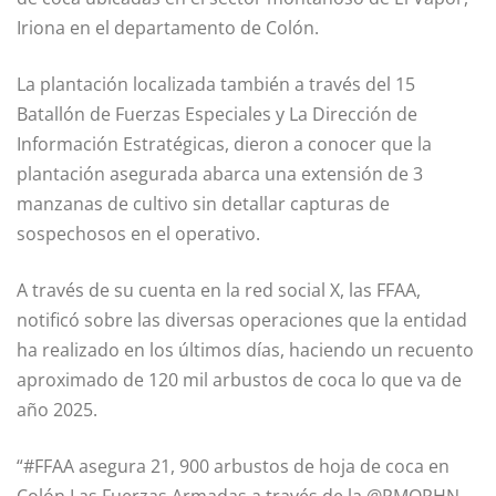
Iriona en el departamento de Colón.
La plantación localizada también a través del 15
Batallón de Fuerzas Especiales y La Dirección de
Información Estratégicas, dieron a conocer que la
plantación asegurada abarca una extensión de 3
manzanas de cultivo sin detallar capturas de
sospechosos en el operativo.
A través de su cuenta en la red social X, las FFAA,
notificó sobre las diversas operaciones que la entidad
ha realizado en los últimos días, haciendo un recuento
aproximado de 120 mil arbustos de coca lo que va de
año 2025.
“#FFAA asegura 21, 900 arbustos de hoja de coca en