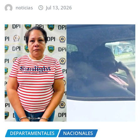
noticias
Jul 13, 2026
DEPARTAMENTALES
NACIONALES