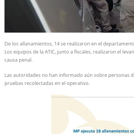
De los allanamientos, 14 se realizaron en el departamen
Los equipos de la ATIC, junto a fiscales, realizaron el lev
causa penal.
Las autoridades no han informado aún sobre personas de
pruebas recolectadas en el operativo.