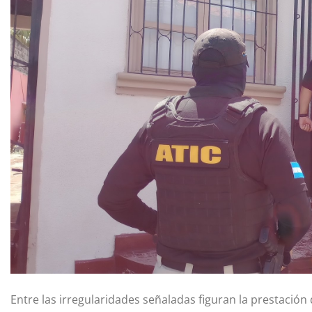
Entre las irregularidades señaladas figuran la prestación 