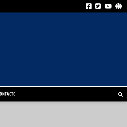
CONTACTO