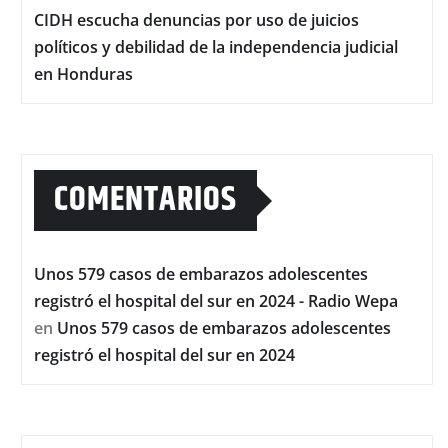
CIDH escucha denuncias por uso de juicios
políticos y debilidad de la independencia judicial
en Honduras
COMENTARIOS
Unos 579 casos de embarazos adolescentes
registró el hospital del sur en 2024 - Radio Wepa
en
Unos 579 casos de embarazos adolescentes
registró el hospital del sur en 2024