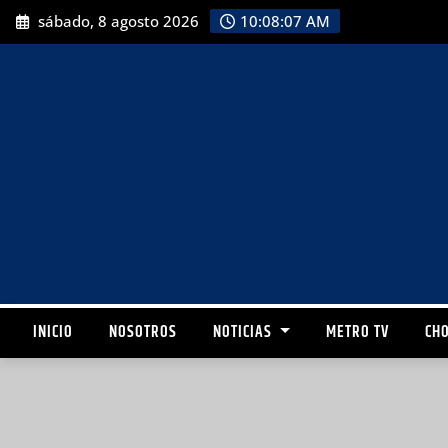
sábado, 8 agosto 2026
10:08:09 AM
INICIO
NOSOTROS
NOTICIAS
METRO TV
CHO