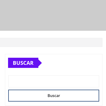
BUSCAR
Buscar