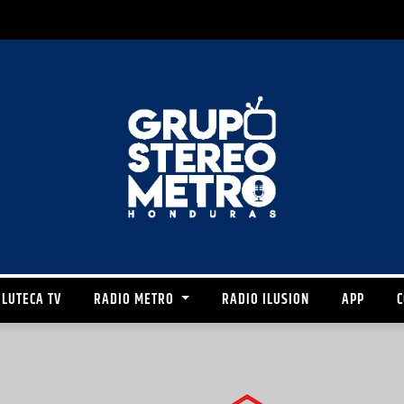
LUTECA TV
RADIO METRO
RADIO ILUSION
APP