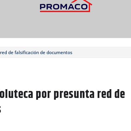
red de falsificación de documentos
holuteca por presunta red de
s