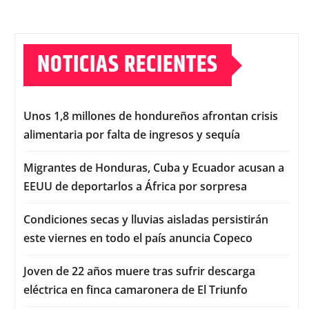
NOTICIAS RECIENTES
Unos 1,8 millones de hondureños afrontan crisis
alimentaria por falta de ingresos y sequía
Migrantes de Honduras, Cuba y Ecuador acusan a
EEUU de deportarlos a África por sorpresa
Condiciones secas y lluvias aisladas persistirán
este viernes en todo el país anuncia Copeco
Joven de 22 años muere tras sufrir descarga
eléctrica en finca camaronera de El Triunfo