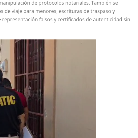
y manipulación de protocolos notariales. También se
 de viaje para menores, escrituras de traspaso y
representación falsos y certificados de autenticidad sin