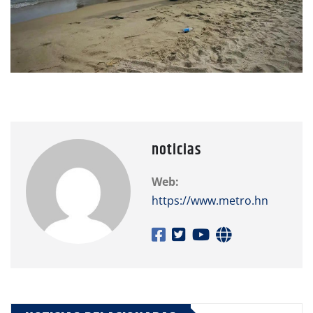
noticias
Web:
https://www.metro.hn