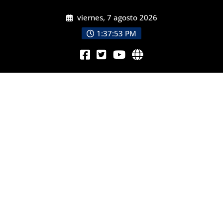
viernes, 7 agosto 2026
1:37:55 PM