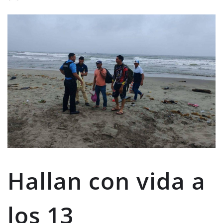
Hallan con vida a
los 13