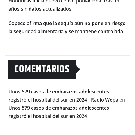
Honduras inicia nuevo censo poblacional tras 13
años sin datos actualizados
Copeco afirma que la sequía aún no pone en riesgo
la seguridad alimentaria y se mantiene controlada
COMENTARIOS
Unos 579 casos de embarazos adolescentes
registró el hospital del sur en 2024 - Radio Wepa
en
Unos 579 casos de embarazos adolescentes
registró el hospital del sur en 2024