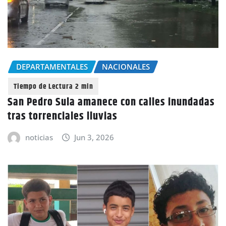
DEPARTAMENTALES
NACIONALES
San Pedro Sula amanece con calles inundadas
tras torrenciales lluvias
noticias
Jun 3, 2026