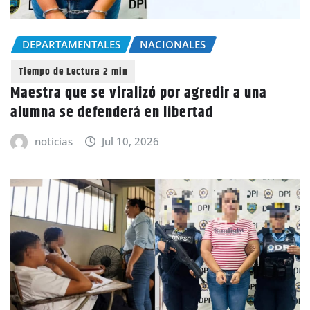
DEPARTAMENTALES
NACIONALES
Maestra que se viralizó por agredir a una
alumna se defenderá en libertad
noticias
Jul 10, 2026