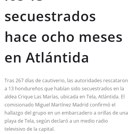
secuestrados
hace ocho meses
en Atlántida
Tras 267 días de cautiverio, las autoridades rescataron
a 13 hondureños que habían sido secuestrados en la
aldea Crique Las Marías, ubicada en Tela, Atlántida. El
comisionado Miguel Martínez Madrid confirmó el
hallazgo del grupo en un embarcadero a orillas de una
playa de Tela, según declaró a un medio radio
televisivo de la capital.