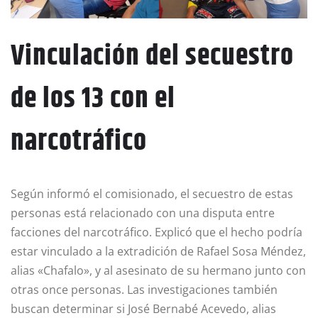
Vinculación del secuestro
de los 13 con el
narcotráfico
Según informó el comisionado, el secuestro de estas
personas está relacionado con una disputa entre
facciones del narcotráfico. Explicó que el hecho podría
estar vinculado a la extradición de Rafael Sosa Méndez,
alias «Chafalo», y al asesinato de su hermano junto con
otras once personas. Las investigaciones también
buscan determinar si José Bernabé Acevedo, alias