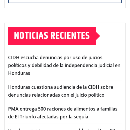
NOTICIAS RECIENTES
CIDH escucha denuncias por uso de juicios
políticos y debilidad de la independencia judicial en
Honduras
Honduras cuestiona audiencia de la CIDH sobre
denuncias relacionadas con el juicio político
PMA entrega 500 raciones de alimentos a familias
de El Triunfo afectadas por la sequía