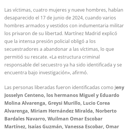
Las víctimas, cuatro mujeres y nueve hombres, habían
desaparecido el 17 de junio de 2024, cuando varios
hombres armados y vestidos con indumentaria militar
los privaron de su libertad. Martínez Madrid explicó
que la intensa presión policial obligó a los
secuestradores a abandonar a las víctimas, lo que
permitió su rescate. «La estructura criminal
responsable del secuestro ya ha sido identificada y se
encuentra bajo investigación», afirmó.
Las personas liberadas fueron identificadas como J
eny
Josselyn Centeno, los hermanos Miguel y Eduardo
Molina Alvarenga, Greysi Murillo, Lucio Corea
Alvarenga, Miriam Hernández Miralda, Norberto
Bardales Navarro, Wuilman Omar Escobar
Martínez, Isaías Guzmán, Vanessa Escobar, Omar