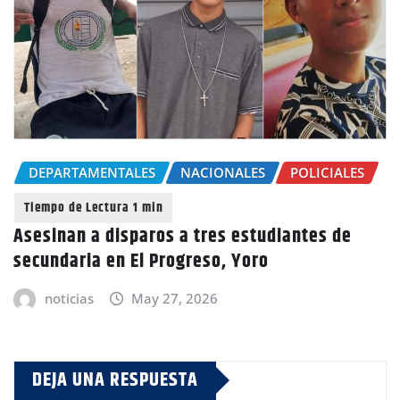
DEPARTAMENTALES
NACIONALES
POLICIALES
Asesinan a disparos a tres estudiantes de
secundaria en El Progreso, Yoro
noticias
May 27, 2026
DEJA UNA RESPUESTA