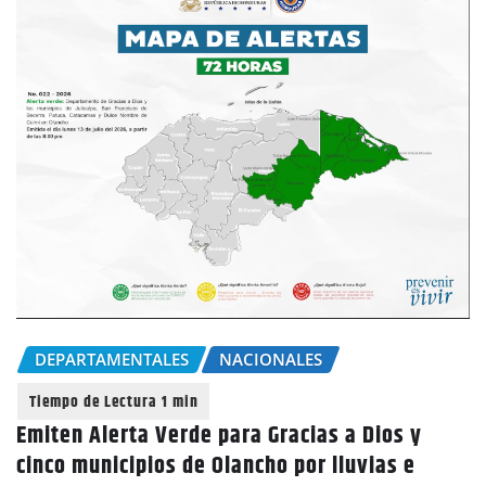
DEPARTAMENTALES
NACIONALES
Emiten Alerta Verde para Gracias a Dios y
cinco municipios de Olancho por lluvias e