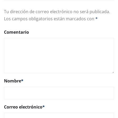
Tu dirección de correo electrónico no será publicada.
Los campos obligatorios están marcados con
*
Comentario
Nombre
*
Correo electrónico
*