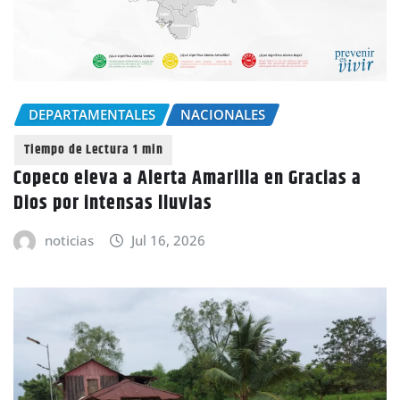
DEPARTAMENTALES
NACIONALES
Copeco eleva a Alerta Amarilla en Gracias a
Dios por intensas lluvias
noticias
Jul 16, 2026