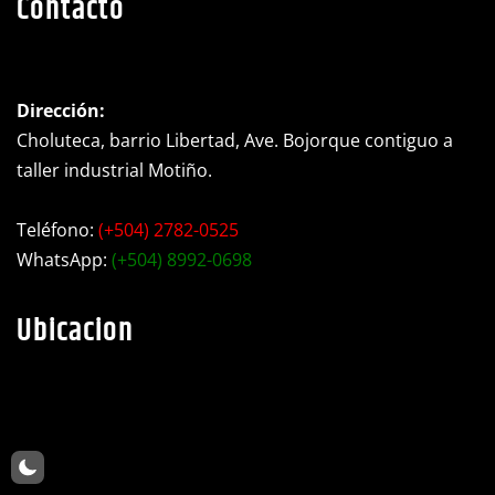
Dirección:
Choluteca, barrio Libertad, Ave. Bojorque contiguo a
taller industrial Motiño.
Teléfono:
(+504) 2782-0525
WhatsApp:
(+504) 8992-0698
Ubicacion