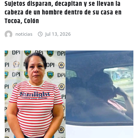
Sujetos disparan, decapitan y se llevan la
cabeza de un hombre dentro de su casa en
Tocoa, Colón
noticias
Jul 13, 2026