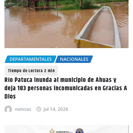
DEPARTAMENTALES
NACIONALES
Río Patuca inunda al municipio de Ahuas y
deja 183 personas incomunicadas en Gracias A
Dios
noticias
Jul 14, 2026