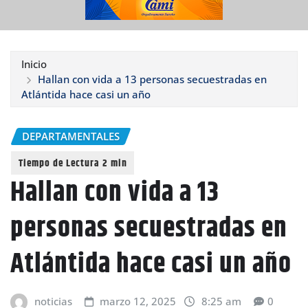
Inicio
Hallan con vida a 13 personas secuestradas en
Atlántida hace casi un año
DEPARTAMENTALES
Hallan con vida a 13
personas secuestradas en
Atlántida hace casi un año
noticias
marzo 12, 2025
8:25 am
0