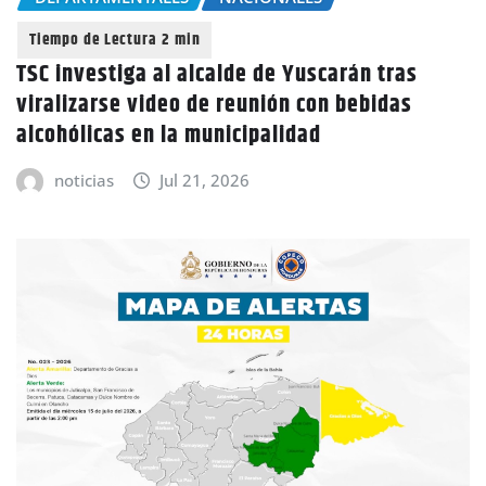
TSC investiga al alcalde de Yuscarán tras
viralizarse video de reunión con bebidas
alcohólicas en la municipalidad
noticias
Jul 21, 2026