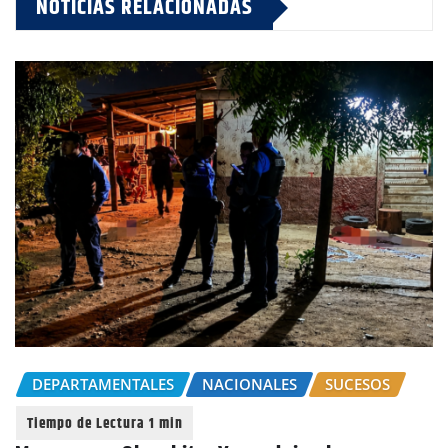
NOTICIAS RELACIONADAS
DEPARTAMENTALES
NACIONALES
SUCESOS