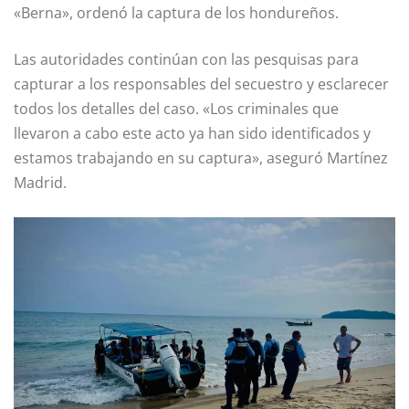
«Berna», ordenó la captura de los hondureños.
Las autoridades continúan con las pesquisas para
capturar a los responsables del secuestro y esclarecer
todos los detalles del caso. «Los criminales que
llevaron a cabo este acto ya han sido identificados y
estamos trabajando en su captura», aseguró Martínez
Madrid.