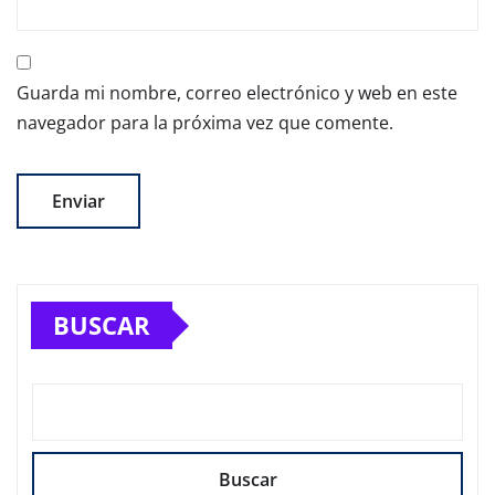
Guarda mi nombre, correo electrónico y web en este
navegador para la próxima vez que comente.
BUSCAR
Buscar