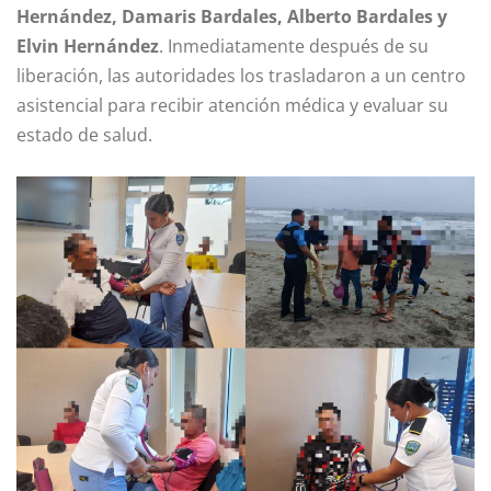
Hernández, Damaris Bardales, Alberto Bardales y
Elvin Hernández
. Inmediatamente después de su
liberación, las autoridades los trasladaron a un centro
asistencial para recibir atención médica y evaluar su
estado de salud.