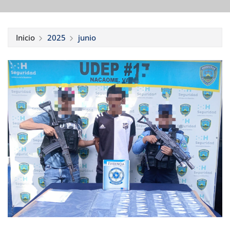
Inicio
2025
junio