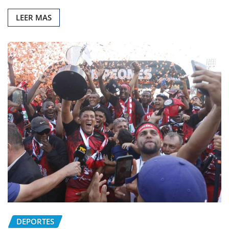
LEER MAS
DEPORTES