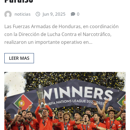
noticias
Jun 9, 2025
0
Las Fuerzas Armadas de Honduras, en coordinación
con la Dirección de Lucha Contra el Narcotráfico,
realizaron un importante operativo en…
LEER MAS