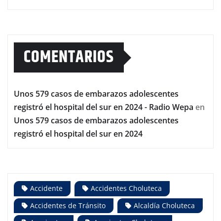
COMENTARIOS
Unos 579 casos de embarazos adolescentes
registró el hospital del sur en 2024 - Radio Wepa
en
Unos 579 casos de embarazos adolescentes
registró el hospital del sur en 2024
Accidente
Accidentes Choluteca
Accidentes de Tránsito
Alcaldía Choluteca