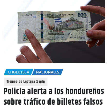
CHOLUTECA
NACIONALES
Policía alerta a los hondureños
sobre tráfico de billetes falsos