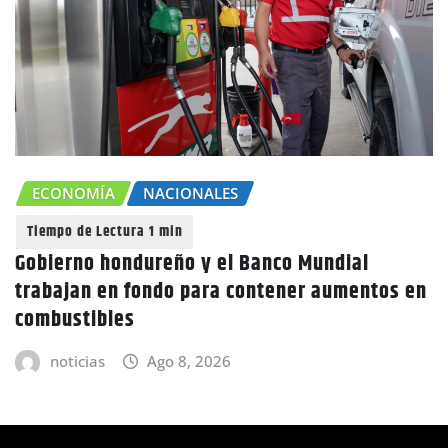
ECONOMÍA
NACIONALES
Gobierno hondureño y el Banco Mundial
trabajan en fondo para contener aumentos en
combustibles
noticias
Ago 8, 2026