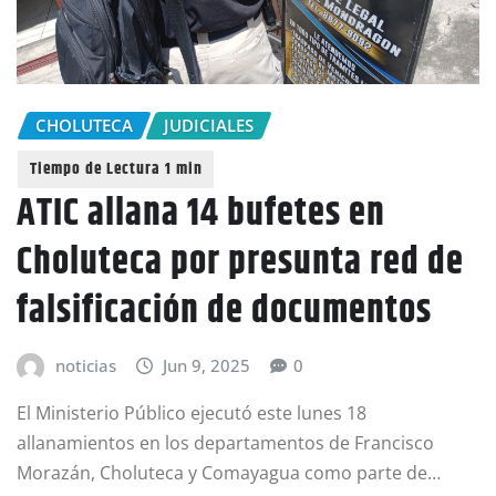
CHOLUTECA
JUDICIALES
ATIC allana 14 bufetes en
Choluteca por presunta red de
falsificación de documentos
noticias
Jun 9, 2025
0
El Ministerio Público ejecutó este lunes 18
allanamientos en los departamentos de Francisco
Morazán, Choluteca y Comayagua como parte de…