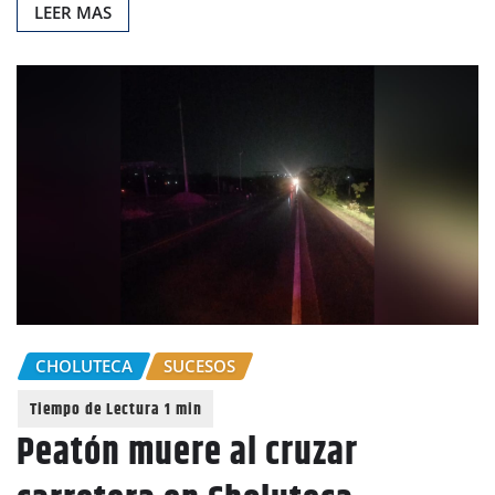
LEER MAS
CHOLUTECA
SUCESOS
Peatón muere al cruzar