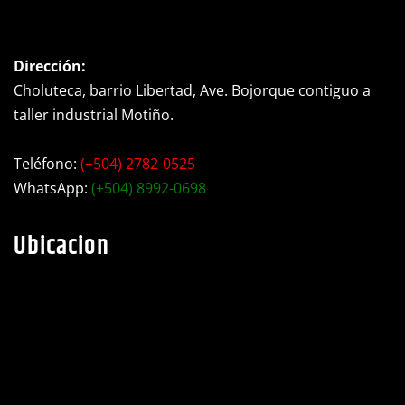
Dirección:
Choluteca, barrio Libertad, Ave. Bojorque contiguo a
taller industrial Motiño.
Teléfono:
(+504) 2782-0525
WhatsApp:
(+504) 8992-0698
Ubicacion