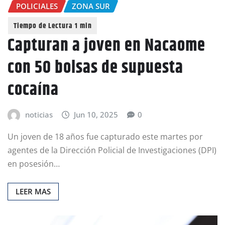
POLICIALES
ZONA SUR
Capturan a joven en Nacaome
con 50 bolsas de supuesta
cocaína
noticias
Jun 10, 2025
0
Un joven de 18 años fue capturado este martes por
agentes de la Dirección Policial de Investigaciones (DPI)
en posesión…
LEER MAS