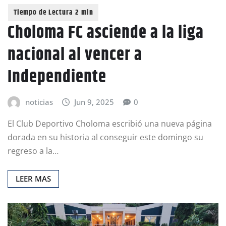
Choloma FC asciende a la liga
nacional al vencer a
Independiente
noticias
Jun 9, 2025
0
El Club Deportivo Choloma escribió una nueva página
dorada en su historia al conseguir este domingo su
regreso a la…
LEER MAS