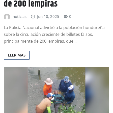
de 200 lempiras
noticias
Jun 10, 2025
0
La Policía Nacional advirtió a la población hondureña
sobre la circulación creciente de billetes falsos,
principalmente de 200 lempiras, que…
LEER MAS