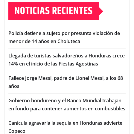
NOTICIAS RECIENTES
Policía detiene a sujeto por presunta violación de
menor de 14 años en Choluteca
Llegada de turistas salvadoreños a Honduras crece
14% en el inicio de las Fiestas Agostinas
Fallece Jorge Messi, padre de Lionel Messi, a los 68
años
Gobierno hondureño y el Banco Mundial trabajan
en fondo para contener aumentos en combustibles
Canícula agravaría la sequía en Honduras advierte
Copeco