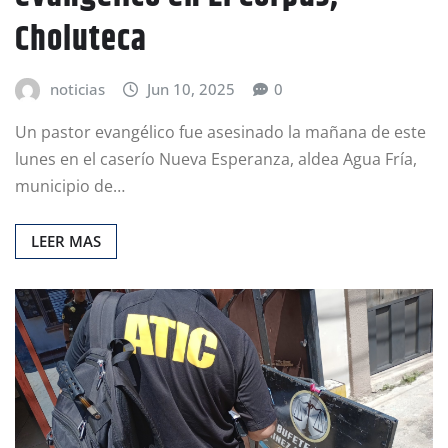
Choluteca
noticias
Jun 10, 2025
0
Un pastor evangélico fue asesinado la mañana de este
lunes en el caserío Nueva Esperanza, aldea Agua Fría,
municipio de…
LEER MAS