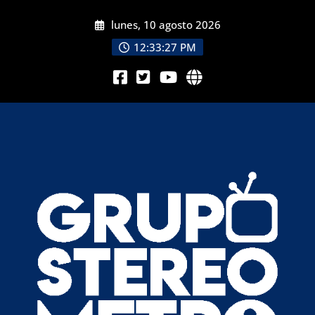
lunes, 10 agosto 2026
12:33:29 PM