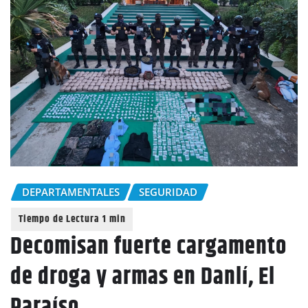
DEPARTAMENTALES
SEGURIDAD
Decomisan fuerte cargamento
de droga y armas en Danlí, El
Paraíso