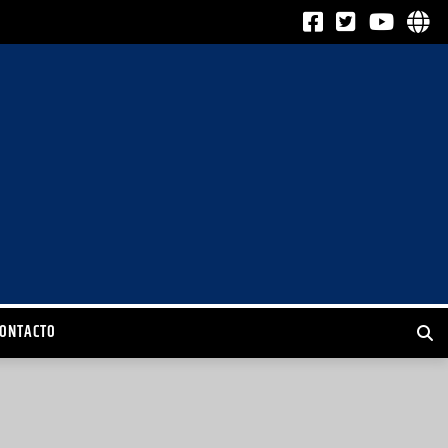
CONTACTO