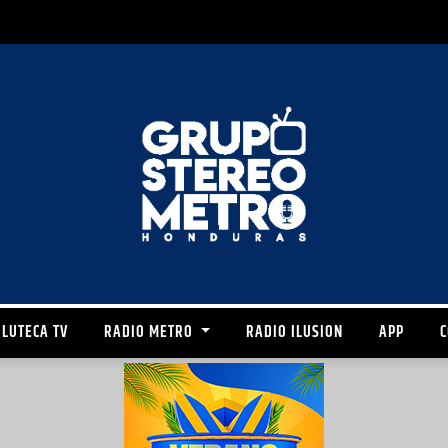
LUTECA TV
RADIO METRO
RADIO ILUSION
APP