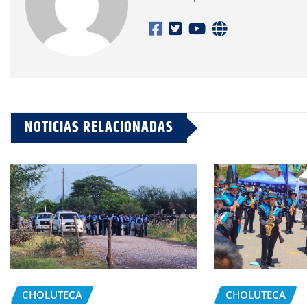
NOTICIAS RELACIONADAS
CHOLUTECA
CHOLUTECA