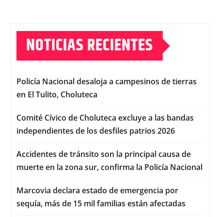
NOTICIAS RECIENTES
Policía Nacional desaloja a campesinos de tierras
en El Tulito, Choluteca
Comité Cívico de Choluteca excluye a las bandas
independientes de los desfiles patrios 2026
Accidentes de tránsito son la principal causa de
muerte en la zona sur, confirma la Policía Nacional
Marcovia declara estado de emergencia por
sequía, más de 15 mil familias están afectadas