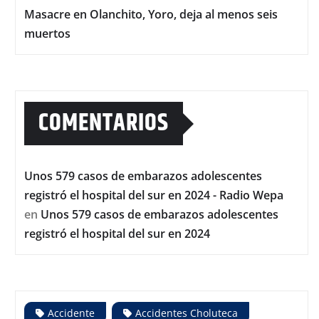
Masacre en Olanchito, Yoro, deja al menos seis
muertos
COMENTARIOS
Unos 579 casos de embarazos adolescentes
registró el hospital del sur en 2024 - Radio Wepa
en
Unos 579 casos de embarazos adolescentes
registró el hospital del sur en 2024
Accidente
Accidentes Choluteca