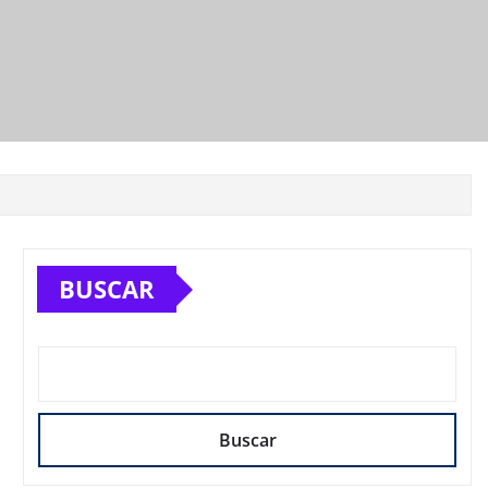
BUSCAR
Buscar