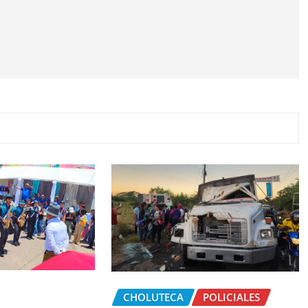
CHOLUTECA
POLICIALES