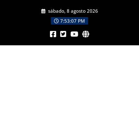
sábado, 8 agosto 2026
7:53:08 PM