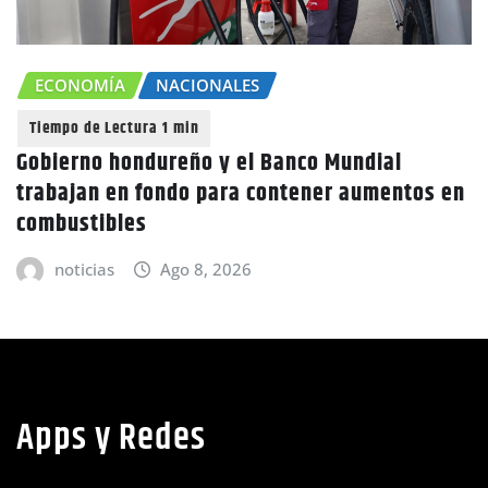
ECONOMÍA
NACIONALES
Gobierno hondureño y el Banco Mundial
trabajan en fondo para contener aumentos en
combustibles
noticias
Ago 8, 2026
Apps y Redes