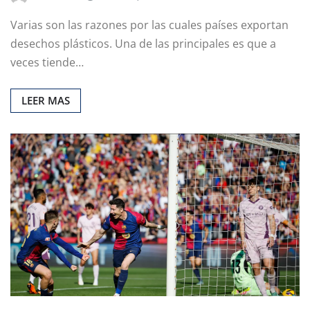
Varias son las razones por las cuales países exportan
desechos plásticos. Una de las principales es que a
veces tiende…
LEER MAS