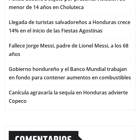
menor de 14 años en Choluteca
Llegada de turistas salvadoreños a Honduras crece
14% en el inicio de las Fiestas Agostinas
Fallece Jorge Messi, padre de Lionel Messi, a los 68
años
Gobierno hondureño y el Banco Mundial trabajan
en fondo para contener aumentos en combustibles
Canícula agravaría la sequía en Honduras advierte
Copeco