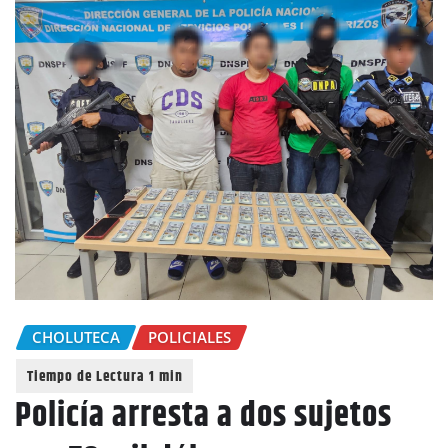
CHOLUTECA
POLICIALES
Policía arresta a dos sujetos