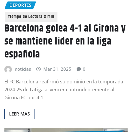
DEPORTES
Barcelona golea 4-1 al Girona y
se mantiene líder en la liga
española
noticias
Mar 31, 2025
0
El FC Barcelona reafirmó su dominio en la temporada
2024-25 de LaLiga al vencer contundentemente al
Girona FC por 4-1…
LEER MAS