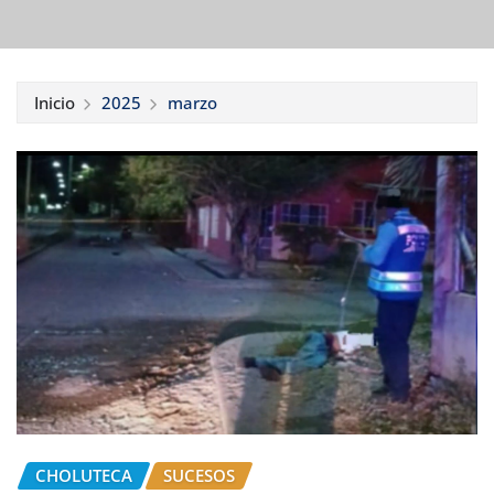
Inicio
2025
marzo
CHOLUTECA
SUCESOS