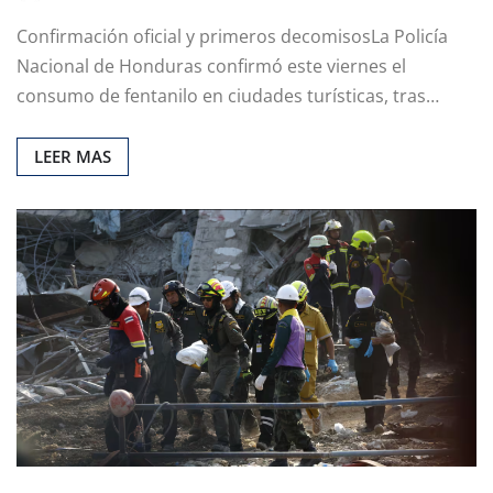
Confirmación oficial y primeros decomisosLa Policía
Nacional de Honduras confirmó este viernes el
consumo de fentanilo en ciudades turísticas, tras…
LEER MAS