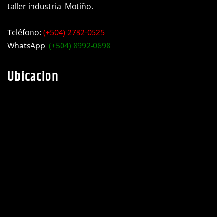
taller industrial Motiño.
Teléfono:
(+504) 2782-0525
WhatsApp:
(+504) 8992-0698
Ubicacion