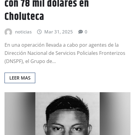
con 78 mil dólares en
Choluteca
noticias
Mar 31, 2025
0
En una operación llevada a cabo por agentes de la
Dirección Nacional de Servicios Policiales Fronterizos
(DNSPF), el Grupo de…
LEER MAS