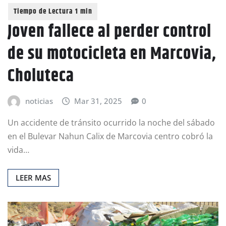
Joven fallece al perder control
de su motocicleta en Marcovia,
Choluteca
noticias
Mar 31, 2025
0
Un accidente de tránsito ocurrido la noche del sábado
en el Bulevar Nahun Calix de Marcovia centro cobró la
vida…
LEER MAS