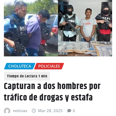
CHOLUTECA
POLICIALES
Capturan a dos hombres por
tráfico de drogas y estafa
noticias
Mar 28, 2025
0