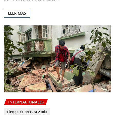
LEER MAS
INTERNACIONALES