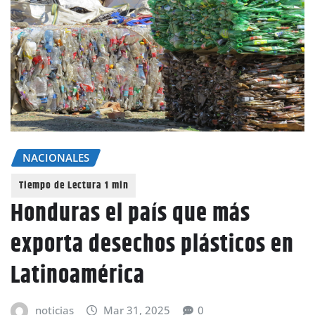
NACIONALES
Honduras el país que más
exporta desechos plásticos en
Latinoamérica
noticias
Mar 31, 2025
0