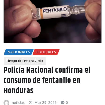
NACIONALES
POLICIALES
Policía Nacional confirma el
consumo de fentanilo en
Honduras
noticias
Mar 29, 2025
0