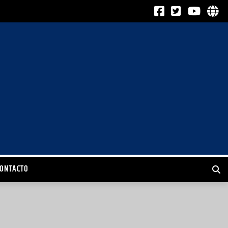
CONTACTO