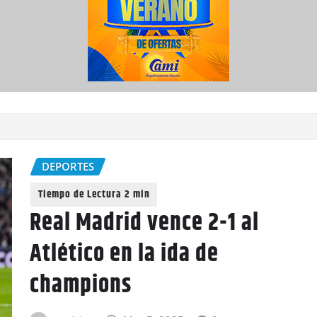
DEPORTES
Real Madrid vence 2-1 al
Atlético en la ida de
champions