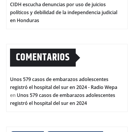
CIDH escucha denuncias por uso de juicios
políticos y debilidad de la independencia judicial
en Honduras
COMENTARIOS
Unos 579 casos de embarazos adolescentes
registró el hospital del sur en 2024 - Radio Wepa
en
Unos 579 casos de embarazos adolescentes
registró el hospital del sur en 2024