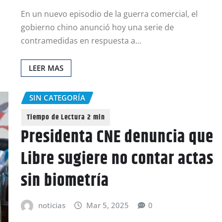
En un nuevo episodio de la guerra comercial, el
gobierno chino anunció hoy una serie de
contramedidas en respuesta a…
LEER MAS
SIN CATEGORÍA
Presidenta CNE denuncia que
Libre sugiere no contar actas
sin biometría
noticias
Mar 5, 2025
0