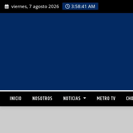
viernes, 7 agosto 2026
3:58:43 AM
INICIO
NOSOTROS
NOTICIAS
METRO TV
CHO