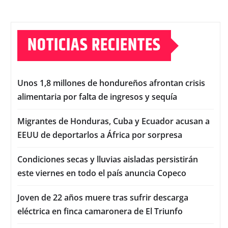
NOTICIAS RECIENTES
Unos 1,8 millones de hondureños afrontan crisis
alimentaria por falta de ingresos y sequía
Migrantes de Honduras, Cuba y Ecuador acusan a
EEUU de deportarlos a África por sorpresa
Condiciones secas y lluvias aisladas persistirán
este viernes en todo el país anuncia Copeco
Joven de 22 años muere tras sufrir descarga
eléctrica en finca camaronera de El Triunfo