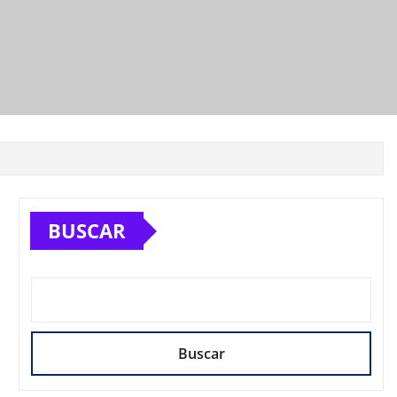
BUSCAR
Buscar