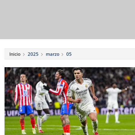
Inicio
2025
marzo
05