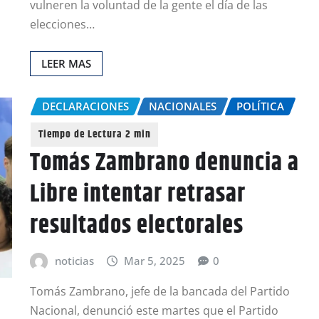
vulneren la voluntad de la gente el día de las
elecciones…
LEER MAS
DECLARACIONES
NACIONALES
POLÍTICA
Tomás Zambrano denuncia a
Libre intentar retrasar
resultados electorales
noticias
Mar 5, 2025
0
Tomás Zambrano, jefe de la bancada del Partido
Nacional, denunció este martes que el Partido