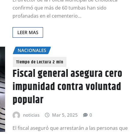
confirmó que más de 60 tumbas han sido
profanadas en el cementerio…
LEER MAS
NACIONALES
Fiscal general asegura cero
impunidad contra voluntad
popular
noticias
Mar 5, 2025
0
El fiscal aseguró que arrestarán a las personas que