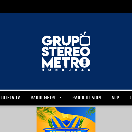
LUTECA TV
RADIO METRO
RADIO ILUSION
APP