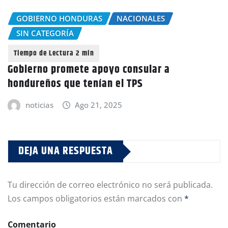
GOBIERNO HONDURAS
NACIONALES
SIN CATEGORÍA
Gobierno promete apoyo consular a
hondureños que tenían el TPS
noticias
Ago 21, 2025
DEJA UNA RESPUESTA
Tu dirección de correo electrónico no será publicada.
Los campos obligatorios están marcados con
*
Comentario