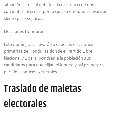
situación especial debido a la existencia de dos
corrientes internas, por lo que su enfoque es avanzar
«lento pero seguro».
Elecciones Honduras
Este domingo se llevarán a cabo las elecciones
primarias de Honduras donde el Partido Libre,
Nacional y Liberal pondrán a la población sus
candidatos para que elijan el idóneo y así prepararse
para los comicios generales.
Traslado de maletas
electorales