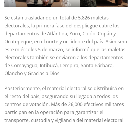
Se están trasladando un total de 5,826 maletas
electorales, la primera fase del despliegue cubre los
departamentos de Atlántida, Yoro, Colón, Copán y
Ocotepeque, en el norte y occidente del país. Asimismo
este miércoles 5 de marzo, se informó que las maletas
electorales también se enviaron a los departamentos
de Comayagua, Intibucá, Lempira, Santa Bárbara,
Olancho y Gracias a Dios
Posteriormente, el material electoral se distribuirá en
el resto del país, asegurando su llegada a todos los
centros de votación. Más de 26,000 efectivos militares
participan en la operación para garantizar el
transporte, custodia y vigilancia del material electoral.