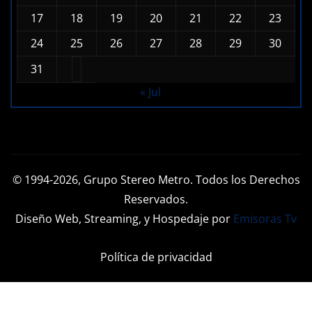
3
4
5
6
7
8
9
10
11
12
13
14
15
16
17
18
19
20
21
22
23
24
25
26
27
28
29
30
31
« Jul
© 1994-2026, Grupo Stereo Metro. Todos los Derechos
Reservados.
Diseño Web, Streaming, y Hospedaje por
Emisoras Tv
Política de privacidad