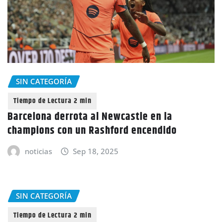
SIN CATEGORÍA
Barcelona derrota al Newcastle en la
champions con un Rashford encendido
noticias
Sep 18, 2025
SIN CATEGORÍA