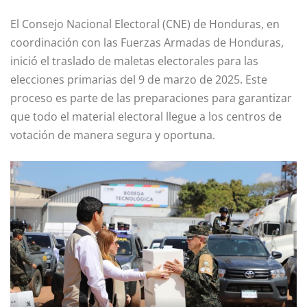
El Consejo Nacional Electoral (CNE) de Honduras, en
coordinación con las Fuerzas Armadas de Honduras,
inició el traslado de maletas electorales para las
elecciones primarias del 9 de marzo de 2025. Este
proceso es parte de las preparaciones para garantizar
que todo el material electoral llegue a los centros de
votación de manera segura y oportuna.