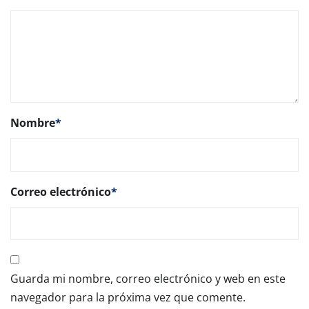
Nombre
*
Correo electrónico
*
Guarda mi nombre, correo electrónico y web en este
navegador para la próxima vez que comente.