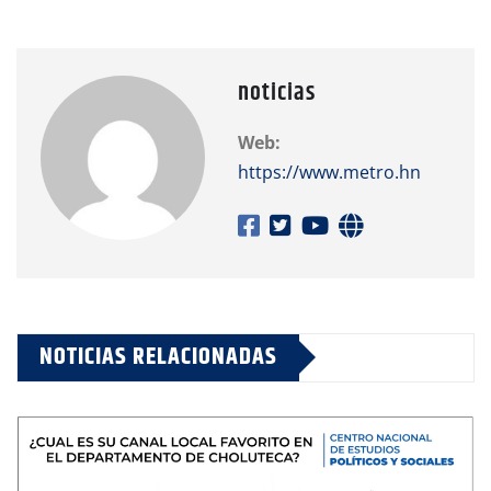
noticias
Web:
https://www.metro.hn
NOTICIAS RELACIONADAS