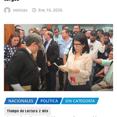
noticias
Ene 16, 2026
NACIONALES
POLÍTICA
SIN CATEGORÍA