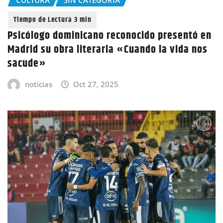
CULTURA
SIN CATEGORÍA
Psicólogo dominicano reconocido presentó en
Madrid su obra literaria «Cuando la vida nos
sacude»
noticias
Oct 27, 2025