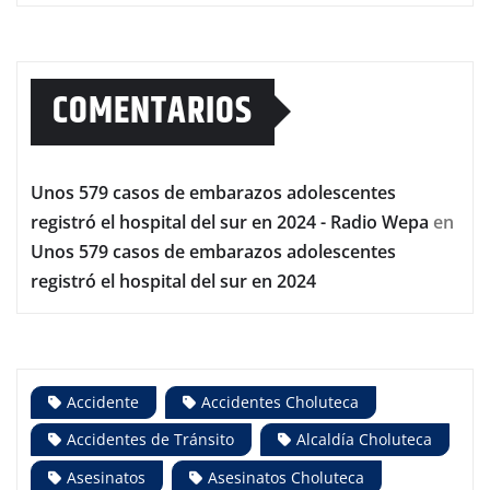
COMENTARIOS
Unos 579 casos de embarazos adolescentes
registró el hospital del sur en 2024 - Radio Wepa
en
Unos 579 casos de embarazos adolescentes
registró el hospital del sur en 2024
Accidente
Accidentes Choluteca
Accidentes de Tránsito
Alcaldía Choluteca
Asesinatos
Asesinatos Choluteca