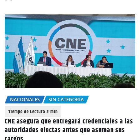
NACIONALES
SIN CATEGORÍA
CNE asegura que entregará credenciales a las
autoridades electas antes que asuman sus
cargos