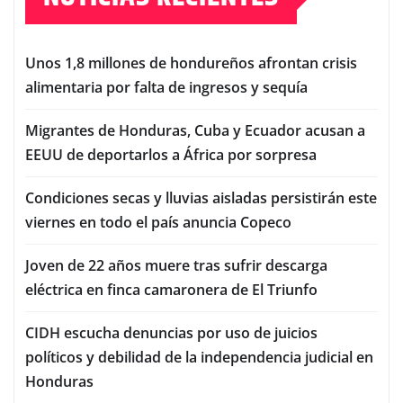
Unos 1,8 millones de hondureños afrontan crisis
alimentaria por falta de ingresos y sequía
Migrantes de Honduras, Cuba y Ecuador acusan a
EEUU de deportarlos a África por sorpresa
Condiciones secas y lluvias aisladas persistirán este
viernes en todo el país anuncia Copeco
Joven de 22 años muere tras sufrir descarga
eléctrica en finca camaronera de El Triunfo
CIDH escucha denuncias por uso de juicios
políticos y debilidad de la independencia judicial en
Honduras