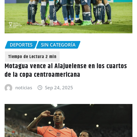
DEPORTES
SIN CATEGORÍA
Motagua vence al Alajuelense en los cuartos
de la copa centroamericana
noticias
Sep 24, 2025