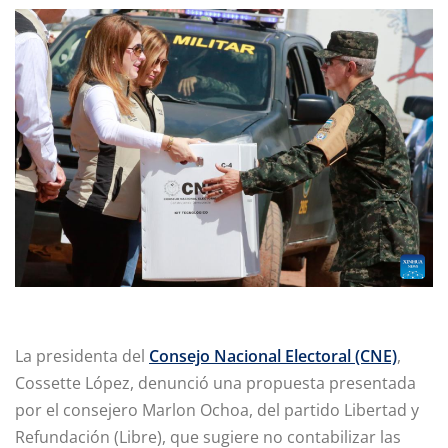
La presidenta del
Consejo Nacional Electoral (CNE)
,
Cossette López, denunció una propuesta presentada
por el consejero Marlon Ochoa, del partido Libertad y
Refundación (Libre), que sugiere no contabilizar las