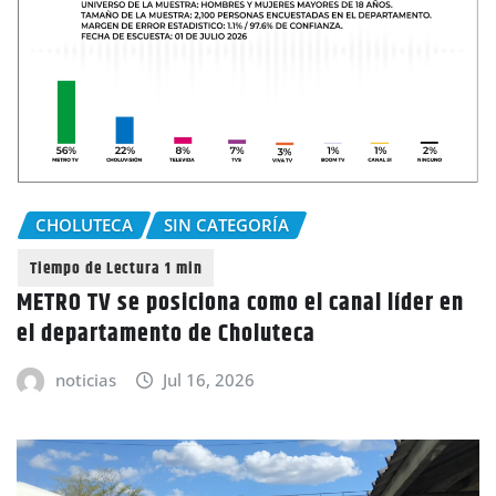
CHOLUTECA
SIN CATEGORÍA
METRO TV se posiciona como el canal líder en
el departamento de Choluteca
noticias
Jul 16, 2026