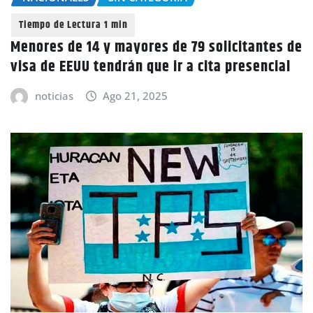
Menores de 14 y mayores de 79 solicitantes de
visa de EEUU tendrán que ir a cita presencial
noticias
Ago 21, 2025