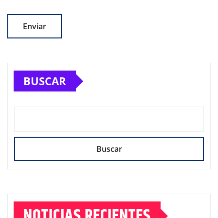
BUSCAR
Buscar
NOTICIAS RECIENTES