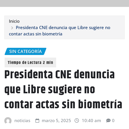
Inicio
Presidenta CNE denuncia que Libre sugiere no
contar actas sin biometría
SIN CATEGORÍA
Presidenta CNE denuncia
que Libre sugiere no
contar actas sin biometría
noticias
marzo 5, 2025
10:40 am
0