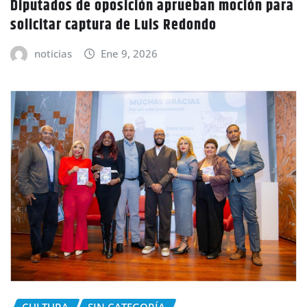
Diputados de oposición aprueban moción para
solicitar captura de Luis Redondo
noticias
Ene 9, 2026