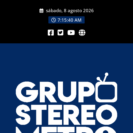
sábado, 8 agosto 2026
7:15:41 AM