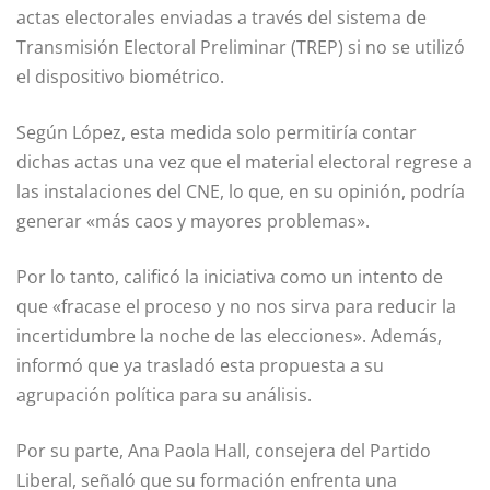
actas electorales enviadas a través del sistema de
Transmisión Electoral Preliminar (TREP) si no se utilizó
el dispositivo biométrico.
Según López, esta medida solo permitiría contar
dichas actas una vez que el material electoral regrese a
las instalaciones del CNE, lo que, en su opinión, podría
generar «más caos y mayores problemas».
Por lo tanto, calificó la iniciativa como un intento de
que «fracase el proceso y no nos sirva para reducir la
incertidumbre la noche de las elecciones». Además,
informó que ya trasladó esta propuesta a su
agrupación política para su análisis.
Por su parte, Ana Paola Hall, consejera del Partido
Liberal, señaló que su formación enfrenta una