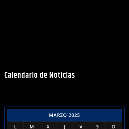
Calendario de Noticias
MARZO 2025