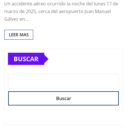
Un accidente aéreo ocurrido la noche del lunes 17 de
marzo de 2025, cerca del aeropuerto Juan Manuel
Gálvez en…
LEER MAS
BUSCAR
Buscar