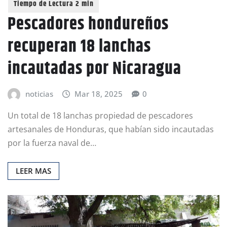
Pescadores hondureños
recuperan 18 lanchas
incautadas por Nicaragua
noticias
Mar 18, 2025
0
Un total de 18 lanchas propiedad de pescadores
artesanales de Honduras, que habían sido incautadas
por la fuerza naval de…
LEER MAS