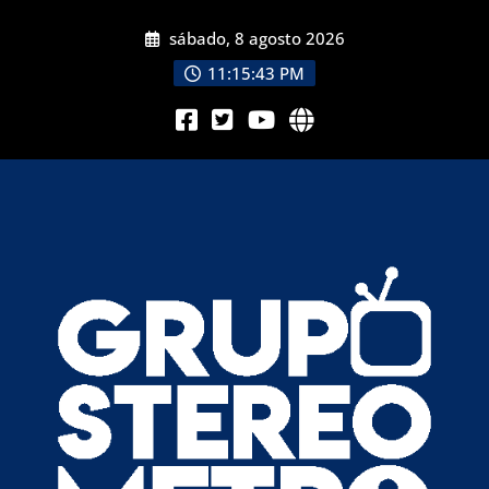
sábado, 8 agosto 2026
11:15:44 PM