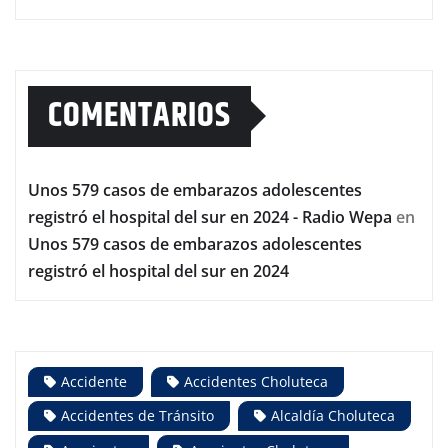
COMENTARIOS
Unos 579 casos de embarazos adolescentes
registró el hospital del sur en 2024 - Radio Wepa
en
Unos 579 casos de embarazos adolescentes
registró el hospital del sur en 2024
Accidente
Accidentes Choluteca
Accidentes de Tránsito
Alcaldía Choluteca