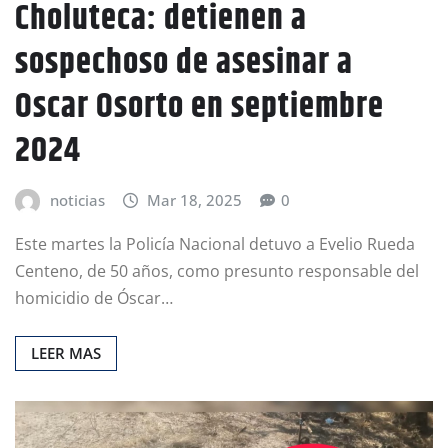
Choluteca: detienen a
sospechoso de asesinar a
Oscar Osorto en septiembre
2024
noticias
Mar 18, 2025
0
Este martes la Policía Nacional detuvo a Evelio Rueda
Centeno, de 50 años, como presunto responsable del
homicidio de Óscar…
LEER MAS