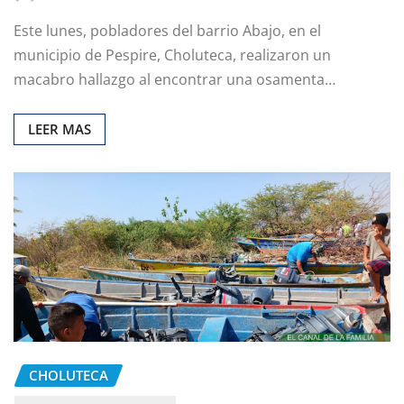
Este lunes, pobladores del barrio Abajo, en el
municipio de Pespire, Choluteca, realizaron un
macabro hallazgo al encontrar una osamenta…
LEER MAS
CHOLUTECA