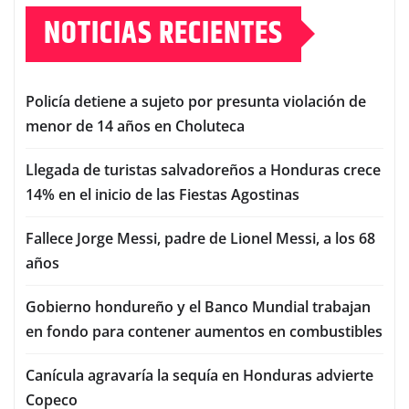
NOTICIAS RECIENTES
Policía detiene a sujeto por presunta violación de
menor de 14 años en Choluteca
Llegada de turistas salvadoreños a Honduras crece
14% en el inicio de las Fiestas Agostinas
Fallece Jorge Messi, padre de Lionel Messi, a los 68
años
Gobierno hondureño y el Banco Mundial trabajan
en fondo para contener aumentos en combustibles
Canícula agravaría la sequía en Honduras advierte
Copeco