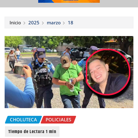
Inicio
2025
marzo
18
CHOLUTECA
POLICIALES