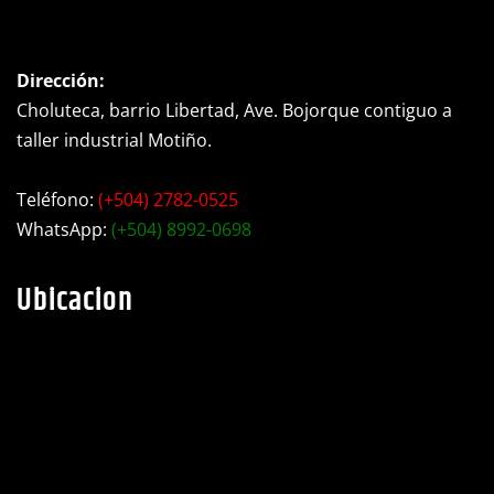
Dirección:
Choluteca, barrio Libertad, Ave. Bojorque contiguo a
taller industrial Motiño.
Teléfono:
(+504) 2782-0525
WhatsApp:
(+504) 8992-0698
Ubicacion