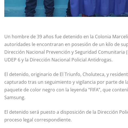
Un hombre de 39 años fue detenido en la Colonia Marcel
autoridades le encontraran en posesión de un kilo de supu
Dirección Nacional Prevención y Seguridad Comunitaria 
UDEP 6 y la Dirección Nacional Policial Antidrogas.
El detenido, originario de El Triunfo, Choluteca, y reside
capturado tras un seguimiento y vigilancia por parte de
paquete de color negro con la leyenda “FIFA”, que contenía
Samsung.
El detenido será puesto a disposición de la Dirección Poli
proceso legal correspondiente.