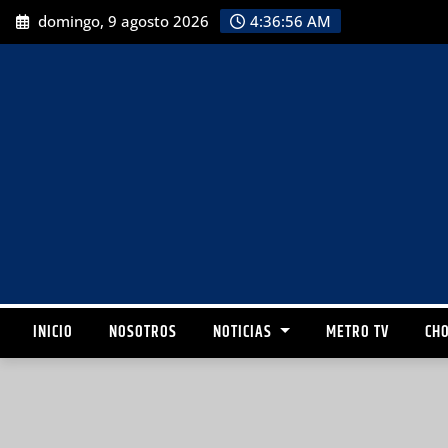
domingo, 9 agosto 2026
4:36:58 AM
INICIO
NOSOTROS
NOTICIAS
METRO TV
CHO