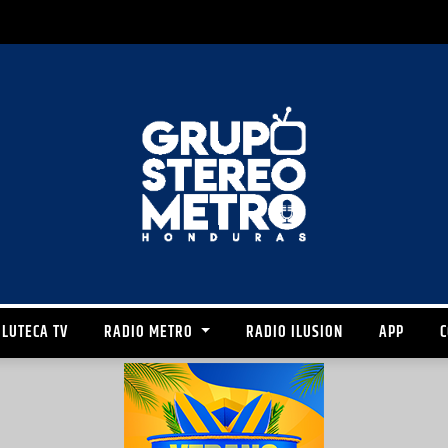
LUTECA TV
RADIO METRO
RADIO ILUSION
APP