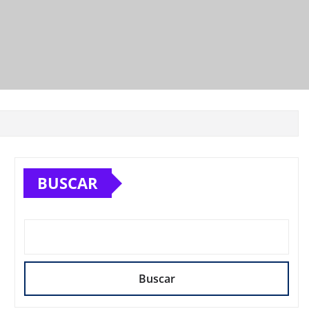
BUSCAR
Buscar