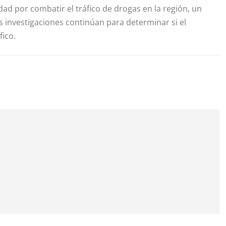
idad por combatir el tráfico de drogas en la región, un
 investigaciones continúan para determinar si el
fico.