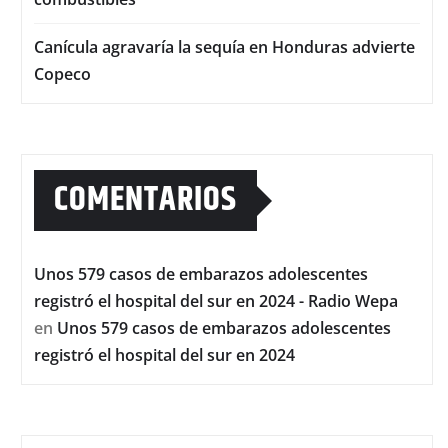
Canícula agravaría la sequía en Honduras advierte
Copeco
COMENTARIOS
Unos 579 casos de embarazos adolescentes
registró el hospital del sur en 2024 - Radio Wepa
en
Unos 579 casos de embarazos adolescentes
registró el hospital del sur en 2024