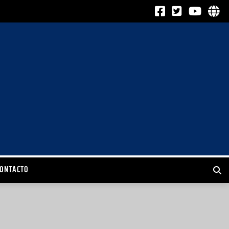
CONTACTO