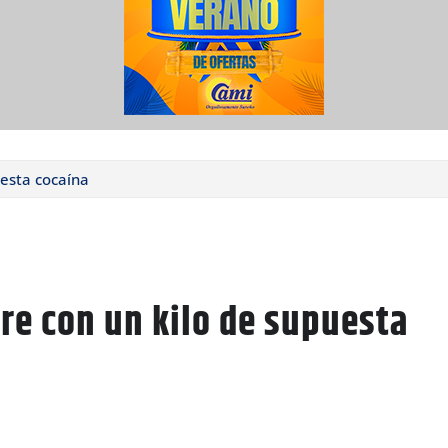
esta cocaína
re con un kilo de supuesta