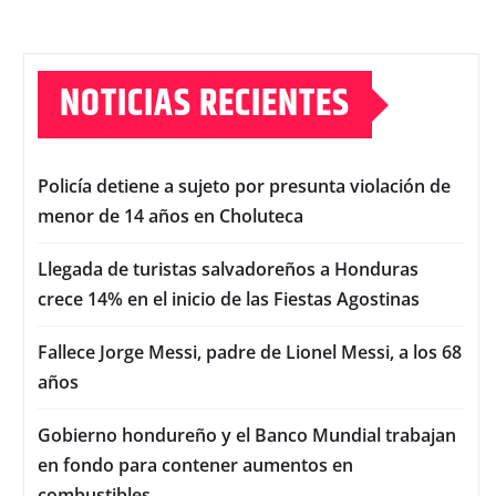
NOTICIAS RECIENTES
Policía detiene a sujeto por presunta violación de
menor de 14 años en Choluteca
Llegada de turistas salvadoreños a Honduras
crece 14% en el inicio de las Fiestas Agostinas
Fallece Jorge Messi, padre de Lionel Messi, a los 68
años
Gobierno hondureño y el Banco Mundial trabajan
en fondo para contener aumentos en
combustibles