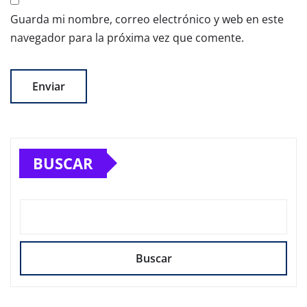
Guarda mi nombre, correo electrónico y web en este
navegador para la próxima vez que comente.
BUSCAR
Buscar