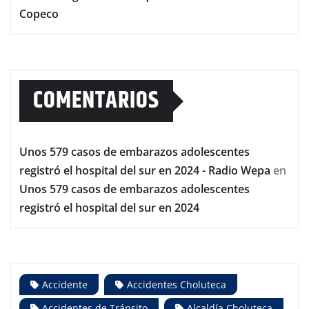
Copeco
COMENTARIOS
Unos 579 casos de embarazos adolescentes
registró el hospital del sur en 2024 - Radio Wepa
en
Unos 579 casos de embarazos adolescentes
registró el hospital del sur en 2024
Accidente
Accidentes Choluteca
Accidentes de Tránsito
Alcaldía Choluteca