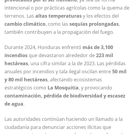
intencional o por prácticas agrícolas como la quema de
terrenos. Las
altas temperaturas
y los efectos del
cambio climático
, como las
sequías prolongadas
,
también contribuyen a la propagación del fuego.
Durante 2024, Honduras enfrentó
más de 3,100
incendios
que devastaron alrededor de
223 mil
hectáreas
, una cifra similar a la de 2023. Las pérdidas
anuales por incendios y tala ilegal oscilan entre
50 mil
y 80 mil hectáreas
, afectando ecosistemas
estratégicos como
La Mosquitia
, y provocando
contaminación, pérdida de biodiversidad y escasez
de agua
.
Las autoridades continúan haciendo un llamado a la
ciudadanía para denunciar acciones ilícitas que