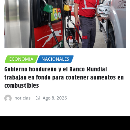
ECONOMÍA
NACIONALES
Gobierno hondureño y el Banco Mundial
trabajan en fondo para contener aumentos en
combustibles
noticias
Ago 8, 2026