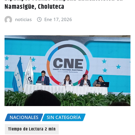
Namasigüe, Choluteca
noticias
Ene 17, 2026
NACIONALES
SIN CATEGORÍA