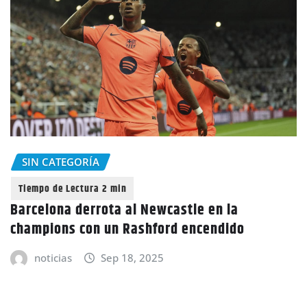
SIN CATEGORÍA
Barcelona derrota al Newcastle en la
champions con un Rashford encendido
noticias
Sep 18, 2025