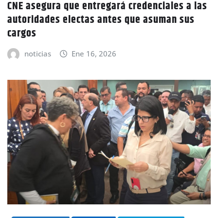
CNE asegura que entregará credenciales a las
autoridades electas antes que asuman sus
cargos
noticias
Ene 16, 2026