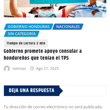
GOBIERNO HONDURAS
NACIONALES
SIN CATEGORÍA
Gobierno promete apoyo consular a
hondureños que tenían el TPS
noticias
Ago 21, 2025
DEJA UNA RESPUESTA
Tu dirección de correo electrónico no será publicada.