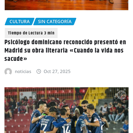
CULTURA
SIN CATEGORÍA
Psicólogo dominicano reconocido presentó en
Madrid su obra literaria «Cuando la vida nos
sacude»
noticias
Oct 27, 2025