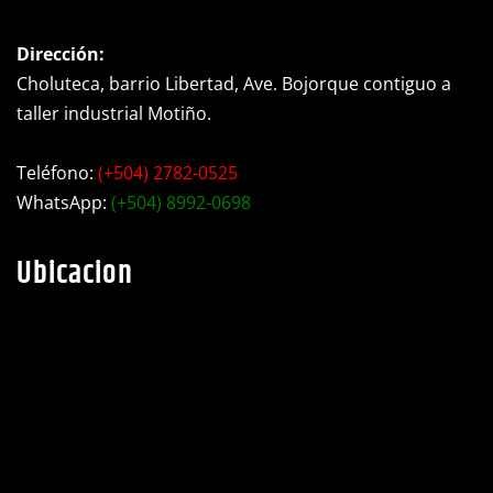
Dirección:
Choluteca, barrio Libertad, Ave. Bojorque contiguo a
taller industrial Motiño.
Teléfono:
(+504) 2782-0525
WhatsApp:
(+504) 8992-0698
Ubicacion