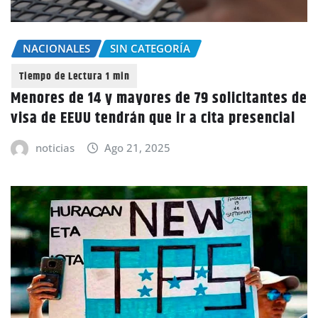
NACIONALES
SIN CATEGORÍA
Menores de 14 y mayores de 79 solicitantes de
visa de EEUU tendrán que ir a cita presencial
noticias
Ago 21, 2025