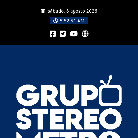
sábado, 8 agosto 2026
5:52:52 AM