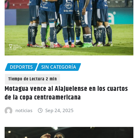
DEPORTES
SIN CATEGORÍA
Motagua vence al Alajuelense en los cuartos
de la copa centroamericana
noticias
Sep 24, 2025