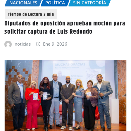
NACIONALES
POLÍTICA
SIN CATEGORÍA
Diputados de oposición aprueban moción para
solicitar captura de Luis Redondo
noticias
Ene 9, 2026