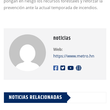
pongan en riesgo los recursos forestales y reforzar la
prevención ante la actual temporada de incendios.
noticias
Web:
https://www.metro.hn
NOTICIAS RELACIONADAS