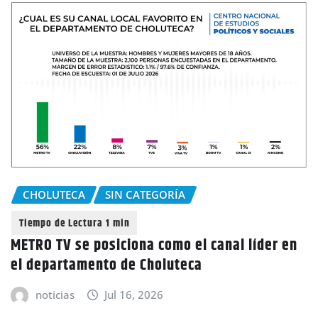
CHOLUTECA
SIN CATEGORÍA
METRO TV se posiciona como el canal líder en
el departamento de Choluteca
noticias
Jul 16, 2026