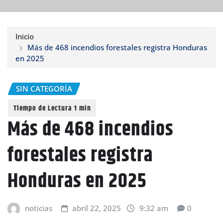
Inicio
Más de 468 incendios forestales registra Honduras
en 2025
SIN CATEGORÍA
Más de 468 incendios
forestales registra
Honduras en 2025
noticias
abril 22, 2025
9:32 am
0