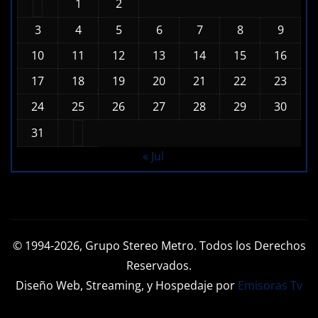
1
2
3
4
5
6
7
8
9
10
11
12
13
14
15
16
17
18
19
20
21
22
23
24
25
26
27
28
29
30
31
« Jul
© 1994-2026, Grupo Stereo Metro. Todos los Derechos
Reservados.
Diseño Web, Streaming, y Hospedaje por
Emisoras Tv