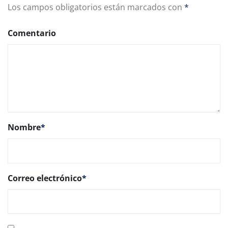
Los campos obligatorios están marcados con
*
Comentario
Nombre
*
Correo electrónico
*