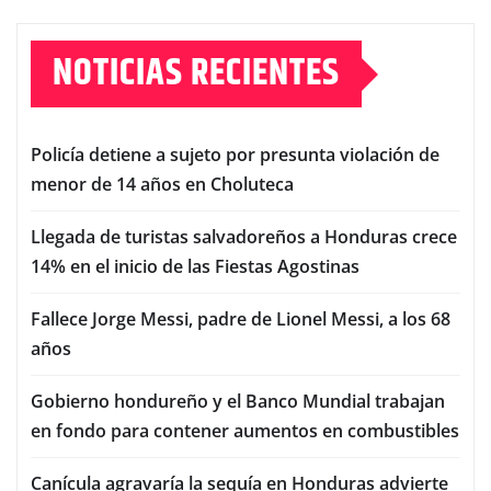
NOTICIAS RECIENTES
Policía detiene a sujeto por presunta violación de
menor de 14 años en Choluteca
Llegada de turistas salvadoreños a Honduras crece
14% en el inicio de las Fiestas Agostinas
Fallece Jorge Messi, padre de Lionel Messi, a los 68
años
Gobierno hondureño y el Banco Mundial trabajan
en fondo para contener aumentos en combustibles
Canícula agravaría la sequía en Honduras advierte