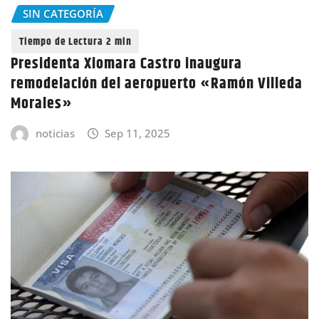
SIN CATEGORÍA
Presidenta Xiomara Castro inaugura
remodelación del aeropuerto «Ramón Villeda
Morales»
noticias
Sep 11, 2025