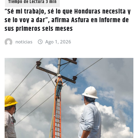
“Sé mi trabajo, sé lo que Honduras necesita y
se lo voy a dar”, afirma Asfura en informe de
sus primeros seis meses
noticias
Ago 1, 2026