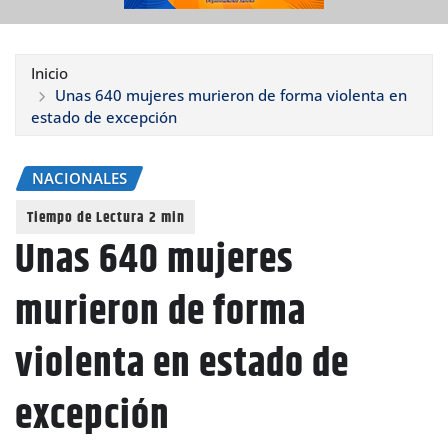
Inicio
Unas 640 mujeres murieron de forma violenta en
estado de excepción
NACIONALES
Unas 640 mujeres
murieron de forma
violenta en estado de
excepción