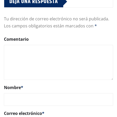
DEJA UNA RESPUESTA
Tu dirección de correo electrónico no será publicada.
Los campos obligatorios están marcados con
*
Comentario
Nombre
*
Correo electrónico
*