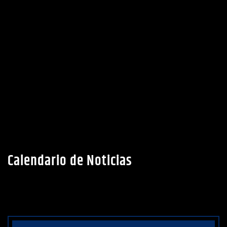
Calendario de Noticias
AGOSTO 2026