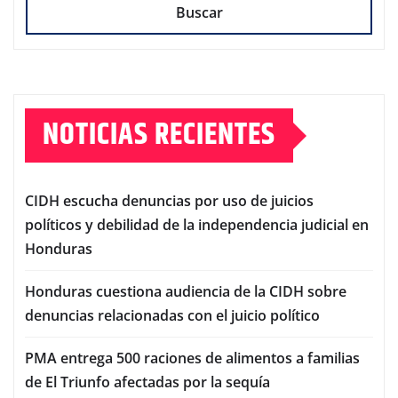
Buscar
NOTICIAS RECIENTES
CIDH escucha denuncias por uso de juicios
políticos y debilidad de la independencia judicial en
Honduras
Honduras cuestiona audiencia de la CIDH sobre
denuncias relacionadas con el juicio político
PMA entrega 500 raciones de alimentos a familias
de El Triunfo afectadas por la sequía