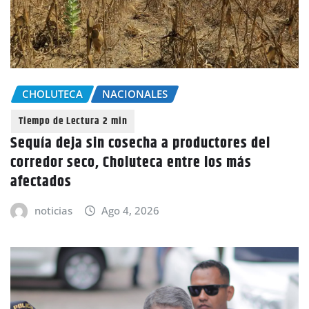
CHOLUTECA
NACIONALES
Sequía deja sin cosecha a productores del
corredor seco, Choluteca entre los más
afectados
noticias
Ago 4, 2026