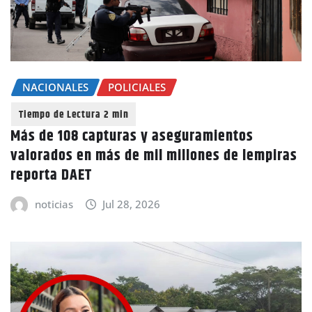
NACIONALES
POLICIALES
Más de 108 capturas y aseguramientos
valorados en más de mil millones de lempiras
reporta DAET
noticias
Jul 28, 2026