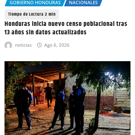
GOBIERNO HONDURAS
NACIONALES
Honduras inicia nuevo censo poblacional tras
13 años sin datos actualizados
noticias
Ago 6, 2026