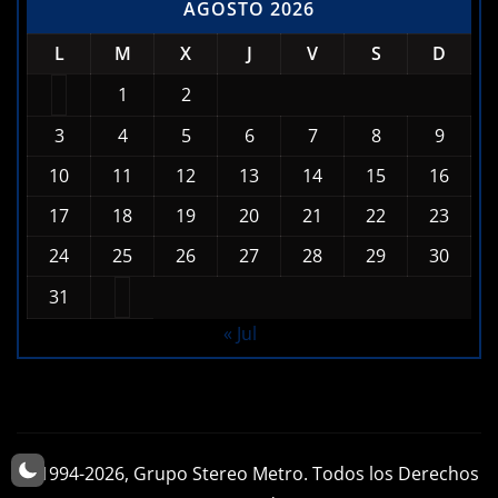
L
M
X
J
V
S
D
1
2
3
4
5
6
7
8
9
10
11
12
13
14
15
16
17
18
19
20
21
22
23
24
25
26
27
28
29
30
31
« Jul
© 1994-2026, Grupo Stereo Metro. Todos los Derechos
Reservados.