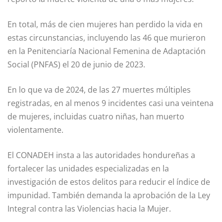
En total, más de cien mujeres han perdido la vida en
estas circunstancias, incluyendo las 46 que murieron
en la Penitenciaría Nacional Femenina de Adaptación
Social (PNFAS) el 20 de junio de 2023.
En lo que va de 2024, de las 27 muertes múltiples
registradas, en al menos 9 incidentes casi una veintena
de mujeres, incluidas cuatro niñas, han muerto
violentamente.
El CONADEH insta a las autoridades hondureñas a
fortalecer las unidades especializadas en la
investigación de estos delitos para reducir el índice de
impunidad. También demanda la aprobación de la Ley
Integral contra las Violencias hacia la Mujer.