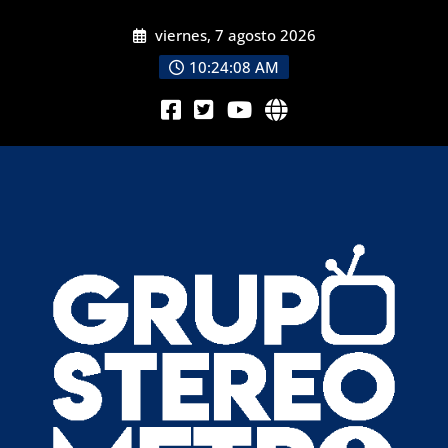
viernes, 7 agosto 2026
10:24:10 AM