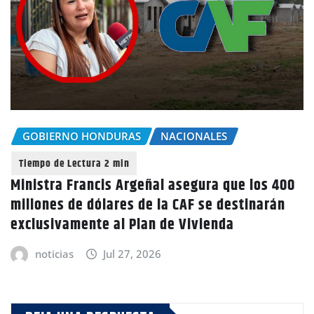
GOBIERNO HONDURAS
NACIONALES
Ministra Francis Argeñal asegura que los 400
millones de dólares de la CAF se destinarán
exclusivamente al Plan de Vivienda
noticias
Jul 27, 2026