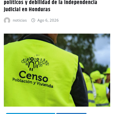
políticos y debilidad de la independencia
judicial en Honduras
noticias
Ago 6, 2026