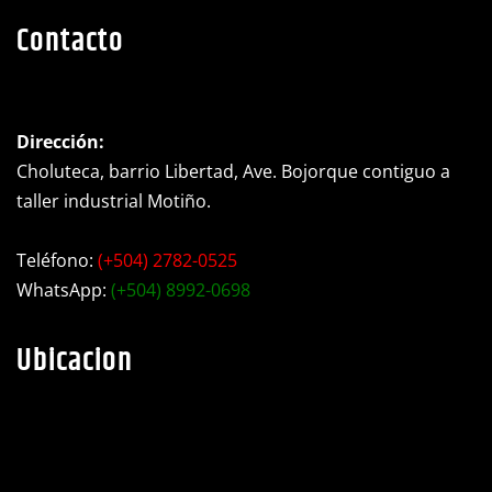
Contacto
Dirección:
Choluteca, barrio Libertad, Ave. Bojorque contiguo a
taller industrial Motiño.
Teléfono:
(+504) 2782-0525
WhatsApp:
(+504) 8992-0698
Ubicacion