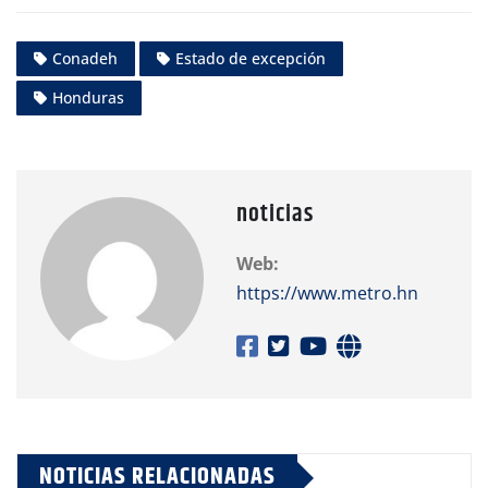
Conadeh
Estado de excepción
Honduras
noticias
Web:
https://www.metro.hn
NOTICIAS RELACIONADAS