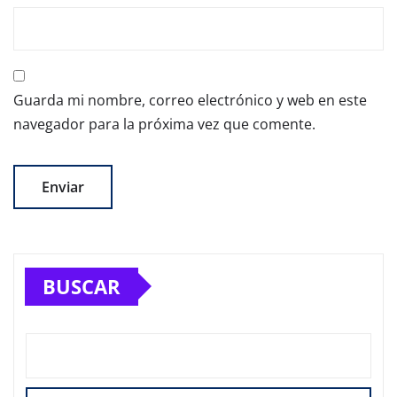
Guarda mi nombre, correo electrónico y web en este
navegador para la próxima vez que comente.
BUSCAR