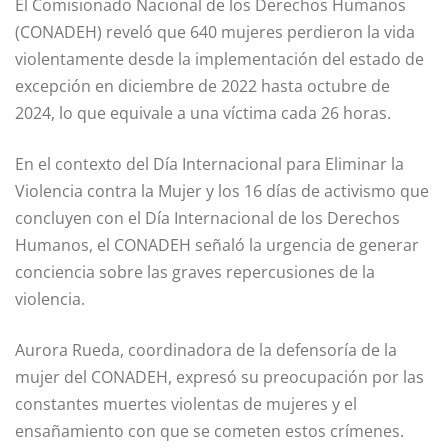
El Comisionado Nacional de los Derechos Humanos
(CONADEH) reveló que 640 mujeres perdieron la vida
violentamente desde la implementación del estado de
excepción en diciembre de 2022 hasta octubre de
2024, lo que equivale a una víctima cada 26 horas.
En el contexto del Día Internacional para Eliminar la
Violencia contra la Mujer y los 16 días de activismo que
concluyen con el Día Internacional de los Derechos
Humanos, el CONADEH señaló la urgencia de generar
conciencia sobre las graves repercusiones de la
violencia.
Aurora Rueda, coordinadora de la defensoría de la
mujer del CONADEH, expresó su preocupación por las
constantes muertes violentas de mujeres y el
ensañamiento con que se cometen estos crímenes.