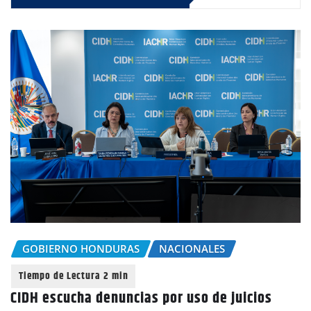
GOBIERNO HONDURAS
NACIONALES
CIDH escucha denuncias por uso de juicios