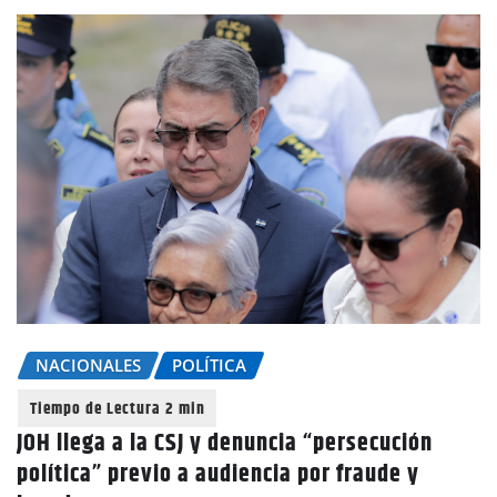
NACIONALES
POLÍTICA
JOH llega a la CSJ y denuncia “persecución
política” previo a audiencia por fraude y