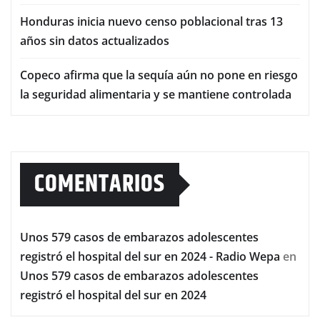
Honduras inicia nuevo censo poblacional tras 13
años sin datos actualizados
Copeco afirma que la sequía aún no pone en riesgo
la seguridad alimentaria y se mantiene controlada
COMENTARIOS
Unos 579 casos de embarazos adolescentes
registró el hospital del sur en 2024 - Radio Wepa
en
Unos 579 casos de embarazos adolescentes
registró el hospital del sur en 2024