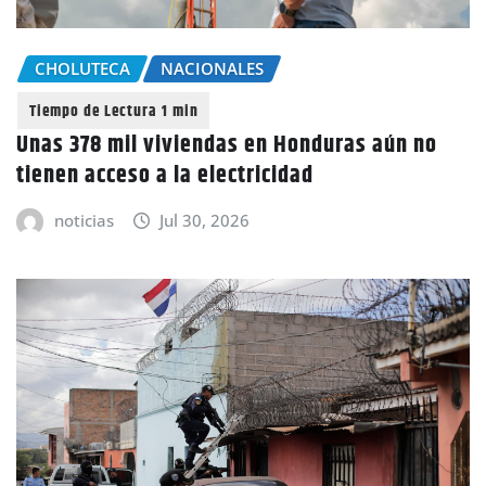
CHOLUTECA
NACIONALES
Unas 378 mil viviendas en Honduras aún no
tienen acceso a la electricidad
noticias
Jul 30, 2026