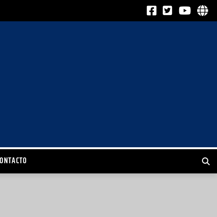
CONTACTO