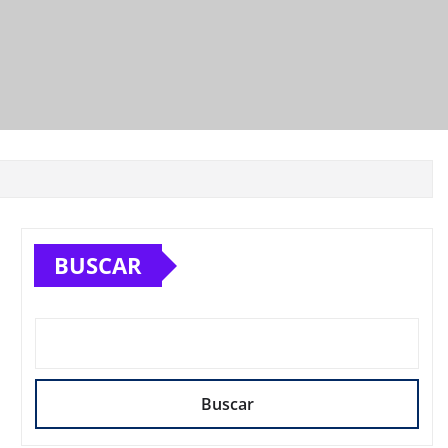
BUSCAR
Buscar