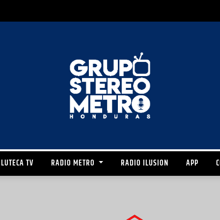
LUTECA TV
RADIO METRO
RADIO ILUSION
APP