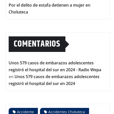
Por el delito de estafa detienen a mujer en
Choluteca
COMENTARIOS
Unos 579 casos de embarazos adolescentes
registró el hospital del sur en 2024 - Radio Wepa
en
Unos 579 casos de embarazos adolescentes
registró el hospital del sur en 2024
Accidente
Accidentes Choluteca