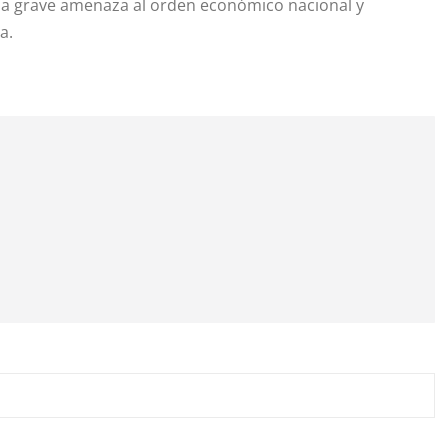
una grave amenaza al orden económico nacional y
a.