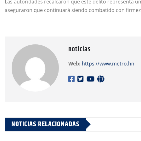
Las autoridades recalcaron que este delito representa 
aseguraron que continuará siendo combatido con firmez
noticias
Web:
https://www.metro.hn
NOTICIAS RELACIONADAS