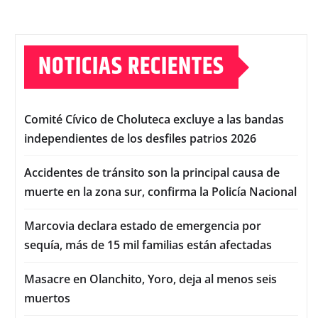
NOTICIAS RECIENTES
Comité Cívico de Choluteca excluye a las bandas
independientes de los desfiles patrios 2026
Accidentes de tránsito son la principal causa de
muerte en la zona sur, confirma la Policía Nacional
Marcovia declara estado de emergencia por
sequía, más de 15 mil familias están afectadas
Masacre en Olanchito, Yoro, deja al menos seis
muertos