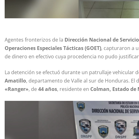
Agentes fronterizos de la
Dirección Nacional de Servicio
Operaciones Especiales Tácticas (GOET)
, capturaron a 
de dinero en efectivo cuya procedencia no pudo justificar
La detención se efectuó durante un patrullaje vehicular d
Amatillo
, departamento de Valle al sur de Honduras. El d
«Ranger»
, de
44 años
, residente en
Colman, Estado de 