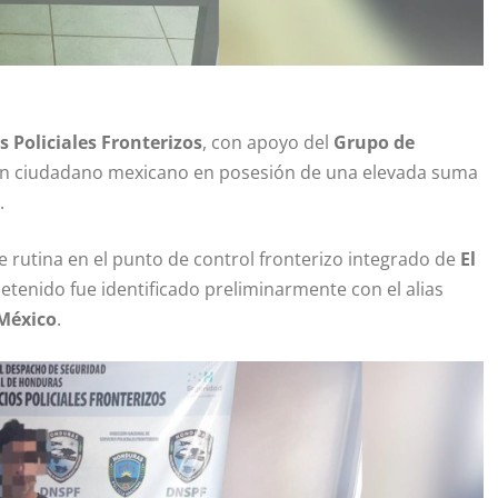
s Policiales Fronterizos
, con apoyo del
Grupo de
un ciudadano mexicano en posesión de una elevada suma
.
e rutina en el punto de control fronterizo integrado de
El
etenido fue identificado preliminarmente con el alias
México
.