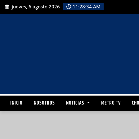
jueves, 6 agosto 2026
11:28:36 AM
INICIO
NOSOTROS
NOTICIAS
METRO TV
CHO