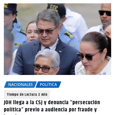
NACIONALES
POLÍTICA
JOH llega a la CSJ y denuncia “persecución
política” previo a audiencia por fraude y