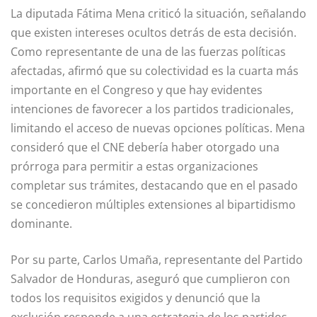
La diputada Fátima Mena criticó la situación, señalando
que existen intereses ocultos detrás de esta decisión.
Como representante de una de las fuerzas políticas
afectadas, afirmó que su colectividad es la cuarta más
importante en el Congreso y que hay evidentes
intenciones de favorecer a los partidos tradicionales,
limitando el acceso de nuevas opciones políticas. Mena
consideró que el CNE debería haber otorgado una
prórroga para permitir a estas organizaciones
completar sus trámites, destacando que en el pasado
se concedieron múltiples extensiones al bipartidismo
dominante.
Por su parte, Carlos Umaña, representante del Partido
Salvador de Honduras, aseguró que cumplieron con
todos los requisitos exigidos y denunció que la