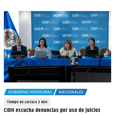
GOBIERNO HONDURAS
NACIONALES
CIDH escucha denuncias por uso de juicios