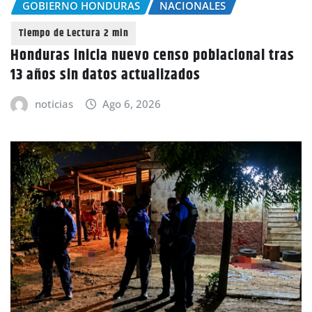
GOBIERNO HONDURAS
NACIONALES
Honduras inicia nuevo censo poblacional tras
13 años sin datos actualizados
noticias
Ago 6, 2026