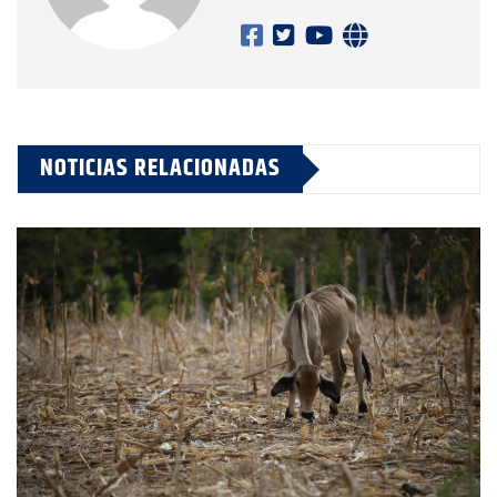
NOTICIAS RELACIONADAS