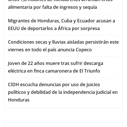
alimentaria por falta de ingresos y sequía
Migrantes de Honduras, Cuba y Ecuador acusan a
EEUU de deportarlos a África por sorpresa
Condiciones secas y lluvias aisladas persistirán este
viernes en todo el país anuncia Copeco
Joven de 22 años muere tras sufrir descarga
eléctrica en finca camaronera de El Triunfo
CIDH escucha denuncias por uso de juicios
políticos y debilidad de la independencia judicial en
Honduras