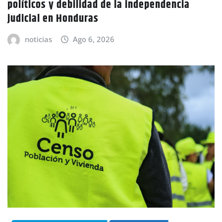
políticos y debilidad de la independencia
judicial en Honduras
noticias
Ago 6, 2026