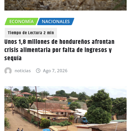
ECONOMÍA
NACIONALES
Unos 1,8 millones de hondureños afrontan
crisis alimentaria por falta de ingresos y
sequía
noticias
Ago 7, 2026