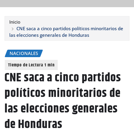
Inicio
CNE saca a cinco partidos políticos minoritarios de
las elecciones generales de Honduras
NACIONALES
CNE saca a cinco partidos
políticos minoritarios de
las elecciones generales
de Honduras