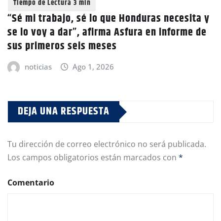
“Sé mi trabajo, sé lo que Honduras necesita y
se lo voy a dar”, afirma Asfura en informe de
sus primeros seis meses
noticias
Ago 1, 2026
DEJA UNA RESPUESTA
Tu dirección de correo electrónico no será publicada.
Los campos obligatorios están marcados con
*
Comentario