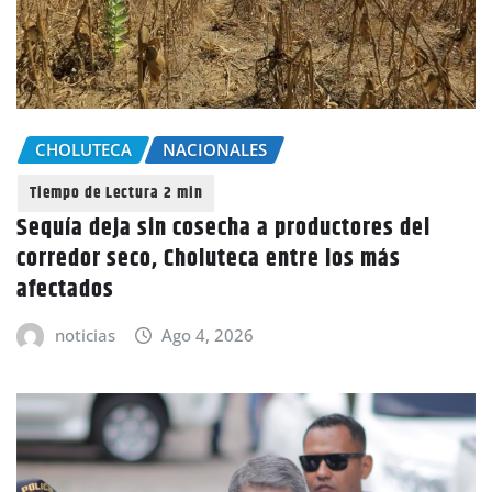
CHOLUTECA
NACIONALES
Sequía deja sin cosecha a productores del
corredor seco, Choluteca entre los más
afectados
noticias
Ago 4, 2026