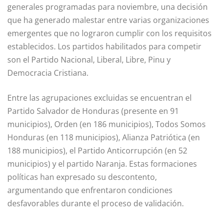
generales programadas para noviembre, una decisión
que ha generado malestar entre varias organizaciones
emergentes que no lograron cumplir con los requisitos
establecidos. Los partidos habilitados para competir
son el Partido Nacional, Liberal, Libre, Pinu y
Democracia Cristiana.
Entre las agrupaciones excluidas se encuentran el
Partido Salvador de Honduras (presente en 91
municipios), Orden (en 186 municipios), Todos Somos
Honduras (en 118 municipios), Alianza Patriótica (en
188 municipios), el Partido Anticorrupción (en 52
municipios) y el partido Naranja. Estas formaciones
políticas han expresado su descontento,
argumentando que enfrentaron condiciones
desfavorables durante el proceso de validación.