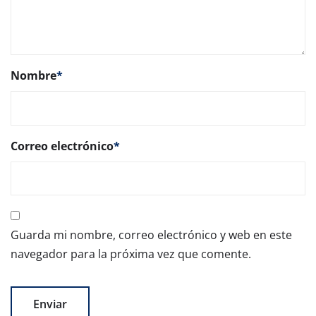
Nombre
*
Correo electrónico
*
Guarda mi nombre, correo electrónico y web en este
navegador para la próxima vez que comente.