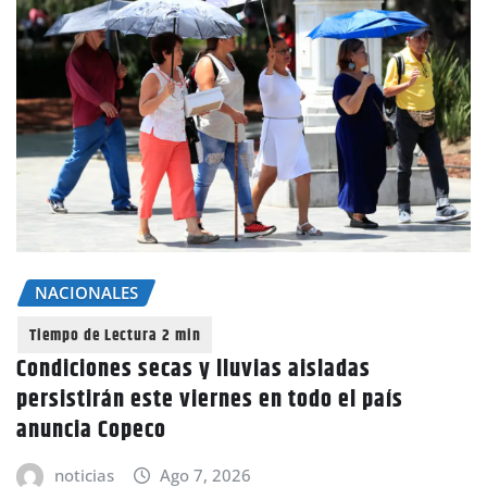
NACIONALES
Condiciones secas y lluvias aisladas
persistirán este viernes en todo el país
anuncia Copeco
noticias
Ago 7, 2026