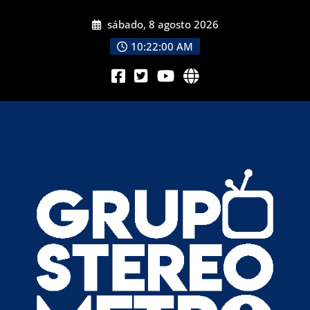
sábado, 8 agosto 2026
10:22:02 AM