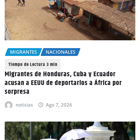
MIGRANTES
NACIONALES
Migrantes de Honduras, Cuba y Ecuador
acusan a EEUU de deportarlos a África por
sorpresa
noticias
Ago 7, 2026