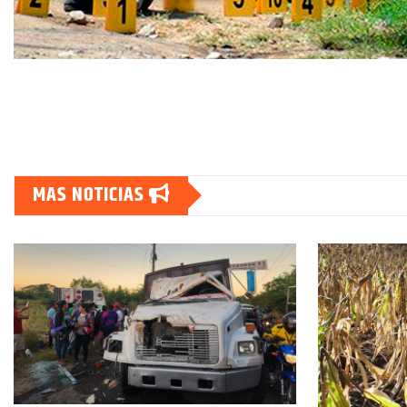
MAS NOTICIAS