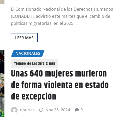
El Comisionado Nacional de los Derechos Humanos
(CONADEH), advirtió este martes que el cambio de
políticas migratorias, en el 2025,…
LEER MAS
NACIONALES
Unas 640 mujeres murieron
de forma violenta en estado
de excepción
noticias
Nov 28, 2024
0