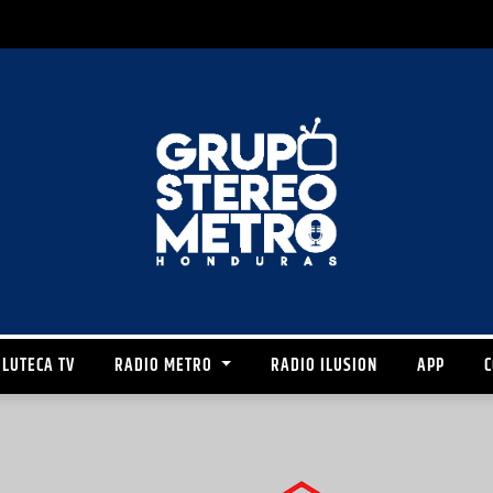
LUTECA TV
RADIO METRO
RADIO ILUSION
APP