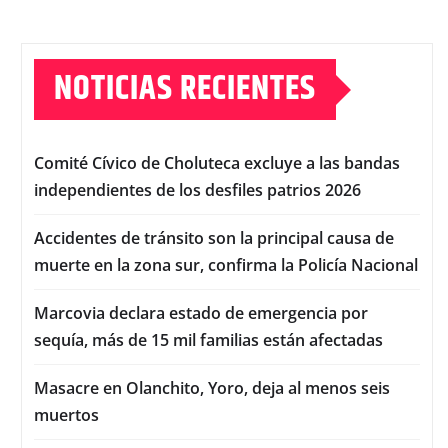
NOTICIAS RECIENTES
Comité Cívico de Choluteca excluye a las bandas
independientes de los desfiles patrios 2026
Accidentes de tránsito son la principal causa de
muerte en la zona sur, confirma la Policía Nacional
Marcovia declara estado de emergencia por
sequía, más de 15 mil familias están afectadas
Masacre en Olanchito, Yoro, deja al menos seis
muertos