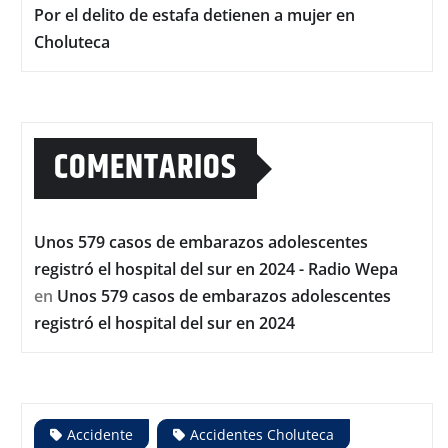
Por el delito de estafa detienen a mujer en
Choluteca
COMENTARIOS
Unos 579 casos de embarazos adolescentes
registró el hospital del sur en 2024 - Radio Wepa
en
Unos 579 casos de embarazos adolescentes
registró el hospital del sur en 2024
Accidente
Accidentes Choluteca