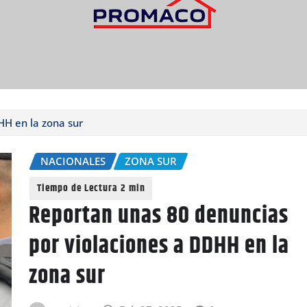
HH en la zona sur
NACIONALES
ZONA SUR
Reportan unas 80 denuncias
por violaciones a DDHH en la
zona sur