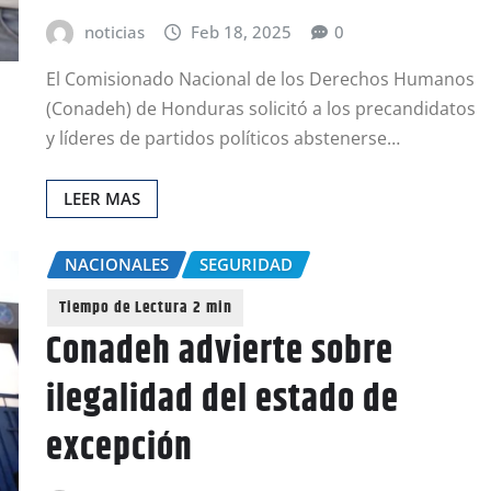
noticias
Feb 18, 2025
0
El Comisionado Nacional de los Derechos Humanos
(Conadeh) de Honduras solicitó a los precandidatos
y líderes de partidos políticos abstenerse…
LEER MAS
NACIONALES
SEGURIDAD
Conadeh advierte sobre
ilegalidad del estado de
excepción