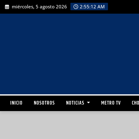
miércoles, 5 agosto 2026
2:55:13 AM
INICIO
NOSOTROS
NOTICIAS
METRO TV
CHO