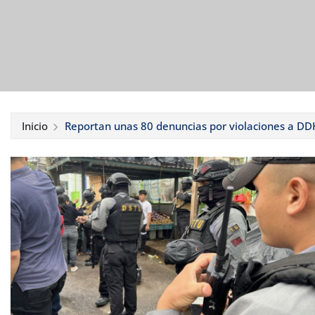
Inicio
Reportan unas 80 denuncias por violaciones a DD