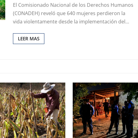
El Comisionado Nacional de los Derechos Humanos
(CONADEH) reveló que 640 mujeres perdieron la
vida violentamente desde la implementación del…
LEER MAS