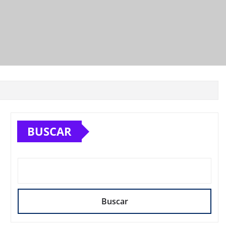
BUSCAR
Buscar