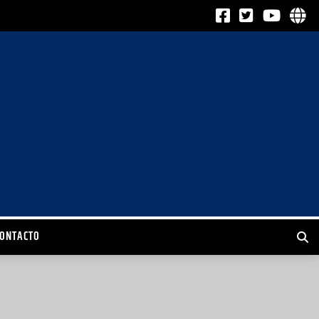
CONTACTO