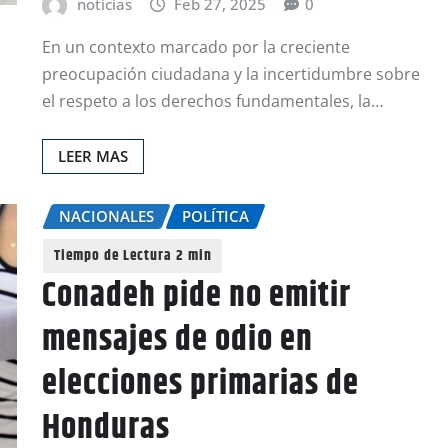
noticias
Feb 27, 2025
0
En un contexto marcado por la creciente
preocupación ciudadana y la incertidumbre sobre
el respeto a los derechos fundamentales, la…
LEER MAS
NACIONALES
POLÍTICA
Conadeh pide no emitir
mensajes de odio en
elecciones primarias de
Honduras