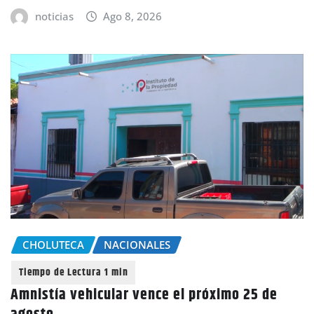
noticias
Ago 8, 2026
CHOLUTECA
NACIONALES
Amnistía vehicular vence el próximo 25 de