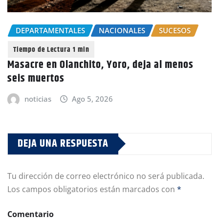
DEPARTAMENTALES
NACIONALES
SUCESOS
Masacre en Olanchito, Yoro, deja al menos
seis muertos
noticias
Ago 5, 2026
DEJA UNA RESPUESTA
Tu dirección de correo electrónico no será publicada.
Los campos obligatorios están marcados con
*
Comentario