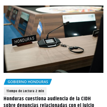
GOBIERNO HONDURAS
Honduras cuestiona audiencia de la CIDH
sobre denuncias relacionadas con el juicio