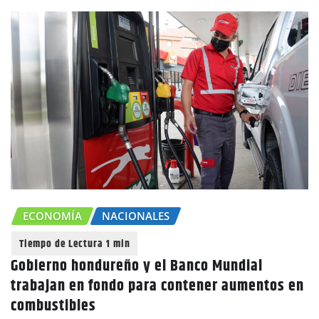
ECONOMÍA
NACIONALES
Gobierno hondureño y el Banco Mundial
trabajan en fondo para contener aumentos en
combustibles