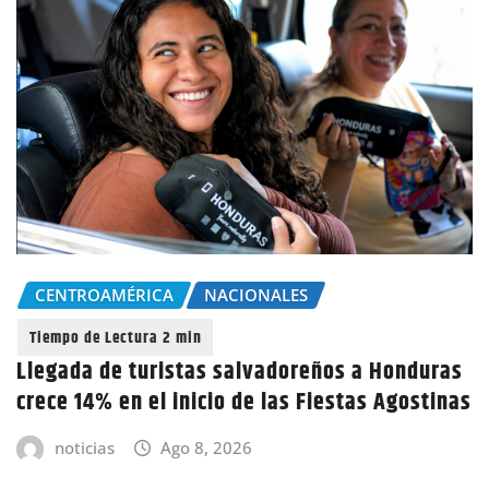
CENTROAMÉRICA
NACIONALES
Llegada de turistas salvadoreños a Honduras
crece 14% en el inicio de las Fiestas Agostinas
noticias
Ago 8, 2026