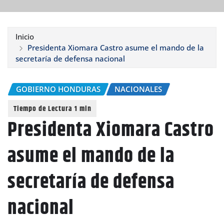
Inicio
Presidenta Xiomara Castro asume el mando de la
secretaría de defensa nacional
GOBIERNO HONDURAS
NACIONALES
Presidenta Xiomara Castro
asume el mando de la
secretaría de defensa
nacional