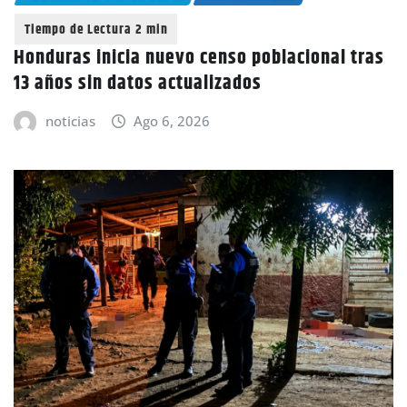
Honduras inicia nuevo censo poblacional tras
13 años sin datos actualizados
noticias
Ago 6, 2026