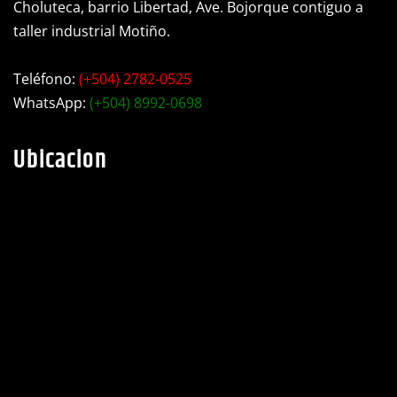
taller industrial Motiño.
Teléfono:
(+504) 2782-0525
WhatsApp:
(+504) 8992-0698
Ubicacion