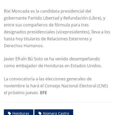
Rixi Moncada es la candidata presidencial del
gobernante Partido Libertad y Refundación (Libre), y
entre sus compañeros de fórmula para tres
designados presidenciales (vicepresidentes), lleva a los
hasta hoy titulares de Relaciones Exteriores y
Derechos Humanos.
Javier Efraín Bú Soto se ha venido desempeñando
como embajador de Honduras en Estados Unidos.
La convocatoria a las elecciones generales de
noviembre la hará el Consejo Nacional Electoral (CNE)
el próximo jueves.
EFE
Honduras
Xiomara Castro