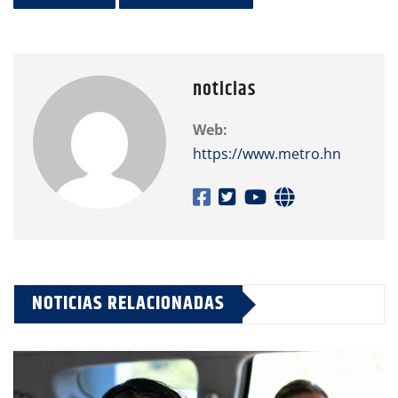
noticias
Web:
https://www.metro.hn
NOTICIAS RELACIONADAS