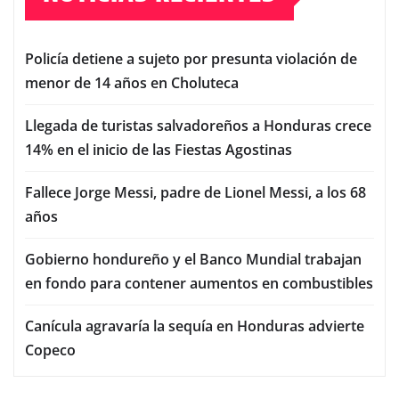
Policía detiene a sujeto por presunta violación de
menor de 14 años en Choluteca
Llegada de turistas salvadoreños a Honduras crece
14% en el inicio de las Fiestas Agostinas
Fallece Jorge Messi, padre de Lionel Messi, a los 68
años
Gobierno hondureño y el Banco Mundial trabajan
en fondo para contener aumentos en combustibles
Canícula agravaría la sequía en Honduras advierte
Copeco