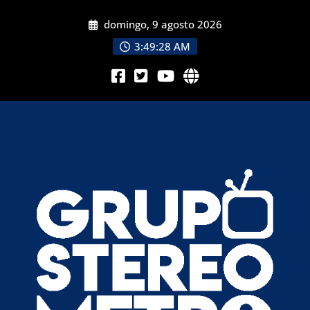
domingo, 9 agosto 2026
3:49:30 AM