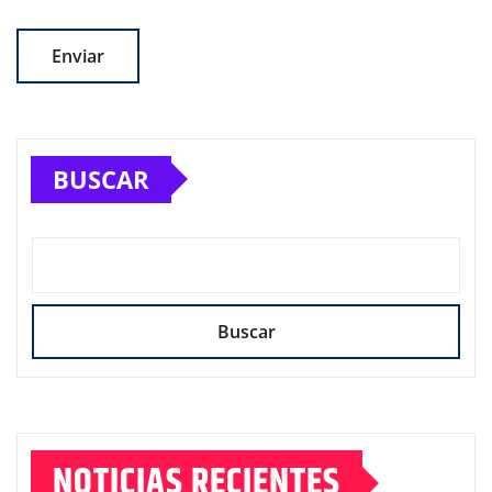
BUSCAR
Buscar
NOTICIAS RECIENTES