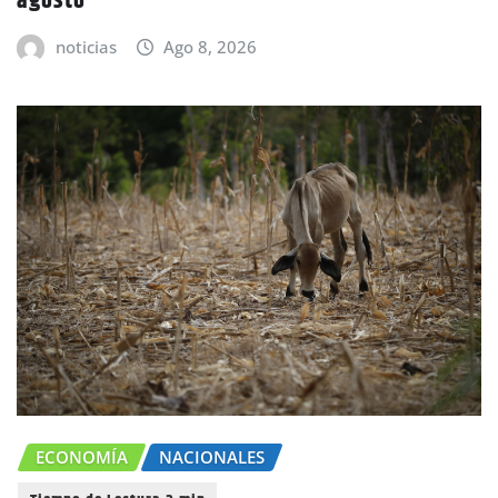
agosto
noticias
Ago 8, 2026
ECONOMÍA
NACIONALES