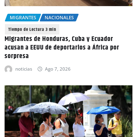
MIGRANTES
NACIONALES
Migrantes de Honduras, Cuba y Ecuador
acusan a EEUU de deportarlos a África por
sorpresa
noticias
Ago 7, 2026