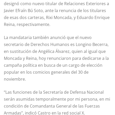
designó como nuevo titular de Relaciones Exteriores a
Javier Efraín Bú Soto, ante la renuncia de los titulares
de esas dos carteras, Rixi Moncada, y Eduardo Enrique
Reina, respectivamente.
La mandataria también anunció que el nuevo
secretario de Derechos Humanos es Longino Becerra,
en sustitución de Angélica Álvarez, quien al igual que
Moncada y Reina, hoy renunciaron para dedicarse a la
campaña política en busca de un cargo de elección
popular en los comicios generales del 30 de
noviembre.
“Las funciones de la Secretaría de Defensa Nacional
serán asumidas temporalmente por mi persona, en mi
condición de Comandanta General de las Fuerzas
Armadas”, indicó Castro en la red social X.