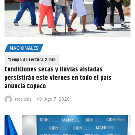
NACIONALES
Condiciones secas y lluvias aisladas
persistirán este viernes en todo el país
anuncia Copeco
noticias
Ago 7, 2026