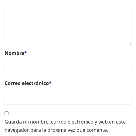
Nombre
*
Correo electrónico
*
Guarda mi nombre, correo electrónico y web en este
navegador para la próxima vez que comente.