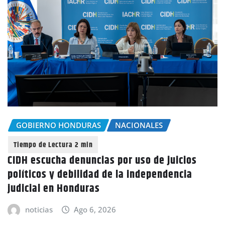
GOBIERNO HONDURAS
NACIONALES
CIDH escucha denuncias por uso de juicios
políticos y debilidad de la independencia
judicial en Honduras
noticias
Ago 6, 2026