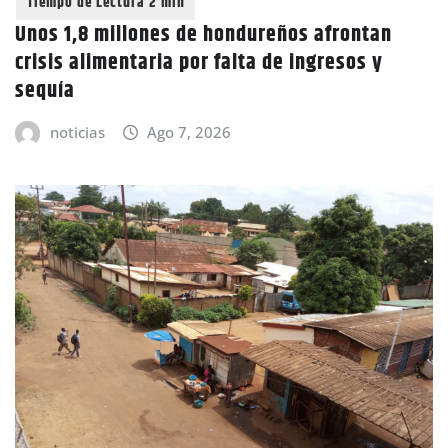
Unos 1,8 millones de hondureños afrontan
crisis alimentaria por falta de ingresos y
sequía
noticias
Ago 7, 2026