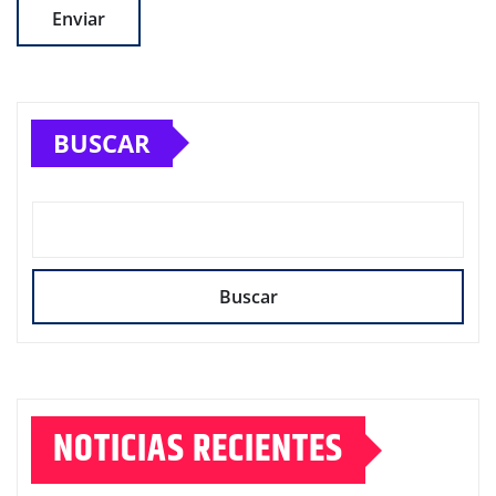
BUSCAR
Buscar
NOTICIAS RECIENTES