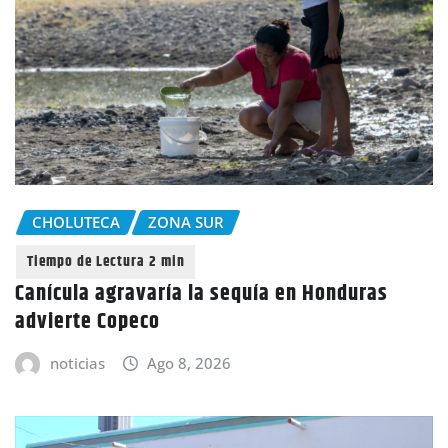
CHOLUTECA
ZONA SUR
Canícula agravaría la sequía en Honduras
advierte Copeco
noticias
Ago 8, 2026