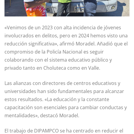
«Venimos de un 2023 con alta incidencia de jóvenes
involucrados en delitos, pero en 2024 hemos visto una
reducción significativa», afirmó Moradel. Añadió que el
compromiso de la Policía Nacional es seguir
colaborando con el sistema educativo público y
privado tanto en Choluteca como en Valle.
Las alianzas con directores de centros educativos y
universidades han sido fundamentales para alcanzar
estos resultados. «La educación y la constante
capacitación son esenciales para cambiar conductas y
mentalidades», destacó Moradel.
El trabajo de DIPAMPCO se ha centrado en reducir el