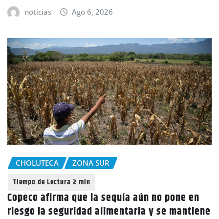
noticias
Ago 6, 2026
CHOLUTECA
ZONA SUR
Copeco afirma que la sequía aún no pone en
riesgo la seguridad alimentaria y se mantiene