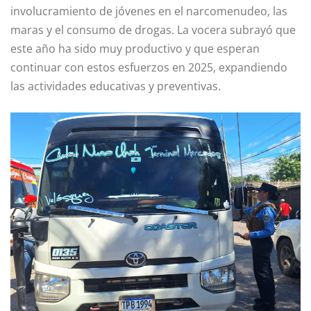
involucramiento de jóvenes en el narcomenudeo, las
maras y el consumo de drogas. La vocera subrayó que
este año ha sido muy productivo y que esperan
continuar con estos esfuerzos en 2025, expandiendo
las actividades educativas y preventivas.