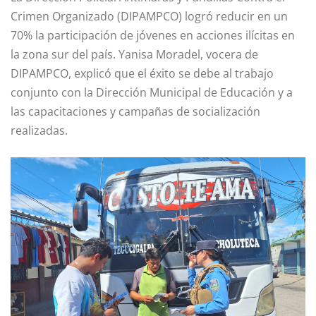
Crimen Organizado (DIPAMPCO) logró reducir en un
70% la participación de jóvenes en acciones ilícitas en
la zona sur del país. Yanisa Moradel, vocera de
DIPAMPCO, explicó que el éxito se debe al trabajo
conjunto con la Dirección Municipal de Educación y a
las capacitaciones y campañas de socialización
realizadas.