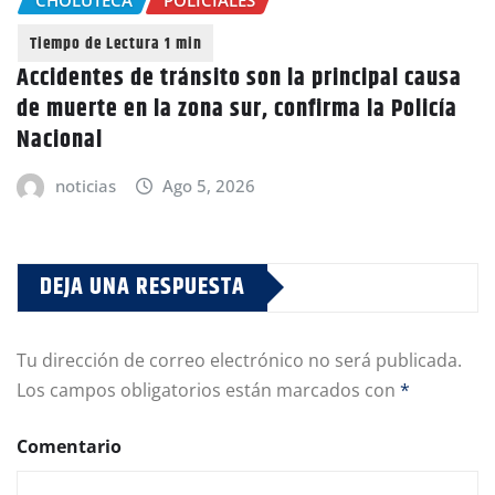
Accidentes de tránsito son la principal causa
de muerte en la zona sur, confirma la Policía
Nacional
noticias
Ago 5, 2026
DEJA UNA RESPUESTA
Tu dirección de correo electrónico no será publicada.
Los campos obligatorios están marcados con
*
Comentario