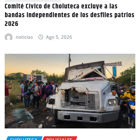
Comité Cívico de Choluteca excluye a las
bandas independientes de los desfiles patrios
2026
noticias
Ago 5, 2026
CHOLUTECA
POLICIALES