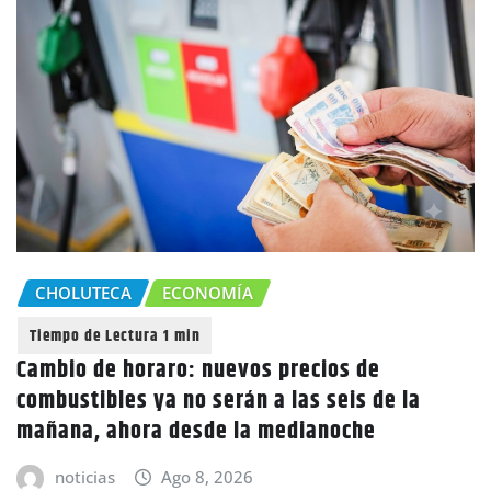
CHOLUTECA
ECONOMÍA
Cambio de horaro: nuevos precios de
combustibles ya no serán a las seis de la
mañana, ahora desde la medianoche
noticias
Ago 8, 2026