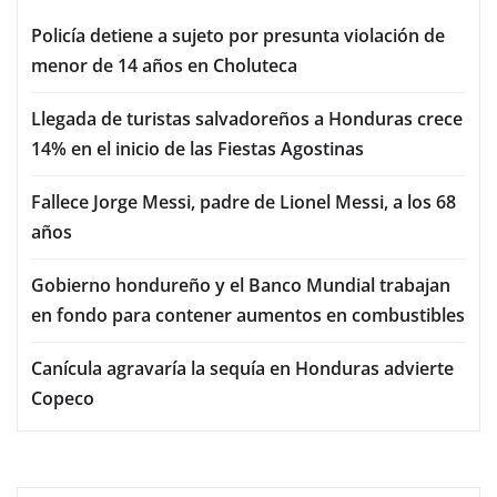
Policía detiene a sujeto por presunta violación de
menor de 14 años en Choluteca
Llegada de turistas salvadoreños a Honduras crece
14% en el inicio de las Fiestas Agostinas
Fallece Jorge Messi, padre de Lionel Messi, a los 68
años
Gobierno hondureño y el Banco Mundial trabajan
en fondo para contener aumentos en combustibles
Canícula agravaría la sequía en Honduras advierte
Copeco