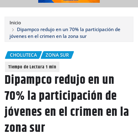
Inicio
Dipampco redujo en un 70% la participación de
jóvenes en el crimen en la zona sur
CHOLUTECA
ZONA SUR
Dipampco redujo en un
70% la participación de
jóvenes en el crimen en la
zona sur