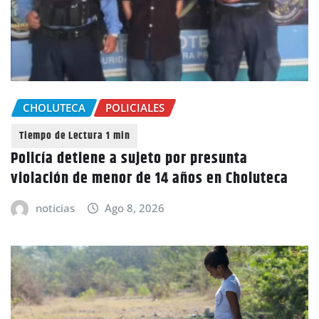
CHOLUTECA
POLICIALES
Policía detiene a sujeto por presunta
violación de menor de 14 años en Choluteca
noticias
Ago 8, 2026