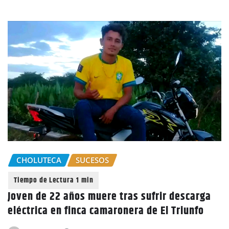
CHOLUTECA
SUCESOS
Joven de 22 años muere tras sufrir descarga
eléctrica en finca camaronera de El Triunfo