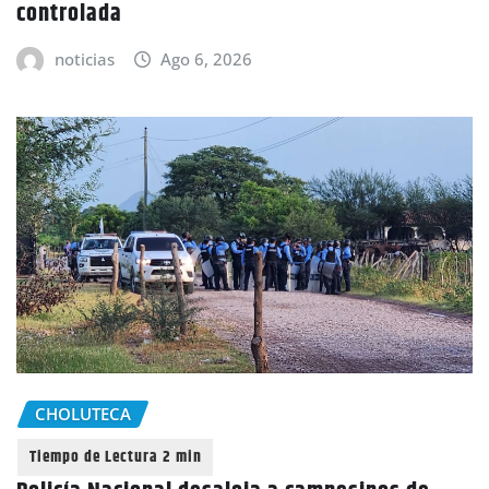
controlada
noticias
Ago 6, 2026
CHOLUTECA