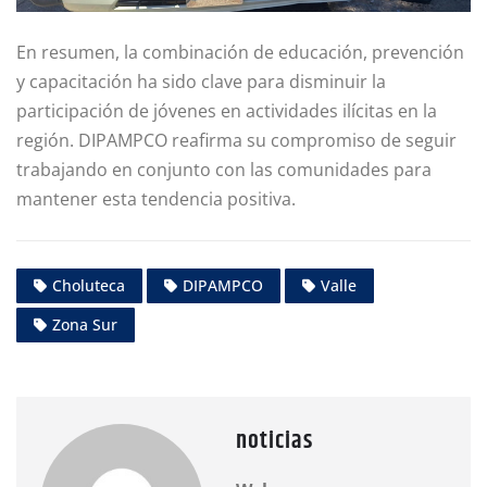
En resumen, la combinación de educación, prevención
y capacitación ha sido clave para disminuir la
participación de jóvenes en actividades ilícitas en la
región. DIPAMPCO reafirma su compromiso de seguir
trabajando en conjunto con las comunidades para
mantener esta tendencia positiva.
Choluteca
DIPAMPCO
Valle
Zona Sur
noticias