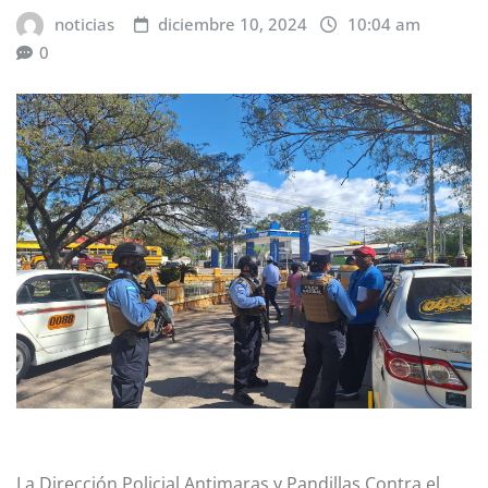
noticias
diciembre 10, 2024
10:04 am
0
La Dirección Policial Antimaras y Pandillas Contra el