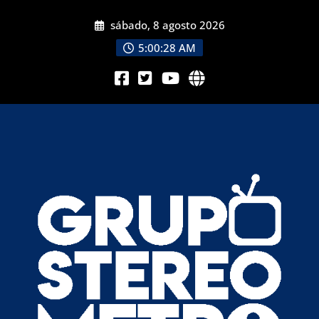
sábado, 8 agosto 2026
5:00:30 AM