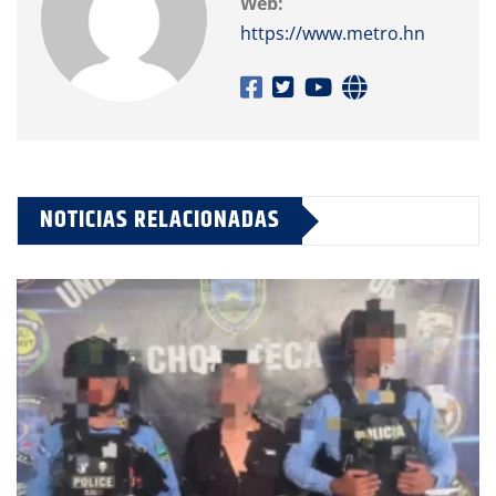
Web:
https://www.metro.hn
NOTICIAS RELACIONADAS