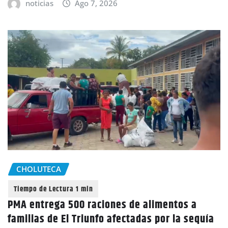
noticias
Ago 7, 2026
CHOLUTECA
PMA entrega 500 raciones de alimentos a
familias de El Triunfo afectadas por la sequía