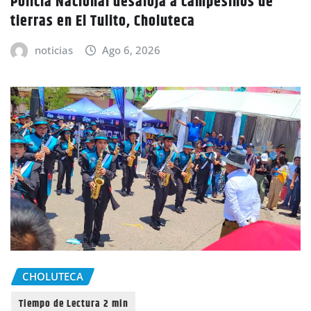
Policía Nacional desaloja a campesinos de
tierras en El Tulito, Choluteca
noticias
Ago 6, 2026
CHOLUTECA