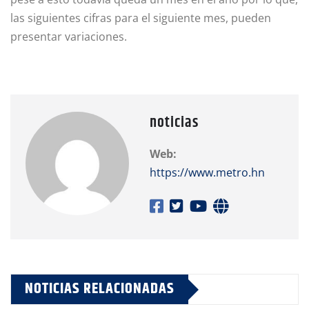
las siguientes cifras para el siguiente mes, pueden
presentar variaciones.
noticias
Web:
https://www.metro.hn
NOTICIAS RELACIONADAS