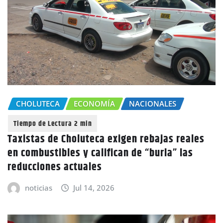
CHOLUTECA
ECONOMÍA
NACIONALES
Taxistas de Choluteca exigen rebajas reales
en combustibles y califican de “burla” las
reducciones actuales
noticias
Jul 14, 2026