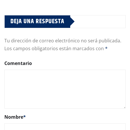
DEJA UNA RESPUESTA
Tu dirección de correo electrónico no será publicada.
Los campos obligatorios están marcados con
*
Comentario
Nombre
*