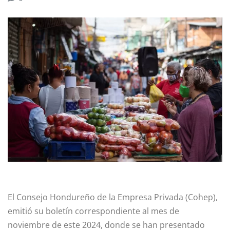
El Consejo Hondureño de la Empresa Privada (Cohep),
emitió su boletín correspondiente al mes de
noviembre de este 2024, donde se han presentado