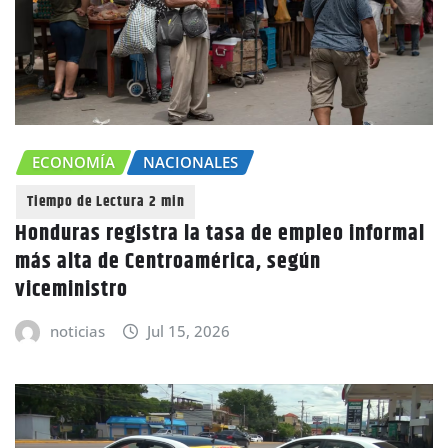
ECONOMÍA
NACIONALES
Honduras registra la tasa de empleo informal
más alta de Centroamérica, según
viceministro
noticias
Jul 15, 2026