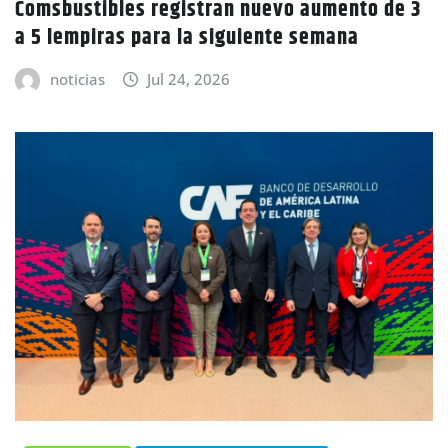
Comsbustibles registran nuevo aumento de 3
a 5 lempiras para la siguiente semana
noticias
Jul 24, 2026