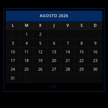
AGOSTO 2026
L
M
X
J
V
S
D
1
2
3
4
5
6
7
8
9
10
11
12
13
14
15
16
17
18
19
20
21
22
23
24
25
26
27
28
29
30
31
« Jul