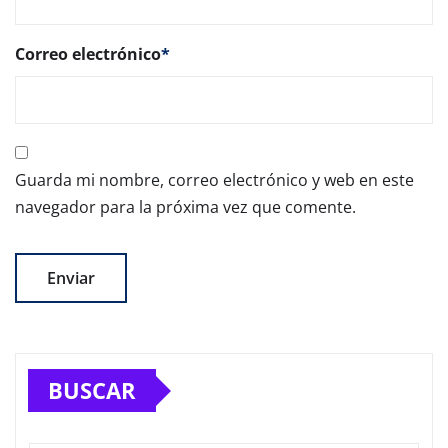
Correo electrónico
*
Guarda mi nombre, correo electrónico y web en este
navegador para la próxima vez que comente.
BUSCAR