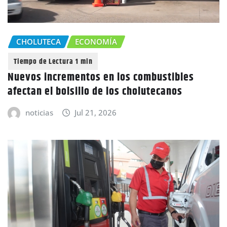
CHOLUTECA
ECONOMÍA
Nuevos incrementos en los combustibles
afectan el bolsillo de los cholutecanos
noticias
Jul 21, 2026