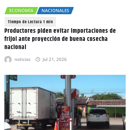
ECONOMÍA
NACIONALES
Productores piden evitar importaciones de
frijol ante proyección de buena cosecha
nacional
noticias
Jul 21, 2026