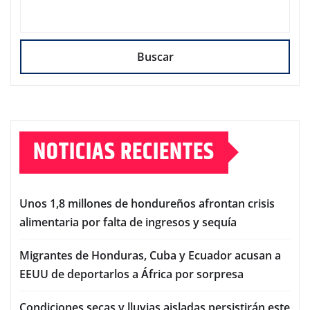
Buscar
NOTICIAS RECIENTES
Unos 1,8 millones de hondureños afrontan crisis
alimentaria por falta de ingresos y sequía
Migrantes de Honduras, Cuba y Ecuador acusan a
EEUU de deportarlos a África por sorpresa
Condiciones secas y lluvias aisladas persistirán este