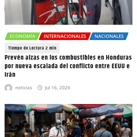
ECONOMÍA
INTERNACIONALES
NACIONALES
Prevén alzas en los combustibles en Honduras
por nueva escalada del conflicto entre EEUU e
Irán
noticias
Jul 16, 2026