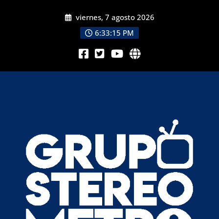
viernes, 7 agosto 2026
6:33:16 PM