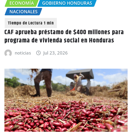
ECONOMÍA
GOBIERNO HONDURAS
NACIONALES
CAF aprueba préstamo de $400 millones para
programa de vivienda social en Honduras
noticias
Jul 23, 2026