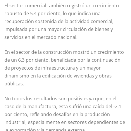
El sector comercial también registró un crecimiento
robusto de 5.4 por ciento, lo que indica una
recuperación sostenida de la actividad comercial,
impulsada por una mayor circulación de bienes y
servicios en el mercado nacional.
En el sector de la construcción mostró un crecimiento
de un 6.3 por ciento, beneficiada por la continuación
de proyectos de infraestructura y un mayor
dinamismo en la edificación de viviendas y obras
públicas.
No todos los resultados son positivos ya que, en el
caso de la manufactura, esta sufrió una caída del -2.1
por ciento, reflejando desafíos en la producción
industrial, especialmente en sectores dependientes de
la exportación y la demanda externa.