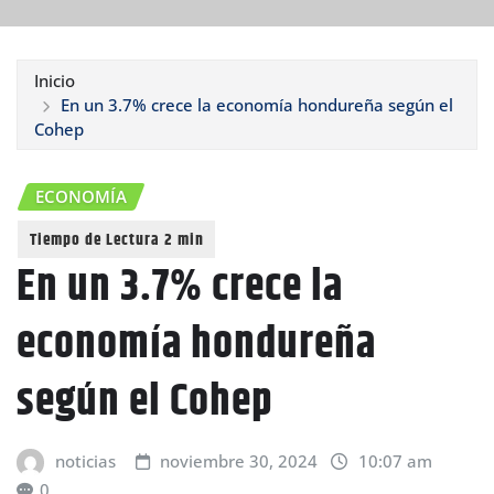
Inicio
En un 3.7% crece la economía hondureña según el
Cohep
ECONOMÍA
En un 3.7% crece la
economía hondureña
según el Cohep
noticias
noviembre 30, 2024
10:07 am
0