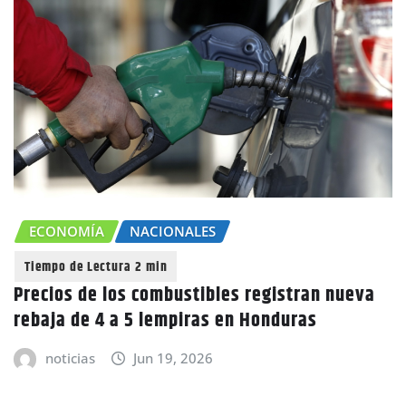
ECONOMÍA
NACIONALES
Precios de los combustibles registran nueva
rebaja de 4 a 5 lempiras en Honduras
noticias
Jun 19, 2026