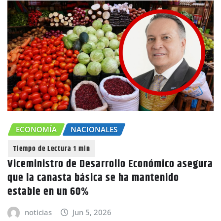
ECONOMÍA
NACIONALES
Viceministro de Desarrollo Económico asegura
que la canasta básica se ha mantenido
estable en un 60%
noticias
Jun 5, 2026