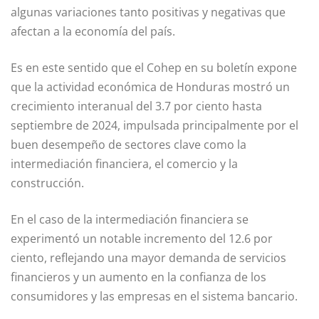
algunas variaciones tanto positivas y negativas que
afectan a la economía del país.
Es en este sentido que el Cohep en su boletín expone
que la actividad económica de Honduras mostró un
crecimiento interanual del 3.7 por ciento hasta
septiembre de 2024, impulsada principalmente por el
buen desempeño de sectores clave como la
intermediación financiera, el comercio y la
construcción.
En el caso de la intermediación financiera se
experimentó un notable incremento del 12.6 por
ciento, reflejando una mayor demanda de servicios
financieros y un aumento en la confianza de los
consumidores y las empresas en el sistema bancario.