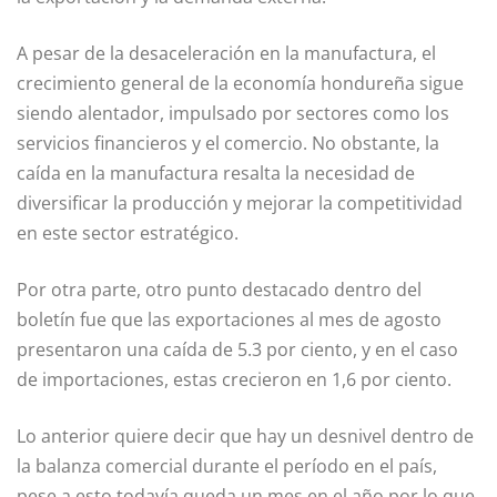
A pesar de la desaceleración en la manufactura, el
crecimiento general de la economía hondureña sigue
siendo alentador, impulsado por sectores como los
servicios financieros y el comercio. No obstante, la
caída en la manufactura resalta la necesidad de
diversificar la producción y mejorar la competitividad
en este sector estratégico.
Por otra parte, otro punto destacado dentro del
boletín fue que las exportaciones al mes de agosto
presentaron una caída de 5.3 por ciento, y en el caso
de importaciones, estas crecieron en 1,6 por ciento.
Lo anterior quiere decir que hay un desnivel dentro de
la balanza comercial durante el período en el país,
pese a esto todavía queda un mes en el año por lo que,