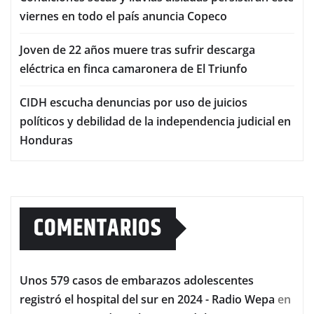
viernes en todo el país anuncia Copeco
Joven de 22 años muere tras sufrir descarga
eléctrica en finca camaronera de El Triunfo
CIDH escucha denuncias por uso de juicios
políticos y debilidad de la independencia judicial en
Honduras
COMENTARIOS
Unos 579 casos de embarazos adolescentes
registró el hospital del sur en 2024 - Radio Wepa
en