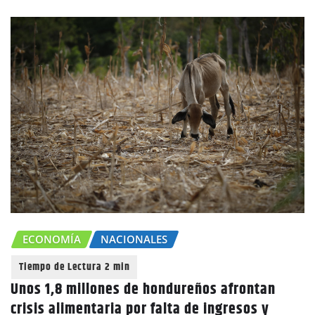
ECONOMÍA
NACIONALES
Unos 1,8 millones de hondureños afrontan
crisis alimentaria por falta de ingresos y