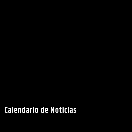
Ubicacion
Calendario de Noticias