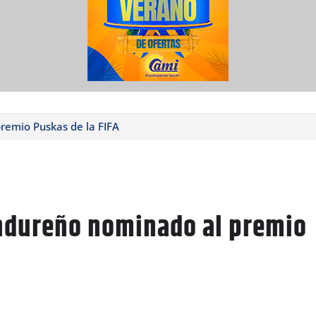
remio Puskas de la FIFA
ondureño nominado al premio