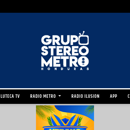
LUTECA TV
RADIO METRO
RADIO ILUSION
APP