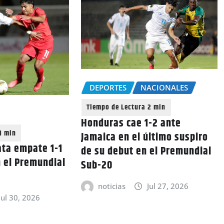
DEPORTES
NACIONALES
Honduras cae 1-2 ante
Jamaica en el último suspiro
ta empate 1-1
de su debut en el Premundial
 el Premundial
Sub-20
noticias
Jul 27, 2026
Jul 30, 2026