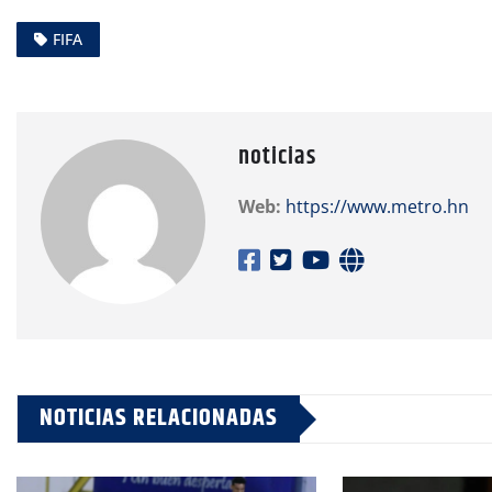
FIFA
noticias
Web:
https://www.metro.hn
NOTICIAS RELACIONADAS