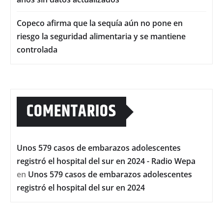
Copeco afirma que la sequía aún no pone en
riesgo la seguridad alimentaria y se mantiene
controlada
COMENTARIOS
Unos 579 casos de embarazos adolescentes
registró el hospital del sur en 2024 - Radio Wepa
en
Unos 579 casos de embarazos adolescentes
registró el hospital del sur en 2024