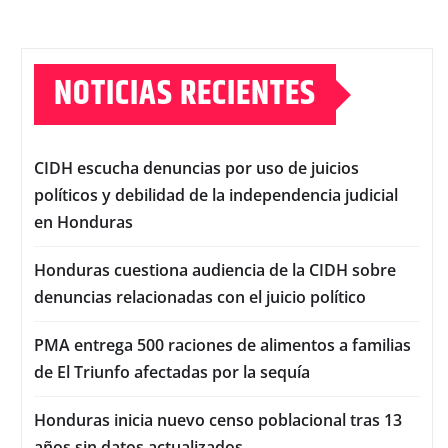
NOTICIAS RECIENTES
CIDH escucha denuncias por uso de juicios
políticos y debilidad de la independencia judicial
en Honduras
Honduras cuestiona audiencia de la CIDH sobre
denuncias relacionadas con el juicio político
PMA entrega 500 raciones de alimentos a familias
de El Triunfo afectadas por la sequía
Honduras inicia nuevo censo poblacional tras 13
años sin datos actualizados