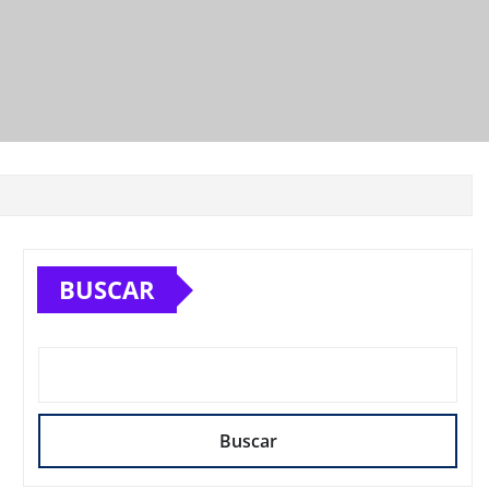
BUSCAR
Buscar