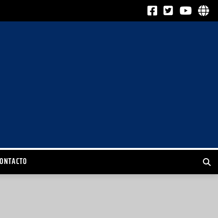
CONTACTO