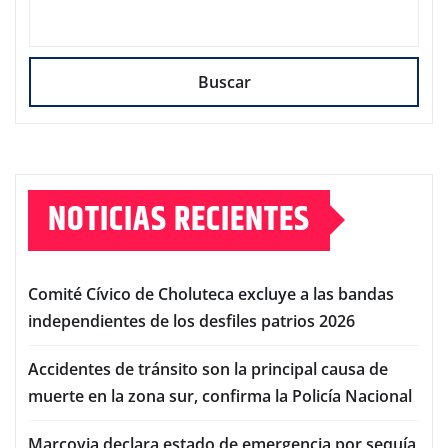
Buscar
NOTICIAS RECIENTES
Comité Cívico de Choluteca excluye a las bandas
independientes de los desfiles patrios 2026
Accidentes de tránsito son la principal causa de
muerte en la zona sur, confirma la Policía Nacional
Marcovia declara estado de emergencia por sequía,