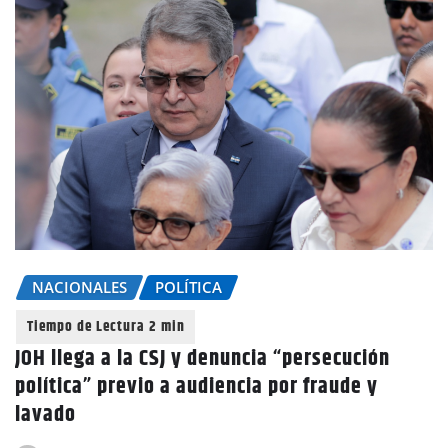
NACIONALES
POLÍTICA
JOH llega a la CSJ y denuncia “persecución
política” previo a audiencia por fraude y
lavado