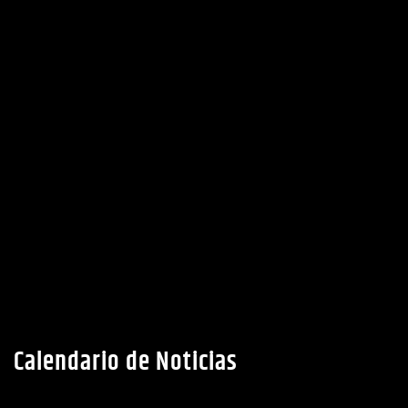
Calendario de Noticias