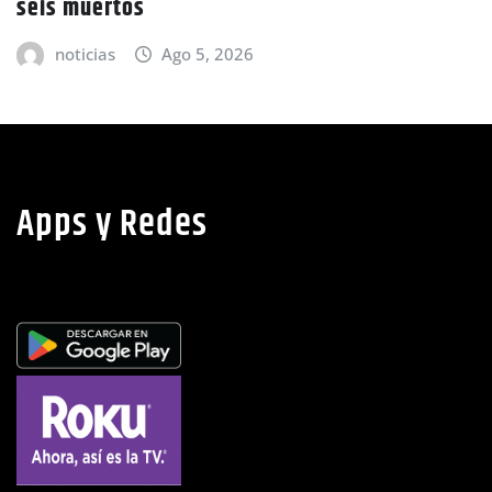
Apps y Redes