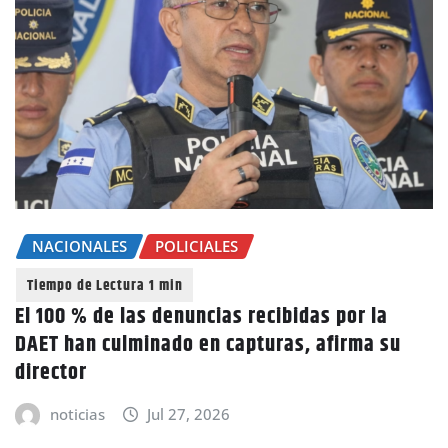
NACIONALES
POLICIALES
El 100 % de las denuncias recibidas por la
DAET han culminado en capturas, afirma su
director
noticias
Jul 27, 2026