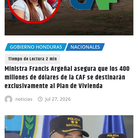
GOBIERNO HONDURAS
NACIONALES
Ministra Francis Argeñal asegura que los 400
millones de dólares de la CAF se destinarán
exclusivamente al Plan de Vivienda
noticias
Jul 27, 2026