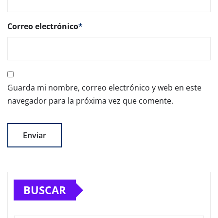
Correo electrónico
*
Guarda mi nombre, correo electrónico y web en este
navegador para la próxima vez que comente.
BUSCAR