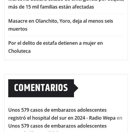
más de 15 mil familias están afectadas
Masacre en Olanchito, Yoro, deja al menos seis
muertos
Por el delito de estafa detienen a mujer en
Choluteca
COMENTARIOS
Unos 579 casos de embarazos adolescentes
registró el hospital del sur en 2024 - Radio Wepa
en
Unos 579 casos de embarazos adolescentes