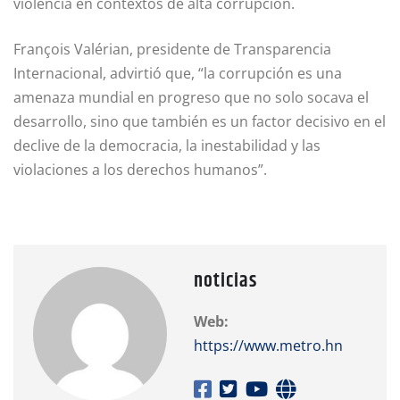
violencia en contextos de alta corrupción.
François Valérian, presidente de Transparencia
Internacional, advirtió que, “la corrupción es una
amenaza mundial en progreso que no solo socava el
desarrollo, sino que también es un factor decisivo en el
declive de la democracia, la inestabilidad y las
violaciones a los derechos humanos”.
noticias
Web:
https://www.metro.hn