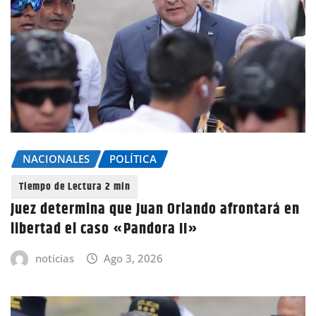
NACIONALES
POLÍTICA
Juez determina que Juan Orlando afrontará en
libertad el caso «Pandora II»
noticias
Ago 3, 2026