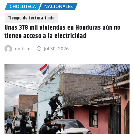
CHOLUTECA
NACIONALES
Unas 378 mil viviendas en Honduras aún no
tienen acceso a la electricidad
noticias
Jul 30, 2026