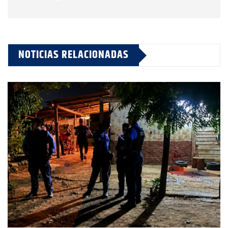
NOTICIAS RELACIONADAS