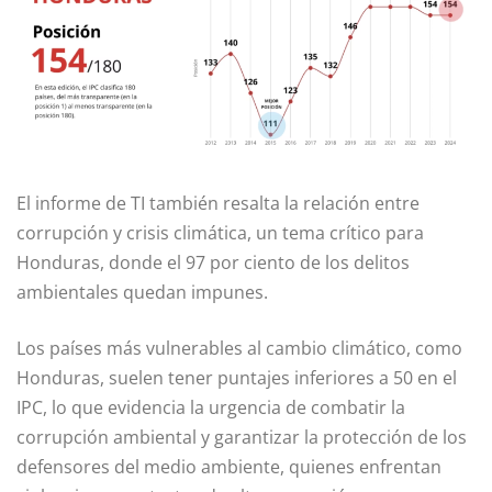
El informe de TI también resalta la relación entre
corrupción y crisis climática, un tema crítico para
Honduras, donde el 97 por ciento de los delitos
ambientales quedan impunes.
Los países más vulnerables al cambio climático, como
Honduras, suelen tener puntajes inferiores a 50 en el
IPC, lo que evidencia la urgencia de combatir la
corrupción ambiental y garantizar la protección de los
defensores del medio ambiente, quienes enfrentan