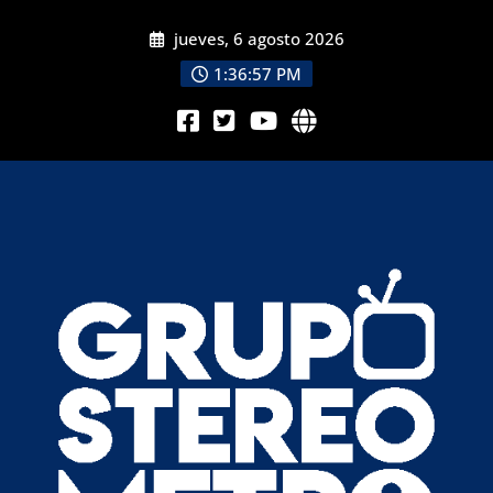
jueves, 6 agosto 2026
1:36:59 PM