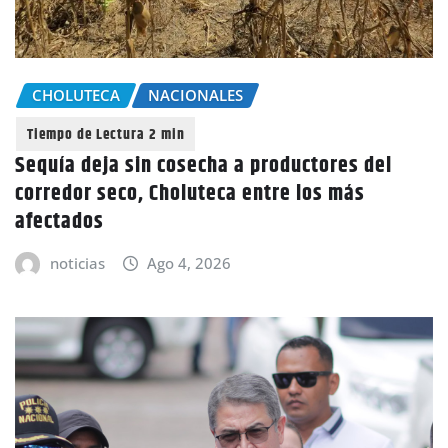
CHOLUTECA
NACIONALES
Sequía deja sin cosecha a productores del
corredor seco, Choluteca entre los más
afectados
noticias
Ago 4, 2026