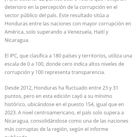
deterioro en la percepción de la corrupción en el
sector público del país. Este resultado sitúa a
Honduras entre las naciones con mayor corrupción en
América, solo superando a Venezuela, Haití y
Nicaragua.
El IPC, que clasifica a 180 países y territorios, utiliza una
escala de 0 a 100, donde cero indica altos niveles de
corrupción y 100 representa transparencia.
Desde 2012, Honduras ha fluctuado entre 23 y 31
puntos, pero en esta edición cayó a su mínimo
histórico, ubicándose en el puesto 154, igual que en
2023. A nivel centroamericano, el país solo supera a
Nicaragua, consolidándose como una de las naciones
más corruptas de la región, según el informe