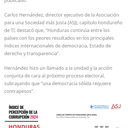
publicado.
Carlos Hernández, director ejecutivo de la Asociación
para una Sociedad más Justa (ASJ), capítulo hondureño
de TI, destacó que, “Honduras continúa entre los
países con los peores resultados en los principales
índices internacionales de democracia, Estado de
derecho y transparencia”.
Hernández hizo un llamado a la unidad y la acción
conjunta de cara al próximo proceso electoral,
subrayando que “una democracia sólida requiere
contrapesos”.