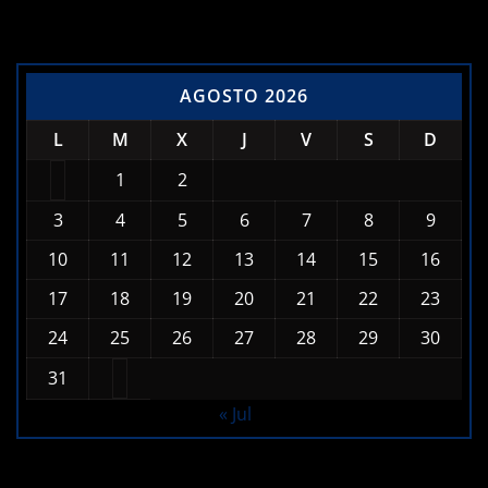
AGOSTO 2026
L
M
X
J
V
S
D
1
2
3
4
5
6
7
8
9
10
11
12
13
14
15
16
17
18
19
20
21
22
23
24
25
26
27
28
29
30
31
« Jul