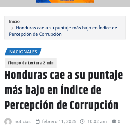
Inicio
Honduras cae a su puntaje más bajo en Índice de
Percepción de Corrupción
NACIONALES
Honduras cae a su puntaje
más bajo en Índice de
Percepción de Corrupción
noticias
febrero 11, 2025
10:02 am
0