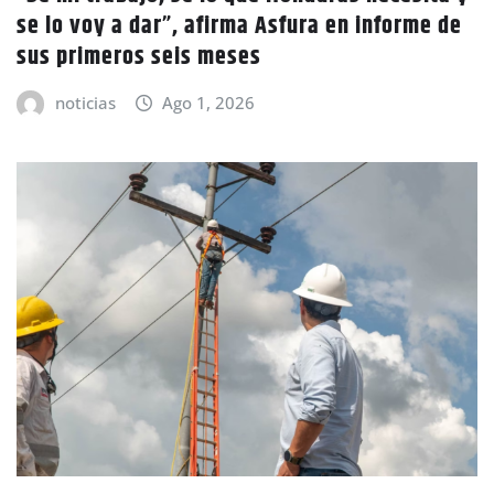
se lo voy a dar”, afirma Asfura en informe de
sus primeros seis meses
noticias
Ago 1, 2026