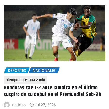
DEPORTES
NACIONALES
Honduras cae 1-2 ante Jamaica en el último
suspiro de su debut en el Premundial Sub-20
noticias
Jul 27, 2026