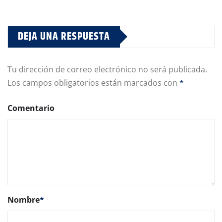
DEJA UNA RESPUESTA
Tu dirección de correo electrónico no será publicada.
Los campos obligatorios están marcados con
*
Comentario
Nombre
*