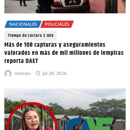
NACIONALES
POLICIALES
Más de 108 capturas y aseguramientos
valorados en más de mil millones de lempiras
reporta DAET
noticias
Jul 28, 2026