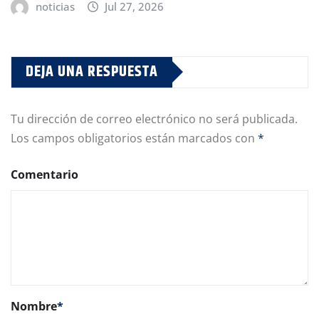
noticias
Jul 27, 2026
DEJA UNA RESPUESTA
Tu dirección de correo electrónico no será publicada.
Los campos obligatorios están marcados con
*
Comentario
Nombre
*