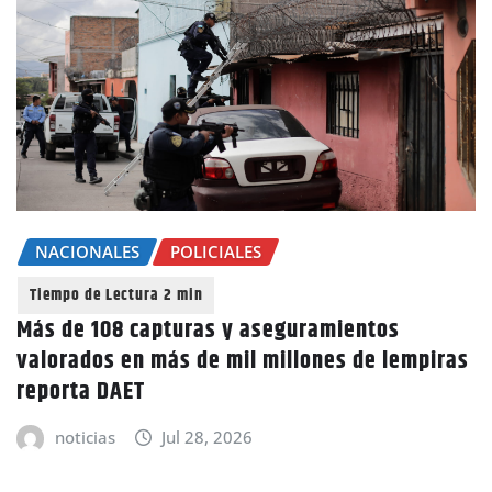
NACIONALES
POLICIALES
Más de 108 capturas y aseguramientos
valorados en más de mil millones de lempiras
reporta DAET
noticias
Jul 28, 2026