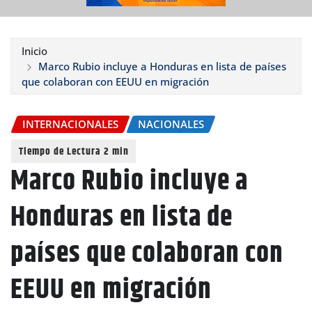
Inicio
Marco Rubio incluye a Honduras en lista de países
que colaboran con EEUU en migración
INTERNACIONALES
NACIONALES
Marco Rubio incluye a
Honduras en lista de
países que colaboran con
EEUU en migración