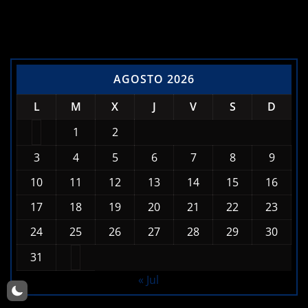
AGOSTO 2026
L
M
X
J
V
S
D
1
2
3
4
5
6
7
8
9
10
11
12
13
14
15
16
17
18
19
20
21
22
23
24
25
26
27
28
29
30
31
« Jul