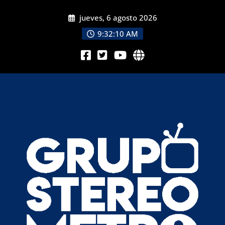
jueves, 6 agosto 2026
9:32:11 AM