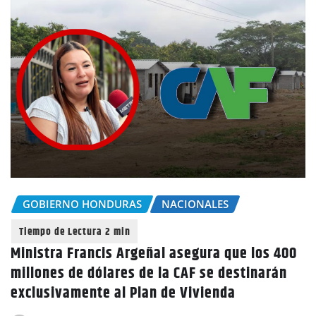
GOBIERNO HONDURAS
NACIONALES
Ministra Francis Argeñal asegura que los 400
millones de dólares de la CAF se destinarán
exclusivamente al Plan de Vivienda