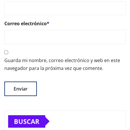
Correo electrónico
*
Guarda mi nombre, correo electrónico y web en este
navegador para la próxima vez que comente.
BUSCAR