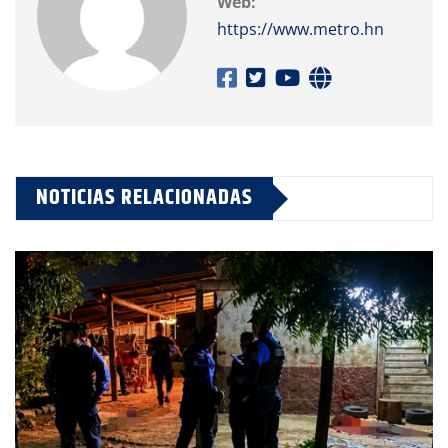
Web:
https://www.metro.hn
NOTICIAS RELACIONADAS