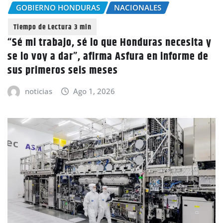
GOBIERNO HONDURAS
NACIONALES
“Sé mi trabajo, sé lo que Honduras necesita y
se lo voy a dar”, afirma Asfura en informe de
sus primeros seis meses
noticias
Ago 1, 2026