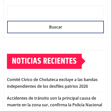
Buscar
NOTICIAS RECIENTES
Comité Cívico de Choluteca excluye a las bandas
independientes de los desfiles patrios 2026
Accidentes de tránsito son la principal causa de
muerte en la zona sur, confirma la Policía Nacional