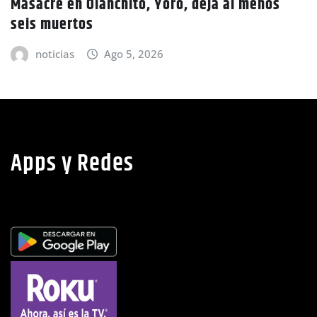
noticias
Ago 5, 2026
Apps y Redes