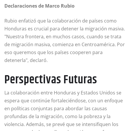
Declaraciones de Marco Rubio
Rubio enfatizó que la colaboración de países como
Honduras es crucial para detener la migración masiva.
"Nuestra frontera, en muchos casos, cuando se trata
de migración masiva, comienza en Centroamérica. Por
eso queremos que los países cooperen para
detenerla", declaró.
Perspectivas Futuras
La colaboración entre Honduras y Estados Unidos se
espera que continúe fortaleciéndose, con un enfoque
en políticas conjuntas para abordar las causas
profundas de la migración, como la pobreza y la
violencia. Además, se prevé que se intensifiquen los