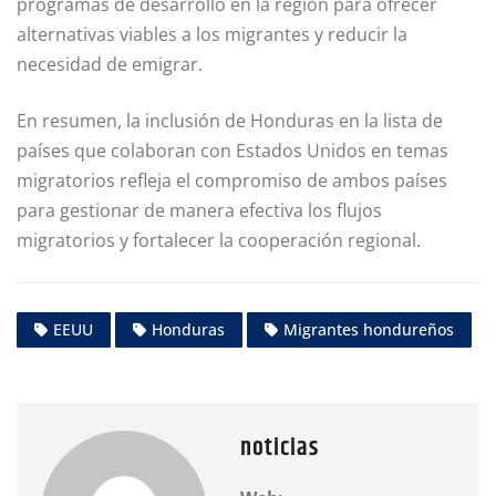
programas de desarrollo en la región para ofrecer
alternativas viables a los migrantes y reducir la
necesidad de emigrar.
En resumen, la inclusión de Honduras en la lista de
países que colaboran con Estados Unidos en temas
migratorios refleja el compromiso de ambos países
para gestionar de manera efectiva los flujos
migratorios y fortalecer la cooperación regional.
EEUU
Honduras
Migrantes hondureños
noticias