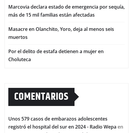
Marcovia declara estado de emergencia por sequía,
más de 15 mil familias están afectadas
Masacre en Olanchito, Yoro, deja al menos seis
muertos
Por el delito de estafa detienen a mujer en
Choluteca
COMENTARIOS
Unos 579 casos de embarazos adolescentes
registró el hospital del sur en 2024 - Radio Wepa
en