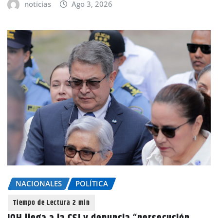
noticias
Ago 3, 2026
NACIONALES
POLÍTICA