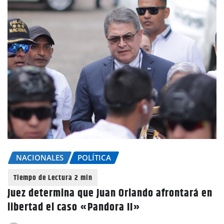
NACIONALES
POLÍTICA
Juez determina que Juan Orlando afrontará en
libertad el caso «Pandora II»