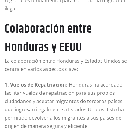
regional es fundamental para controlar la migración
ilegal.
Colaboración entre
Honduras y EEUU
La colaboración entre Honduras y Estados Unidos se
centra en varios aspectos clave:
1. Vuelos de Repatriación:
Honduras ha acordado
facilitar vuelos de repatriación para sus propios
ciudadanos y aceptar migrantes de terceros países
que ingresan ilegalmente a Estados Unidos. Esto ha
permitido devolver a los migrantes a sus países de
origen de manera segura y eficiente.