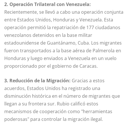
2. Operación Trilateral con Venezuela:
Recientemente, se llevó a cabo una operación conjunta
entre Estados Unidos, Honduras y Venezuela. Esta
operación permitió la repatriación de 177 ciudadanos
venezolanos detenidos en la base militar
estadounidense de Guantánamo, Cuba. Los migrantes
fueron transportados a la base aérea de Palmerola en
Honduras y luego enviados a Venezuela en un vuelo
proporcionado por el gobierno de Caracas.
3. Reducción de la Migración:
Gracias a estos
acuerdos, Estados Unidos ha registrado una
disminución histórica en el número de migrantes que
llegan a su frontera sur. Rubio calificó estos
mecanismos de cooperación como "herramientas
poderosas" para controlar la migración ilegal.