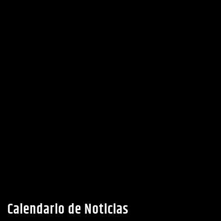
Calendario de Noticias