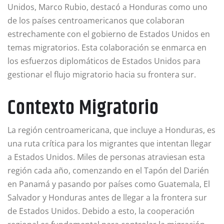
Unidos, Marco Rubio, destacó a Honduras como uno
de los países centroamericanos que colaboran
estrechamente con el gobierno de Estados Unidos en
temas migratorios. Esta colaboración se enmarca en
los esfuerzos diplomáticos de Estados Unidos para
gestionar el flujo migratorio hacia su frontera sur.
Contexto Migratorio
La región centroamericana, que incluye a Honduras, es
una ruta crítica para los migrantes que intentan llegar
a Estados Unidos. Miles de personas atraviesan esta
región cada año, comenzando en el Tapón del Darién
en Panamá y pasando por países como Guatemala, El
Salvador y Honduras antes de llegar a la frontera sur
de Estados Unidos. Debido a esto, la cooperación