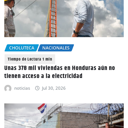
CHOLUTECA
NACIONALES
Unas 378 mil viviendas en Honduras aún no
tienen acceso a la electricidad
noticias
Jul 30, 2026