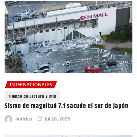
INTERNACIONALES
Sismo de magnitud 7.1 sacude el sur de Japón
noticias
Jul 28, 2026