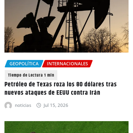
GEOPOLÍTICA
INTERNACIONALES
Petróleo de Texas roza los 80 dólares tras
nuevos ataques de EEUU contra Irán
noticias
Jul 15, 2026