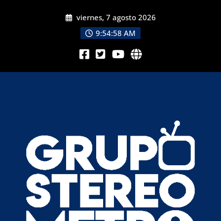
viernes, 7 agosto 2026
9:55:00 AM