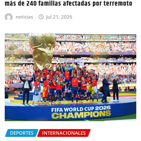
más de 240 familias afectadas por terremoto
noticias
Jul 21, 2026
DEPORTES
INTERNACIONALES