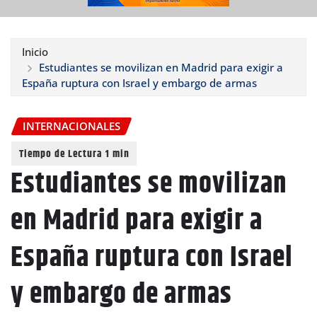
Inicio
Estudiantes se movilizan en Madrid para exigir a
España ruptura con Israel y embargo de armas
INTERNACIONALES
Estudiantes se movilizan
en Madrid para exigir a
España ruptura con Israel
y embargo de armas