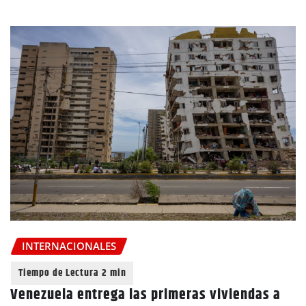
INTERNACIONALES
Venezuela entrega las primeras viviendas a