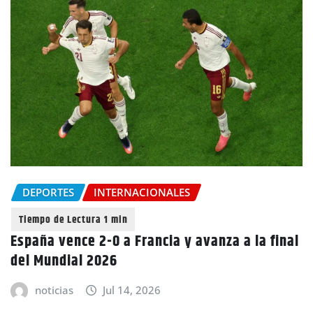
DEPORTES
INTERNACIONALES
España vence 2-0 a Francia y avanza a la final
del Mundial 2026
noticias
Jul 14, 2026