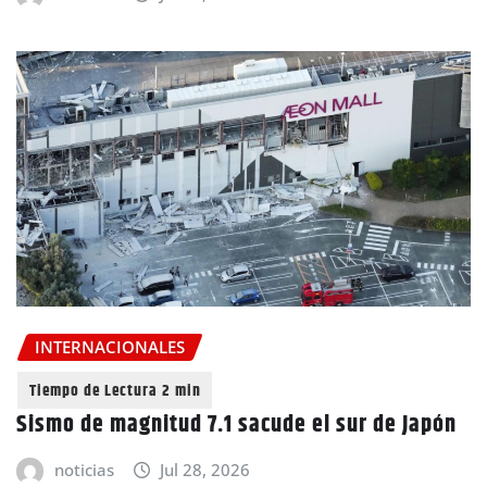
INTERNACIONALES
Sismo de magnitud 7.1 sacude el sur de Japón
noticias
Jul 28, 2026