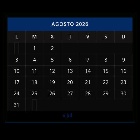
AGOSTO 2026
L
M
X
J
V
S
D
1
2
3
4
5
6
7
8
9
10
11
12
13
14
15
16
17
18
19
20
21
22
23
24
25
26
27
28
29
30
31
« Jul