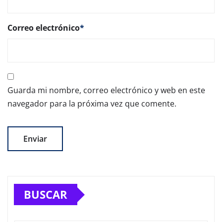
Correo electrónico
*
Guarda mi nombre, correo electrónico y web en este
navegador para la próxima vez que comente.
BUSCAR