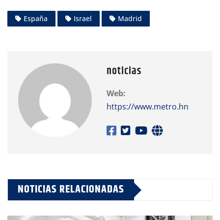
España
Israel
Madrid
noticias
Web:
https://www.metro.hn
NOTICIAS RELACIONADAS