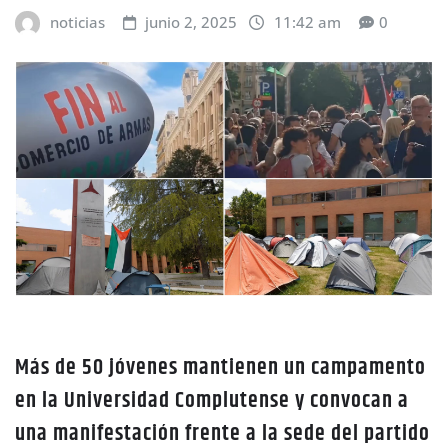
noticias
junio 2, 2025
11:42 am
0
Más de 50 jóvenes mantienen un campamento
en la Universidad Complutense y convocan a
una manifestación frente a la sede del partido