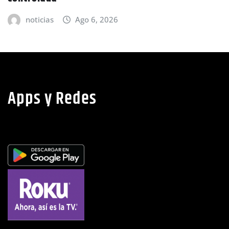
noticias
Ago 6, 2026
Apps y Redes