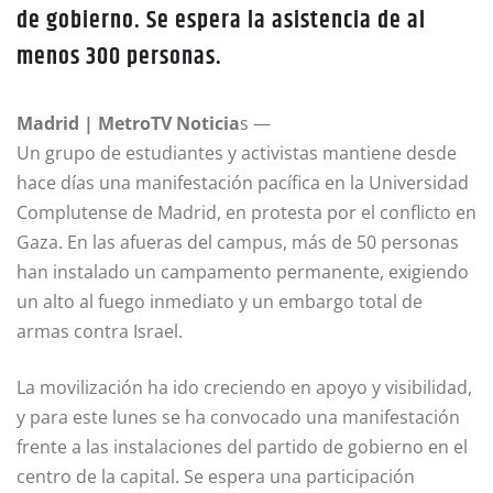
de gobierno. Se espera la asistencia de al
menos 300 personas.
Madrid | MetroTV Noticia
s —
Un grupo de estudiantes y activistas mantiene desde
hace días una manifestación pacífica en la Universidad
Complutense de Madrid, en protesta por el conflicto en
Gaza. En las afueras del campus, más de 50 personas
han instalado un campamento permanente, exigiendo
un alto al fuego inmediato y un embargo total de
armas contra Israel.
La movilización ha ido creciendo en apoyo y visibilidad,
y para este lunes se ha convocado una manifestación
frente a las instalaciones del partido de gobierno en el
centro de la capital. Se espera una participación