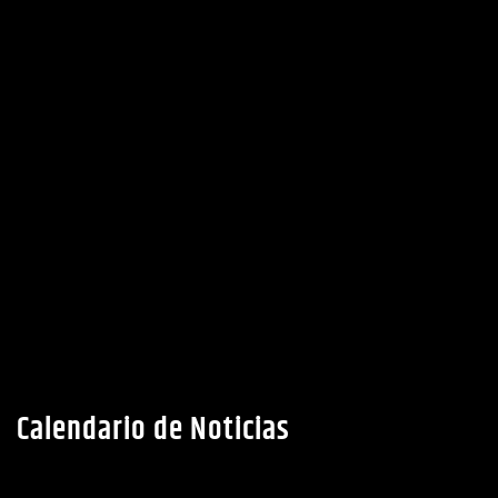
Calendario de Noticias