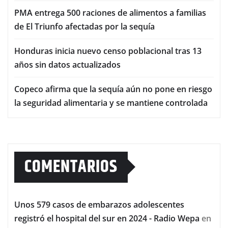
PMA entrega 500 raciones de alimentos a familias
de El Triunfo afectadas por la sequía
Honduras inicia nuevo censo poblacional tras 13
años sin datos actualizados
Copeco afirma que la sequía aún no pone en riesgo
la seguridad alimentaria y se mantiene controlada
COMENTARIOS
Unos 579 casos de embarazos adolescentes
registró el hospital del sur en 2024 - Radio Wepa
en