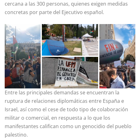
cercana a las 300 personas, quienes exigen medidas
concretas por parte del Ejecutivo español.
Entre las principales demandas se encuentran la
ruptura de relaciones diplomáticas entre España e
Israel, así como el cese de todo tipo de colaboración
militar o comercial, en respuesta a lo que los
manifestantes califican como un genocidio del pueblo
palestino.