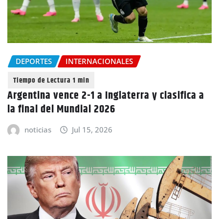
DEPORTES
INTERNACIONALES
Argentina vence 2-1 a Inglaterra y clasifica a
la final del Mundial 2026
noticias
Jul 15, 2026