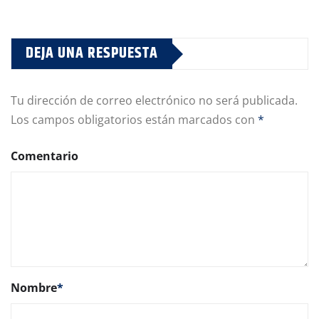
DEJA UNA RESPUESTA
Tu dirección de correo electrónico no será publicada.
Los campos obligatorios están marcados con
*
Comentario
Nombre
*