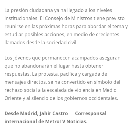
La presión ciudadana ya ha llegado a los niveles
institucionales. El Consejo de Ministros tiene previsto
reunirse en las próximas horas para abordar el tema y
estudiar posibles acciones, en medio de crecientes
llamados desde la sociedad civil.
Los jóvenes que permanecen acampados aseguran
que no abandonarán el lugar hasta obtener
respuestas. La protesta, pacífica y cargada de
mensajes directos, se ha convertido en símbolo del
rechazo social a la escalada de violencia en Medio
Oriente y al silencio de los gobiernos occidentales.
Desde Madrid, Jahir Castro — Corresponsal
internacional de MetroTV Noticias.