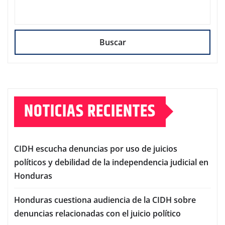
Buscar
NOTICIAS RECIENTES
CIDH escucha denuncias por uso de juicios
políticos y debilidad de la independencia judicial en
Honduras
Honduras cuestiona audiencia de la CIDH sobre
denuncias relacionadas con el juicio político