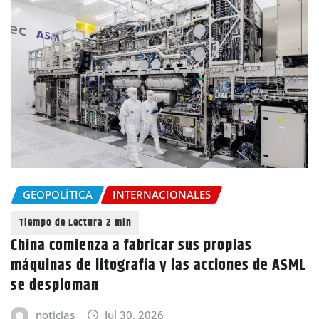
GEOPOLÍTICA
INTERNACIONALES
China comienza a fabricar sus propias
máquinas de litografía y las acciones de ASML
se desploman
noticias
Jul 30, 2026