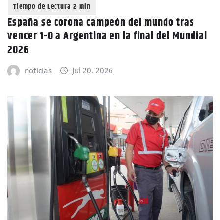
España se corona campeón del mundo tras
vencer 1-0 a Argentina en la final del Mundial
2026
noticias
Jul 20, 2026