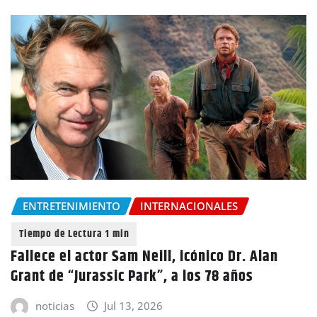
ENTRETENIMIENTO
INTERNACIONALES
Fallece el actor Sam Neill, icónico Dr. Alan
Grant de “Jurassic Park”, a los 78 años
noticias
Jul 13, 2026