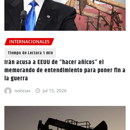
INTERNACIONALES
Irán acusa a EEUU de “hacer añicos” el
memorando de entendimiento para poner fin a
la guerra
noticias
Jul 15, 2026