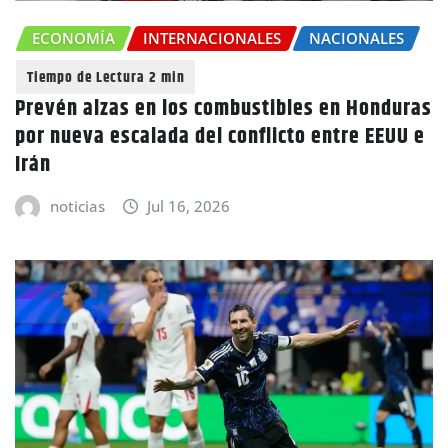
ECONOMÍA
INTERNACIONALES
NACIONALES
Prevén alzas en los combustibles en Honduras
por nueva escalada del conflicto entre EEUU e
Irán
noticias
Jul 16, 2026