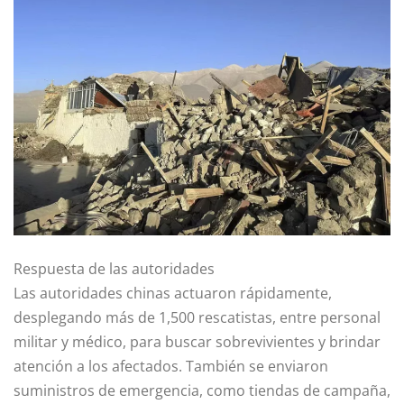
Respuesta de las autoridades
Las autoridades chinas actuaron rápidamente,
desplegando más de 1,500 rescatistas, entre personal
militar y médico, para buscar sobrevivientes y brindar
atención a los afectados. También se enviaron
suministros de emergencia, como tiendas de campaña,