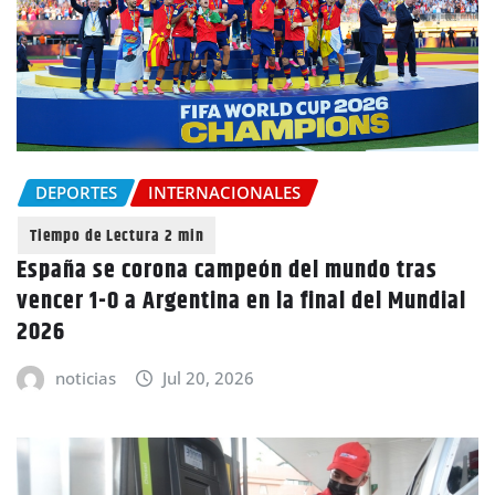
DEPORTES
INTERNACIONALES
España se corona campeón del mundo tras
vencer 1-0 a Argentina en la final del Mundial
2026
noticias
Jul 20, 2026