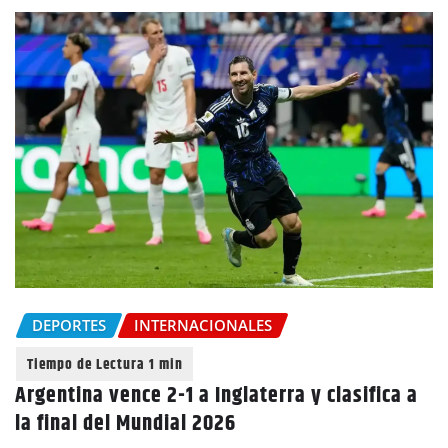
DEPORTES
INTERNACIONALES
Argentina vence 2-1 a Inglaterra y clasifica a
la final del Mundial 2026