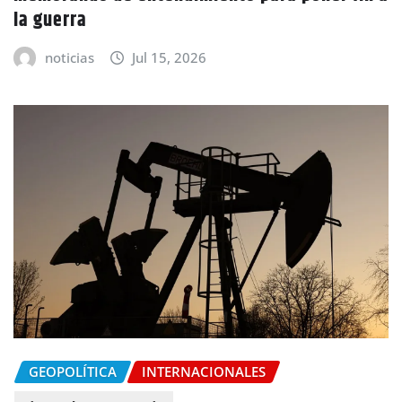
la guerra
noticias
Jul 15, 2026
GEOPOLÍTICA
INTERNACIONALES