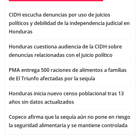
CIDH escucha denuncias por uso de juicios
políticos y debilidad de la independencia judicial en
Honduras
Honduras cuestiona audiencia de la CIDH sobre
denuncias relacionadas con el juicio político
PMA entrega 500 raciones de alimentos a familias
de El Triunfo afectadas por la sequía
Honduras inicia nuevo censo poblacional tras 13
años sin datos actualizados
Copeco afirma que la sequía aún no pone en riesgo
la seguridad alimentaria y se mantiene controlada