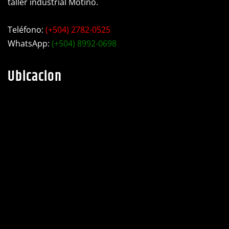
Teléfono:
(+504) 2782-0525
WhatsApp:
(+504) 8992-0698
Ubicacion