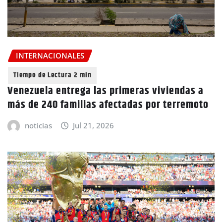
INTERNACIONALES
Venezuela entrega las primeras viviendas a
más de 240 familias afectadas por terremoto
noticias
Jul 21, 2026