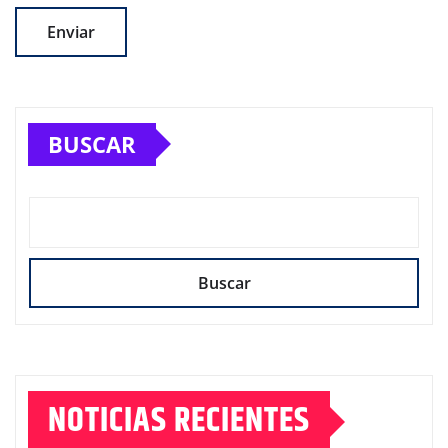
BUSCAR
Buscar
NOTICIAS RECIENTES