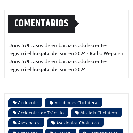
COMENTARIOS
Unos 579 casos de embarazos adolescentes
registró el hospital del sur en 2024 - Radio Wepa
en
Unos 579 casos de embarazos adolescentes
registró el hospital del sur en 2024
Accidente
Accidentes Choluteca
Accidentes de Tránsito
Alcaldía Choluteca
Asesinatos
Asesinatos Choluteca