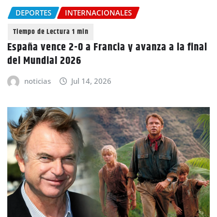
DEPORTES
INTERNACIONALES
España vence 2-0 a Francia y avanza a la final
del Mundial 2026
noticias
Jul 14, 2026