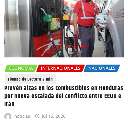
ECONOMÍA
INTERNACIONALES
NACIONALES
Prevén alzas en los combustibles en Honduras
por nueva escalada del conflicto entre EEUU e
Irán
noticias
Jul 16, 2026