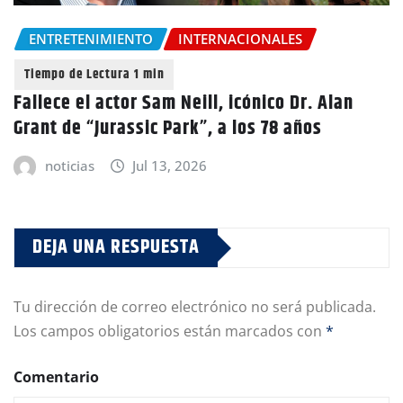
ENTRETENIMIENTO
INTERNACIONALES
Fallece el actor Sam Neill, icónico Dr. Alan
Grant de “Jurassic Park”, a los 78 años
noticias
Jul 13, 2026
DEJA UNA RESPUESTA
Tu dirección de correo electrónico no será publicada.
Los campos obligatorios están marcados con
*
Comentario