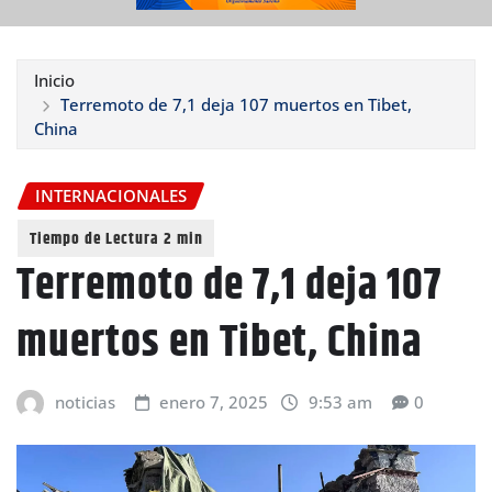
Inicio
Terremoto de 7,1 deja 107 muertos en Tibet,
China
INTERNACIONALES
Terremoto de 7,1 deja 107
muertos en Tibet, China
noticias
enero 7, 2025
9:53 am
0