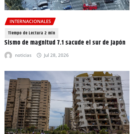
INTERNACIONALES
Sismo de magnitud 7.1 sacude el sur de Japón
noticias
Jul 28, 2026