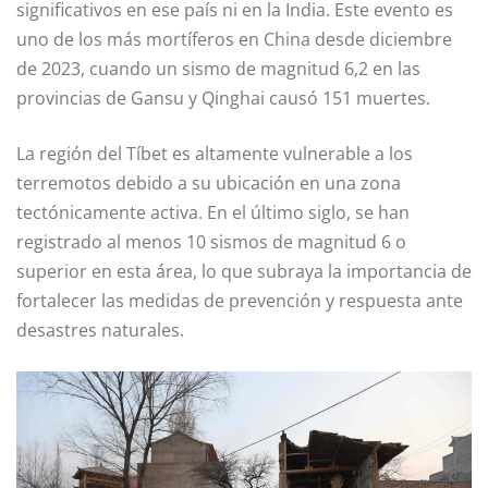
significativos en ese país ni en la India. Este evento es
uno de los más mortíferos en China desde diciembre
de 2023, cuando un sismo de magnitud 6,2 en las
provincias de Gansu y Qinghai causó 151 muertes.
La región del Tíbet es altamente vulnerable a los
terremotos debido a su ubicación en una zona
tectónicamente activa. En el último siglo, se han
registrado al menos 10 sismos de magnitud 6 o
superior en esta área, lo que subraya la importancia de
fortalecer las medidas de prevención y respuesta ante
desastres naturales.