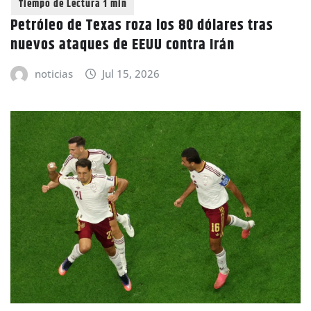
Petróleo de Texas roza los 80 dólares tras
nuevos ataques de EEUU contra Irán
noticias
Jul 15, 2026