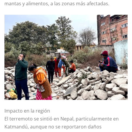
mantas y alimentos, a las zonas más afectadas.
Impacto en la región
El terremoto se sintió en Nepal, particularmente en
Katmandú, aunque no se reportaron daños