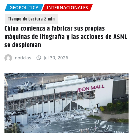
GEOPOLÍTICA
INTERNACIONALES
China comienza a fabricar sus propias
máquinas de litografía y las acciones de ASML
se desploman
noticias
Jul 30, 2026