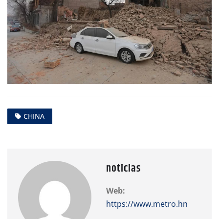
CHINA
noticias
Web:
https://www.metro.hn