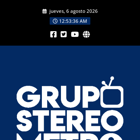
jueves, 6 agosto 2026
12:53:38 AM