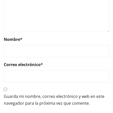
Nombre
*
Correo electrónico
*
Guarda mi nombre, correo electrónico y web en este
navegador para la próxima vez que comente.