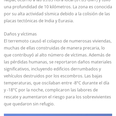
una profundidad de 10 kilómetros. La zona es conocida
por su alta actividad sísmica debido a la colisión de las
placas tectónicas de India y Eurasia.
Daños y víctimas
El terremoto causó el colapso de numerosas viviendas,
muchas de ellas construidas de manera precaria, lo
que contribuyó al alto número de víctimas. Además de
las pérdidas humanas, se reportaron daños materiales
significativos, incluyendo edificios derrumbados y
vehículos destruidos por los escombros. Las bajas
temperaturas, que oscilaban entre -8°C durante el día
y -18°C por la noche, complicaron las labores de
rescate y aumentaron el riesgo para los sobrevivientes
que quedaron sin refugio.