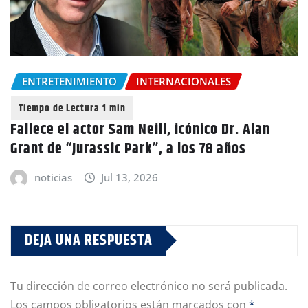
ENTRETENIMIENTO
INTERNACIONALES
Fallece el actor Sam Neill, icónico Dr. Alan
Grant de “Jurassic Park”, a los 78 años
noticias
Jul 13, 2026
DEJA UNA RESPUESTA
Tu dirección de correo electrónico no será publicada.
Los campos obligatorios están marcados con
*