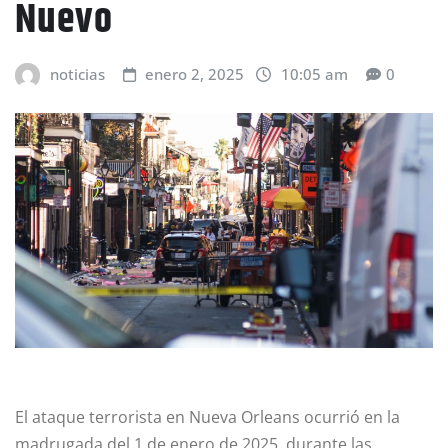
Nuevo
noticias
enero 2, 2025
10:05 am
0
El ataque terrorista en Nueva Orleans ocurrió en la
madrugada del 1 de enero de 2025, durante las