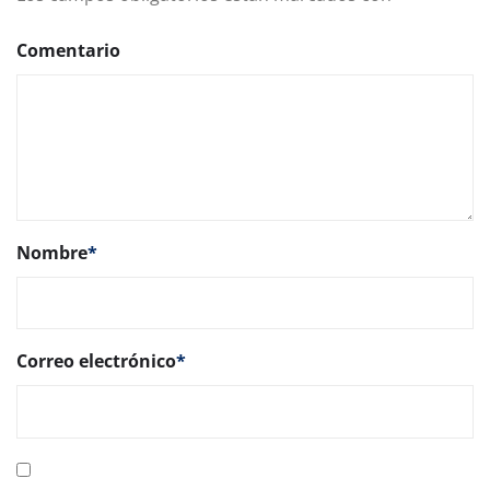
Comentario
Nombre
*
Correo electrónico
*