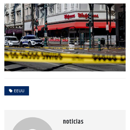
EEUU
noticias