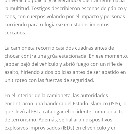
un vehículo policial y acelerando violentamente hacia
la multitud. Testigos describieron escenas de pánico y
caos, con cuerpos volando por el impacto y personas
corriendo para refugiarse en establecimientos
cercanos.
La camioneta recorrió casi dos cuadras antes de
chocar contra una grúa estacionada. En ese momento,
Jabbar bajó del vehículo y abrió fuego con un rifle de
asalto, hiriendo a dos policías antes de ser abatido en
un tiroteo con las fuerzas de seguridad.
En el interior de la camioneta, las autoridades
encontraron una bandera del Estado Islámico (ISIS), lo
que llevó al FBI a catalogar el incidente como un acto
de terrorismo. Además, se hallaron dispositivos
explosivos improvisados (IEDs) en el vehículo y en