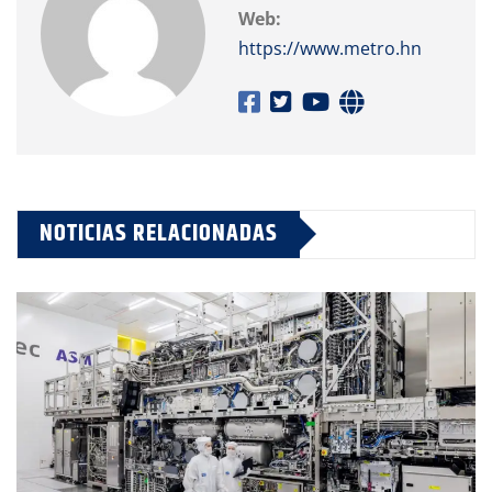
Web:
https://www.metro.hn
NOTICIAS RELACIONADAS