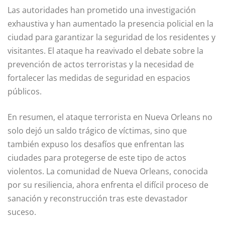
Las autoridades han prometido una investigación
exhaustiva y han aumentado la presencia policial en la
ciudad para garantizar la seguridad de los residentes y
visitantes. El ataque ha reavivado el debate sobre la
prevención de actos terroristas y la necesidad de
fortalecer las medidas de seguridad en espacios
públicos.
En resumen, el ataque terrorista en Nueva Orleans no
solo dejó un saldo trágico de víctimas, sino que
también expuso los desafíos que enfrentan las
ciudades para protegerse de este tipo de actos
violentos. La comunidad de Nueva Orleans, conocida
por su resiliencia, ahora enfrenta el difícil proceso de
sanación y reconstrucción tras este devastador
suceso.