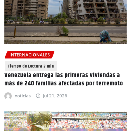
INTERNACIONALES
Venezuela entrega las primeras viviendas a
más de 240 familias afectadas por terremoto
noticias
Jul 21, 2026