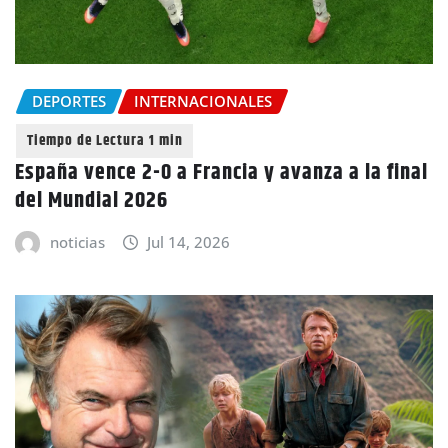
DEPORTES
INTERNACIONALES
España vence 2-0 a Francia y avanza a la final
del Mundial 2026
noticias
Jul 14, 2026