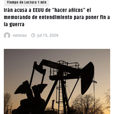
Irán acusa a EEUU de “hacer añicos” el
memorando de entendimiento para poner fin a
la guerra
noticias
Jul 15, 2026