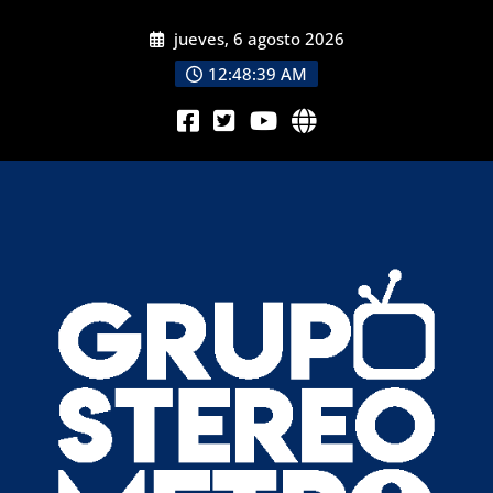
jueves, 6 agosto 2026
12:48:41 AM