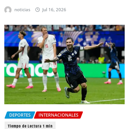
noticias
Jul 16, 2026
DEPORTES
INTERNACIONALES