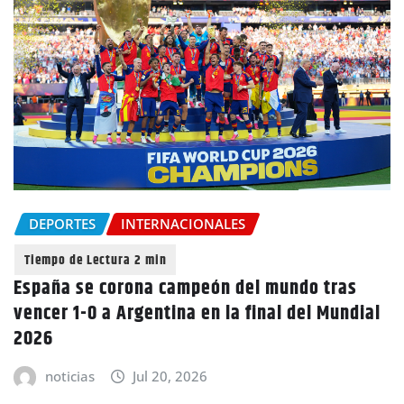
DEPORTES
INTERNACIONALES
España se corona campeón del mundo tras
vencer 1-0 a Argentina en la final del Mundial
2026
noticias
Jul 20, 2026