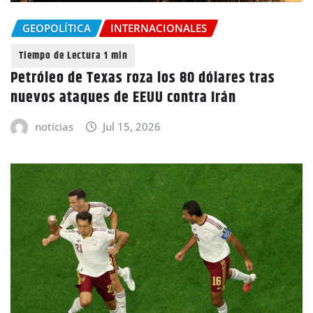
GEOPOLÍTICA
INTERNACIONALES
Petróleo de Texas roza los 80 dólares tras
nuevos ataques de EEUU contra Irán
noticias
Jul 15, 2026