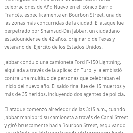
celebraciones de Año Nuevo en el icónico Barrio
Francés, específicamente en Bourbon Street, una de
las zonas más concurridas de la ciudad. El ataque fue
perpetrado por Shamsud-Din Jabbar, un ciudadano
estadounidense de 42 años, originario de Texas y
veterano del Ejército de los Estados Unidos.
Jabbar condujo una camioneta Ford F-150 Lightning,
alquilada a través de la aplicación Turo, y la embistió
contra una multitud de personas que celebraban el
inicio del nuevo año. El saldo final fue de 15 muertos y
más de 35 heridos, incluyendo dos agentes de policía.
El ataque comenzó alrededor de las 3:15 a.m., cuando
Jabbar maniobró su camioneta a través de Canal Street
y giró bruscamente hacia Bourbon Street, esquivando