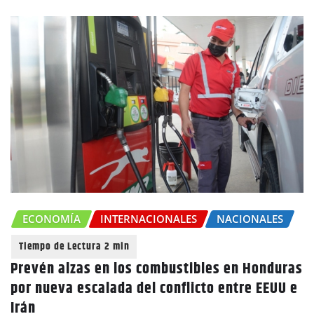
ECONOMÍA
INTERNACIONALES
NACIONALES
Prevén alzas en los combustibles en Honduras
por nueva escalada del conflicto entre EEUU e
Irán