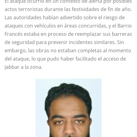
El ataque ocurrió en un contexto de alerta por posibles
actos terroristas durante las festividades de fin de año.
Las autoridades habían advertido sobre el riesgo de
ataques con vehículos en áreas concurridas, y el Barrio
Francés estaba en proceso de reemplazar sus barreras
de seguridad para prevenir incidentes similares. Sin
embargo, las obras no estaban completas al momento
del ataque, lo que pudo haber facilitado el acceso de
Jabbar a la zona.