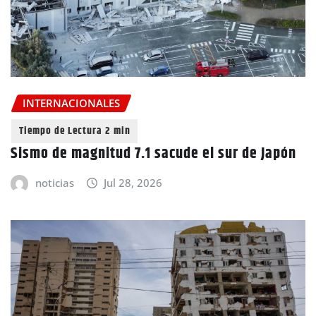
INTERNACIONALES
Sismo de magnitud 7.1 sacude el sur de Japón
noticias
Jul 28, 2026