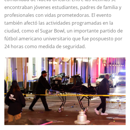
encontraban jóvenes estudiantes, padres de familia y
profesionales con vidas prometedoras. El evento
también afectó las actividades programadas en la
ciudad, como el Sugar Bowl, un importante partido de
fútbol americano universitario que fue pospuesto por
24 horas como medida de seguridad.