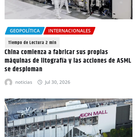
GEOPOLÍTICA
INTERNACIONALES
China comienza a fabricar sus propias
máquinas de litografía y las acciones de ASML
se desploman
noticias
Jul 30, 2026