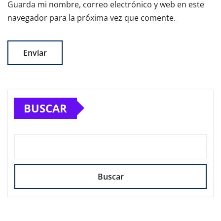
Guarda mi nombre, correo electrónico y web en este
navegador para la próxima vez que comente.
BUSCAR
Buscar