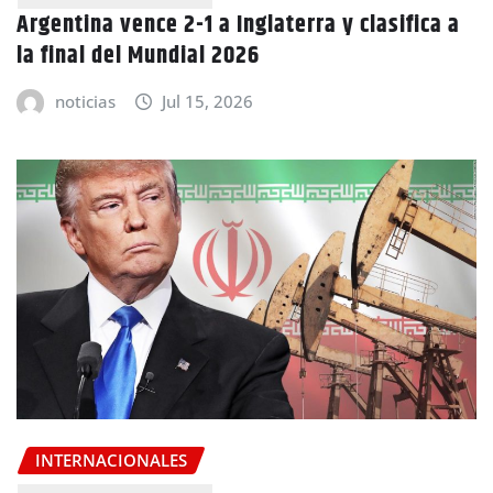
Argentina vence 2-1 a Inglaterra y clasifica a
la final del Mundial 2026
noticias
Jul 15, 2026
INTERNACIONALES