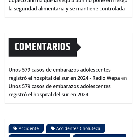
Copeco afirma que la sequía aún no pone en riesgo
la seguridad alimentaria y se mantiene controlada
COMENTARIOS
Unos 579 casos de embarazos adolescentes
registró el hospital del sur en 2024 - Radio Wepa
en
Unos 579 casos de embarazos adolescentes
registró el hospital del sur en 2024
Accidente
Accidentes Choluteca