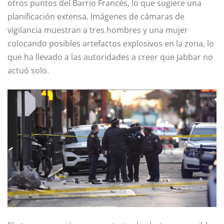
otros puntos del Barrio Francés, lo que sugiere una
planificación extensa. Imágenes de cámaras de
vigilancia muestran a tres hombres y una mujer
colocando posibles artefactos explosivos en la zona, lo
que ha llevado a las autoridades a creer que Jabbar no
actuó solo.