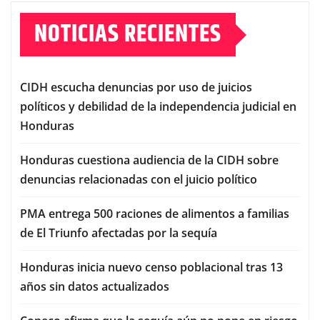
NOTICIAS RECIENTES
CIDH escucha denuncias por uso de juicios
políticos y debilidad de la independencia judicial en
Honduras
Honduras cuestiona audiencia de la CIDH sobre
denuncias relacionadas con el juicio político
PMA entrega 500 raciones de alimentos a familias
de El Triunfo afectadas por la sequía
Honduras inicia nuevo censo poblacional tras 13
años sin datos actualizados