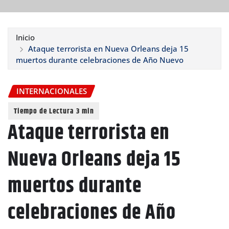
Inicio
Ataque terrorista en Nueva Orleans deja 15
muertos durante celebraciones de Año Nuevo
INTERNACIONALES
Ataque terrorista en
Nueva Orleans deja 15
muertos durante
celebraciones de Año