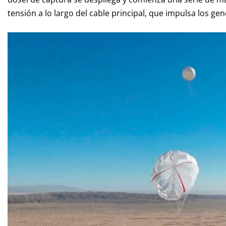
tensión a lo largo del cable principal, que impulsa los ge