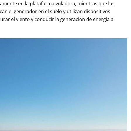
amente en la plataforma voladora, mientras que los
an el generador en el suelo y utilizan dispositivos
ar el viento y conducir la generación de energía a