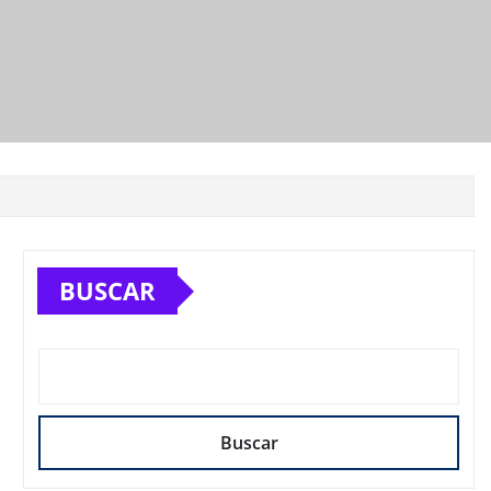
BUSCAR
Buscar