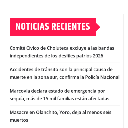
NOTICIAS RECIENTES
Comité Cívico de Choluteca excluye a las bandas
independientes de los desfiles patrios 2026
Accidentes de tránsito son la principal causa de
muerte en la zona sur, confirma la Policía Nacional
Marcovia declara estado de emergencia por
sequía, más de 15 mil familias están afectadas
Masacre en Olanchito, Yoro, deja al menos seis
muertos