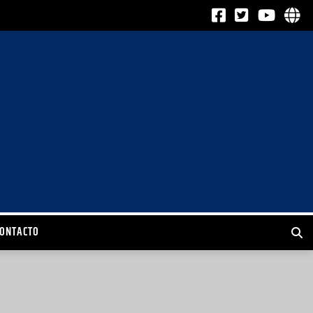
CONTACTO