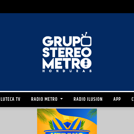
LUTECA TV
RADIO METRO
RADIO ILUSION
APP