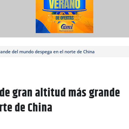
grande del mundo despega en el norte de China
 de gran altitud más grande
rte de China