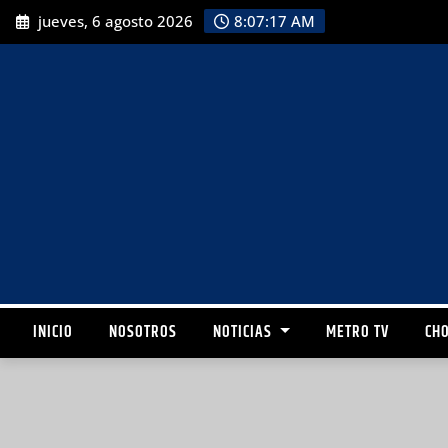
jueves, 6 agosto 2026
8:07:19 AM
INICIO
NOSOTROS
NOTICIAS
METRO TV
CHO