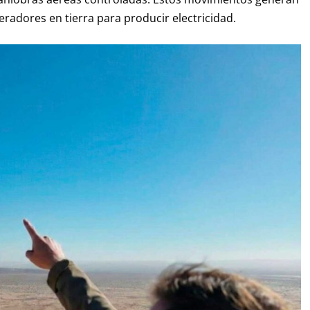
neradores en tierra para producir electricidad.