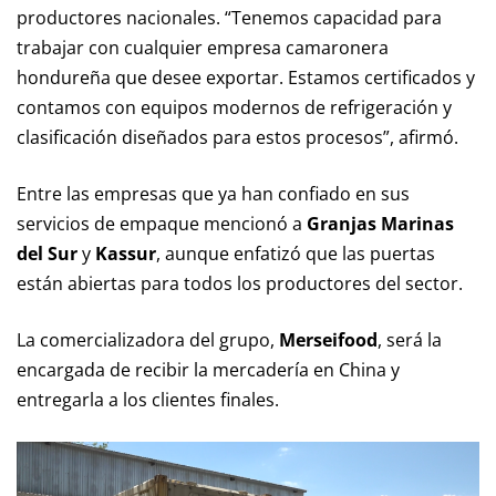
productores nacionales. “Tenemos capacidad para
trabajar con cualquier empresa camaronera
hondureña que desee exportar. Estamos certificados y
contamos con equipos modernos de refrigeración y
clasificación diseñados para estos procesos”, afirmó.
Entre las empresas que ya han confiado en sus
servicios de empaque mencionó a
Granjas Marinas
del Sur
y
Kassur
, aunque enfatizó que las puertas
están abiertas para todos los productores del sector.
La comercializadora del grupo,
Merseifood
, será la
encargada de recibir la mercadería en China y
entregarla a los clientes finales.