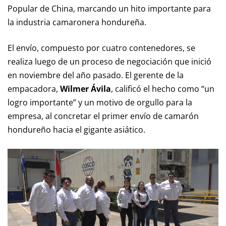
Popular de China, marcando un hito importante para
la industria camaronera hondureña.
El envío, compuesto por cuatro contenedores, se
realiza luego de un proceso de negociación que inició
en noviembre del año pasado. El gerente de la
empacadora,
Wilmer Ávila
, calificó el hecho como “un
logro importante” y un motivo de orgullo para la
empresa, al concretar el primer envío de camarón
hondureño hacia el gigante asiático.