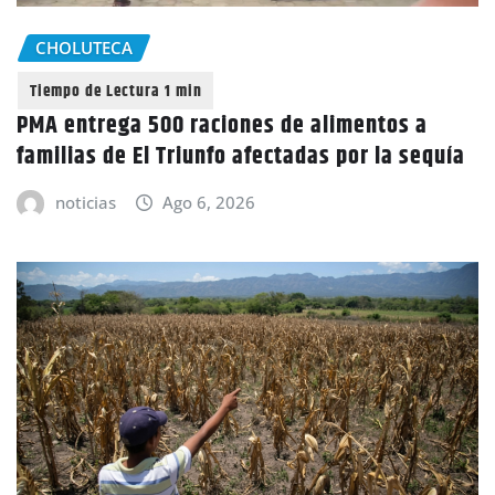
CHOLUTECA
PMA entrega 500 raciones de alimentos a
familias de El Triunfo afectadas por la sequía
noticias
Ago 6, 2026