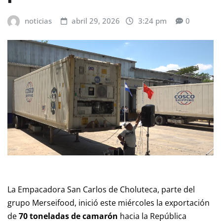
noticias
abril 29, 2026
3:24 pm
0
La Empacadora San Carlos de Choluteca, parte del
grupo Merseifood, inició este miércoles la exportación
de
70 toneladas de camarón
hacia la República