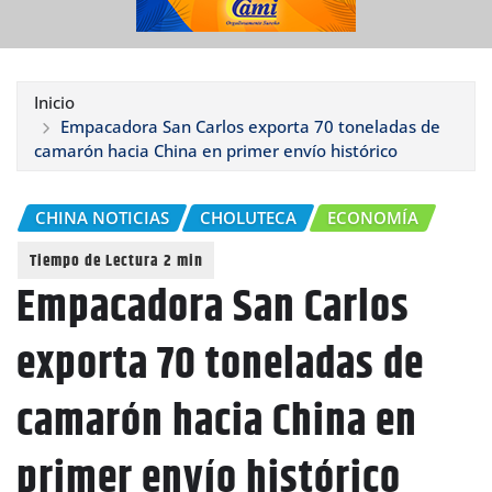
Inicio
Empacadora San Carlos exporta 70 toneladas de
camarón hacia China en primer envío histórico
CHINA NOTICIAS
CHOLUTECA
ECONOMÍA
Empacadora San Carlos
exporta 70 toneladas de
camarón hacia China en
primer envío histórico