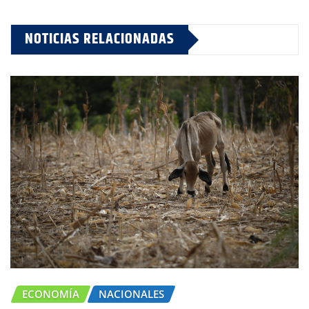
NOTICIAS RELACIONADAS
ECONOMÍA
NACIONALES