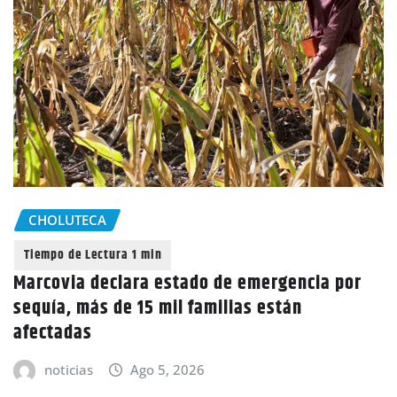
CHOLUTECA
Marcovia declara estado de emergencia por
sequía, más de 15 mil familias están
afectadas
noticias
Ago 5, 2026