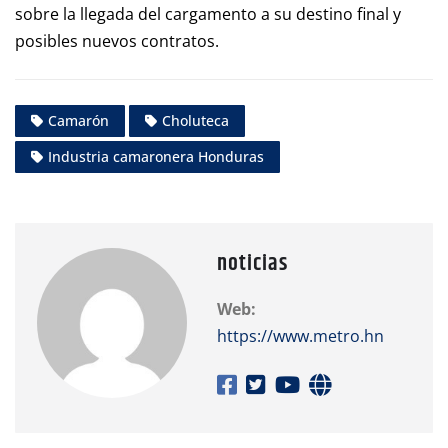
sobre la llegada del cargamento a su destino final y
posibles nuevos contratos.
Camarón
Choluteca
Industria camaronera Honduras
noticias
Web:
https://www.metro.hn