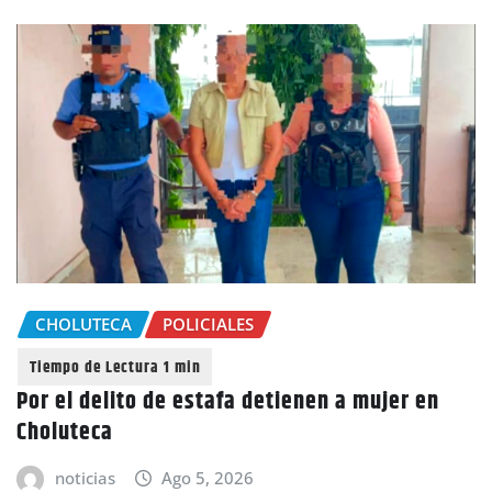
CHOLUTECA
POLICIALES
Por el delito de estafa detienen a mujer en
Choluteca
noticias
Ago 5, 2026