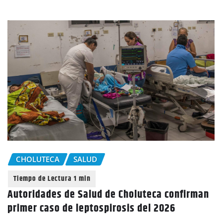
CHOLUTECA
SALUD
Autoridades de Salud de Choluteca confirman
primer caso de leptospirosis del 2026