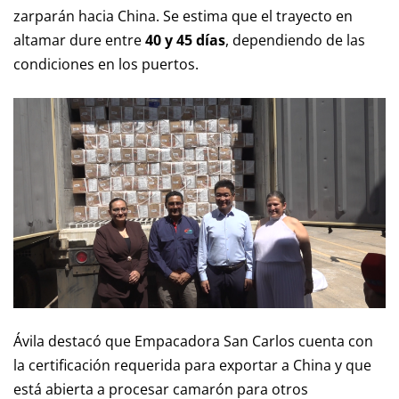
zarparán hacia China. Se estima que el trayecto en
altamar dure entre
40 y 45 días
, dependiendo de las
condiciones en los puertos.
Ávila destacó que Empacadora San Carlos cuenta con
la certificación requerida para exportar a China y que
está abierta a procesar camarón para otros