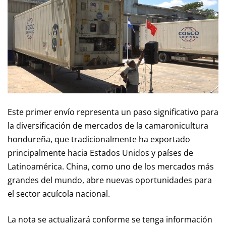
Este primer envío representa un paso significativo para
la diversificación de mercados de la camaronicultura
hondureña, que tradicionalmente ha exportado
principalmente hacia Estados Unidos y países de
Latinoamérica. China, como uno de los mercados más
grandes del mundo, abre nuevas oportunidades para
el sector acuícola nacional.
La nota se actualizará conforme se tenga información