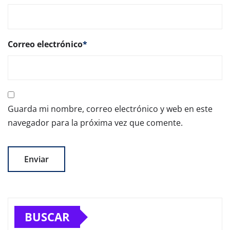
Correo electrónico
*
Guarda mi nombre, correo electrónico y web en este
navegador para la próxima vez que comente.
BUSCAR