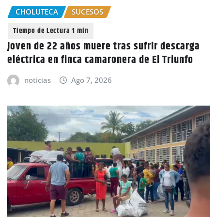
CHOLUTECA
SUCESOS
Joven de 22 años muere tras sufrir descarga
eléctrica en finca camaronera de El Triunfo
noticias
Ago 7, 2026