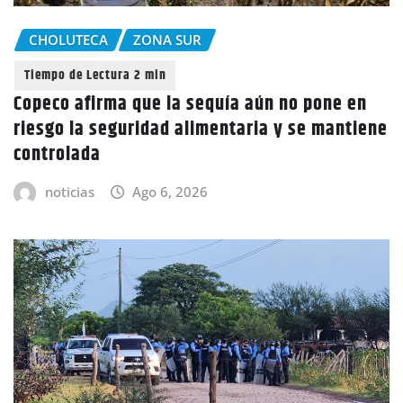
CHOLUTECA
ZONA SUR
Copeco afirma que la sequía aún no pone en
riesgo la seguridad alimentaria y se mantiene
controlada
noticias
Ago 6, 2026