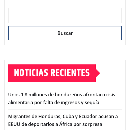
Buscar
NOTICIAS RECIENTES
Unos 1,8 millones de hondureños afrontan crisis
alimentaria por falta de ingresos y sequía
Migrantes de Honduras, Cuba y Ecuador acusan a
EEUU de deportarlos a África por sorpresa