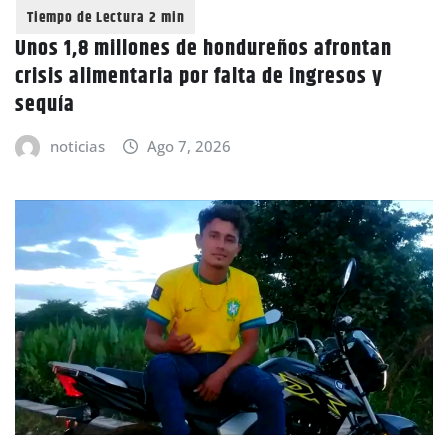
Unos 1,8 millones de hondureños afrontan
crisis alimentaria por falta de ingresos y
sequía
noticias
Ago 7, 2026