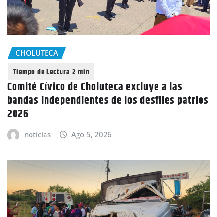
CHOLUTECA
Comité Cívico de Choluteca excluye a las
bandas independientes de los desfiles patrios
2026
noticias
Ago 5, 2026