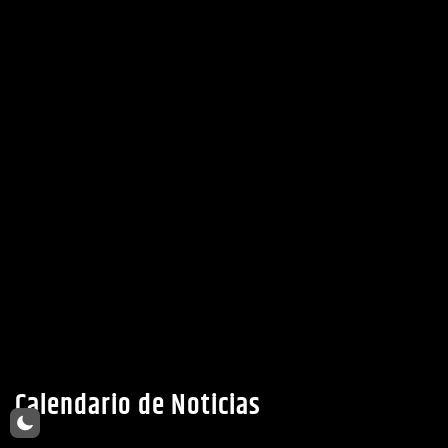
Ubicacion