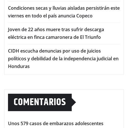
Condiciones secas y lluvias aisladas persistirán este
viernes en todo el país anuncia Copeco
Joven de 22 años muere tras sufrir descarga
eléctrica en finca camaronera de El Triunfo
CIDH escucha denuncias por uso de juicios
políticos y debilidad de la independencia judicial en
Honduras
COMENTARIOS
Unos 579 casos de embarazos adolescentes