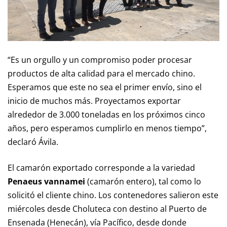
“Es un orgullo y un compromiso poder procesar
productos de alta calidad para el mercado chino.
Esperamos que este no sea el primer envío, sino el
inicio de muchos más. Proyectamos exportar
alrededor de 3.000 toneladas en los próximos cinco
años, pero esperamos cumplirlo en menos tiempo”,
declaró Ávila.
El camarón exportado corresponde a la variedad
Penaeus vannamei
(camarón entero), tal como lo
solicitó el cliente chino. Los contenedores salieron este
miércoles desde Choluteca con destino al Puerto de
Ensenada (Henecán), vía Pacífico, desde donde