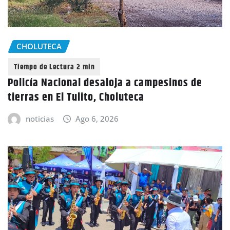
CHOLUTECA
Policía Nacional desaloja a campesinos de
tierras en El Tulito, Choluteca
noticias
Ago 6, 2026