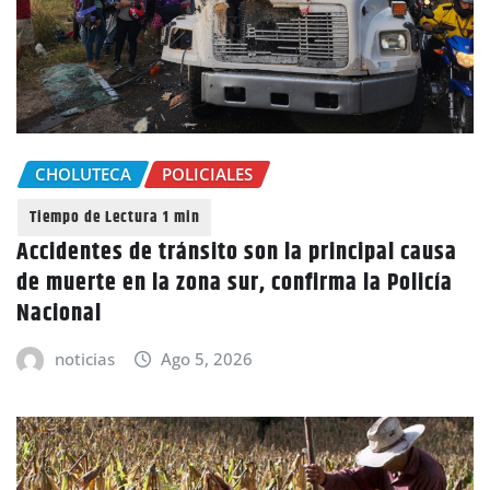
CHOLUTECA
POLICIALES
Accidentes de tránsito son la principal causa
de muerte en la zona sur, confirma la Policía
Nacional
noticias
Ago 5, 2026