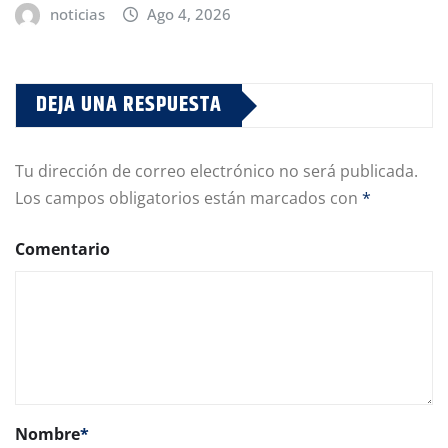
noticias
Ago 4, 2026
DEJA UNA RESPUESTA
Tu dirección de correo electrónico no será publicada.
Los campos obligatorios están marcados con
*
Comentario
Nombre
*