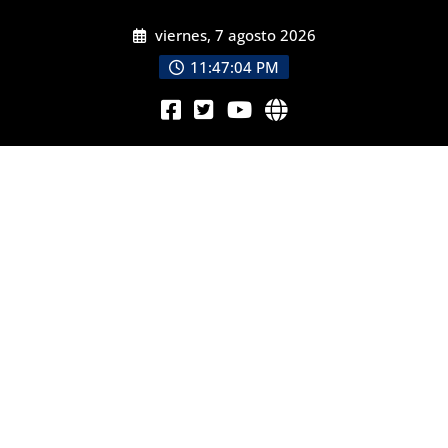
viernes, 7 agosto 2026
11:47:06 PM