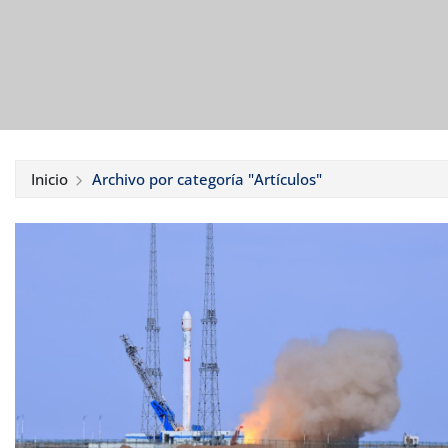
Inicio
Archivo por categoría "Artículos"