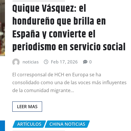
Quique Vásquez: el
hondureño que brilla en
España y convierte el
periodismo en servicio social
noticias
Feb 17, 2026
0
El corresponsal de HCH en Europa se ha
consolidado como una de las voces más influyentes
de la comunidad migrante…
LEER MAS
ARTÍCULOS
CHINA NOTICIAS