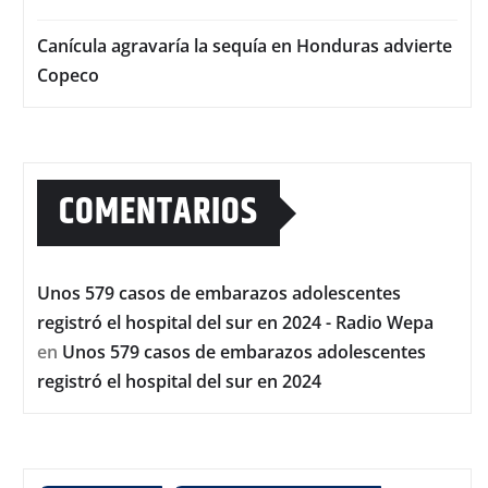
Canícula agravaría la sequía en Honduras advierte
Copeco
COMENTARIOS
Unos 579 casos de embarazos adolescentes
registró el hospital del sur en 2024 - Radio Wepa
en
Unos 579 casos de embarazos adolescentes
registró el hospital del sur en 2024