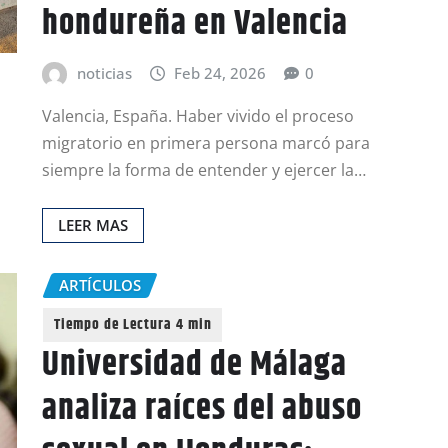
hondureña en Valencia
noticias
Feb 24, 2026
0
Valencia, España. Haber vivido el proceso
migratorio en primera persona marcó para
siempre la forma de entender y ejercer la…
LEER MAS
ARTÍCULOS
Universidad de Málaga
analiza raíces del abuso