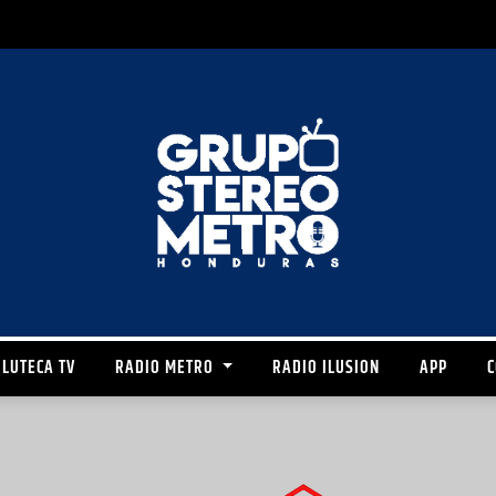
LUTECA TV
RADIO METRO
RADIO ILUSION
APP