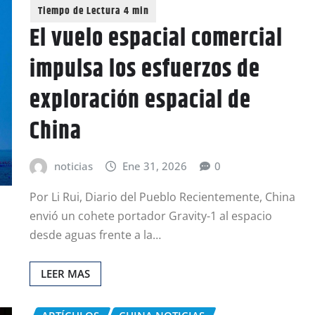
El vuelo espacial comercial
impulsa los esfuerzos de
exploración espacial de
China
noticias
Ene 31, 2026
0
Por Li Rui, Diario del Pueblo Recientemente, China
envió un cohete portador Gravity-1 al espacio
desde aguas frente a la…
LEER MAS