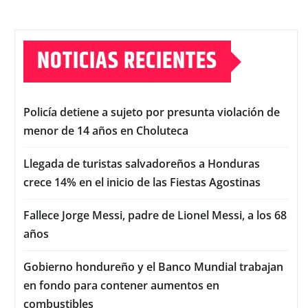
NOTICIAS RECIENTES
Policía detiene a sujeto por presunta violación de
menor de 14 años en Choluteca
Llegada de turistas salvadoreños a Honduras
crece 14% en el inicio de las Fiestas Agostinas
Fallece Jorge Messi, padre de Lionel Messi, a los 68
años
Gobierno hondureño y el Banco Mundial trabajan
en fondo para contener aumentos en
combustibles