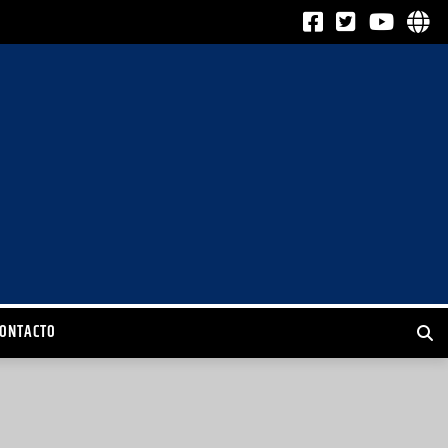
CONTACTO