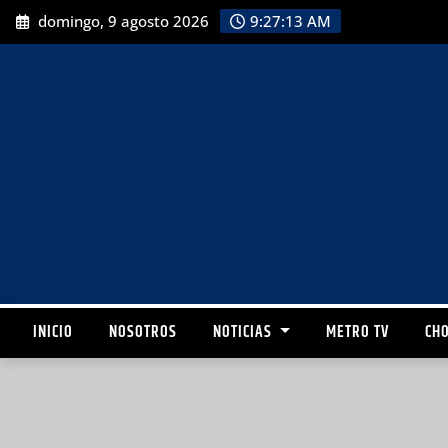
domingo, 9 agosto 2026
9:27:14 AM
INICIO
NOSOTROS
NOTICIAS
METRO TV
CHO