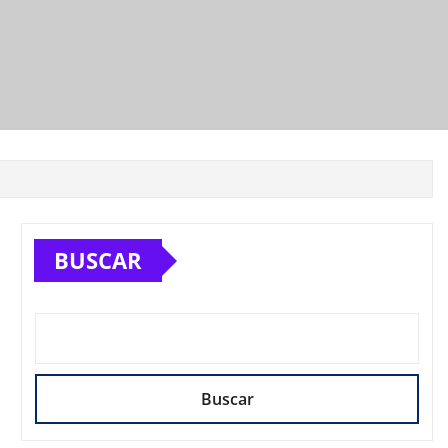
BUSCAR
Buscar