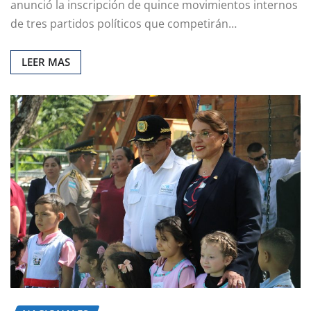
anunció la inscripción de quince movimientos internos
de tres partidos políticos que competirán…
LEER MAS