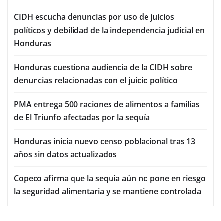
CIDH escucha denuncias por uso de juicios
políticos y debilidad de la independencia judicial en
Honduras
Honduras cuestiona audiencia de la CIDH sobre
denuncias relacionadas con el juicio político
PMA entrega 500 raciones de alimentos a familias
de El Triunfo afectadas por la sequía
Honduras inicia nuevo censo poblacional tras 13
años sin datos actualizados
Copeco afirma que la sequía aún no pone en riesgo
la seguridad alimentaria y se mantiene controlada