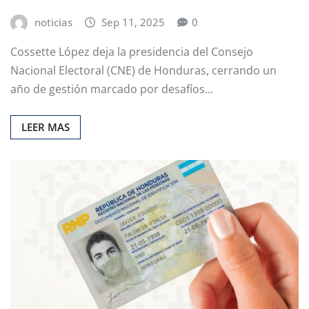
noticias
Sep 11, 2025
0
Cossette López deja la presidencia del Consejo
Nacional Electoral (CNE) de Honduras, cerrando un
año de gestión marcado por desafíos…
LEER MAS