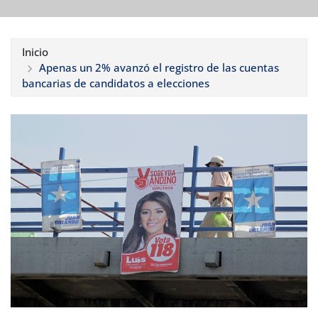
Inicio
Apenas un 2% avanzó el registro de las cuentas
bancarias de candidatos a elecciones