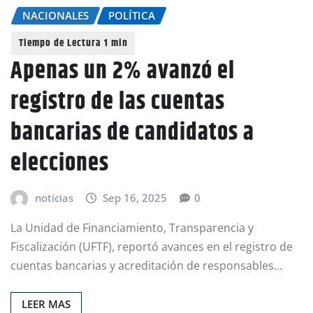
NACIONALES
POLÍTICA
Apenas un 2% avanzó el
registro de las cuentas
bancarias de candidatos a
elecciones
noticias
Sep 16, 2025
0
La Unidad de Financiamiento, Transparencia y
Fiscalización (UFTF), reportó avances en el registro de
cuentas bancarias y acreditación de responsables…
LEER MAS