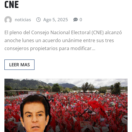
CNE
noticias
Ago 5, 2025
0
El pleno del Consejo Nacional Electoral (CNE) alcanzó
anoche lunes un acuerdo unánime entre sus tres
consejeros propietarios para modificar…
LEER MAS