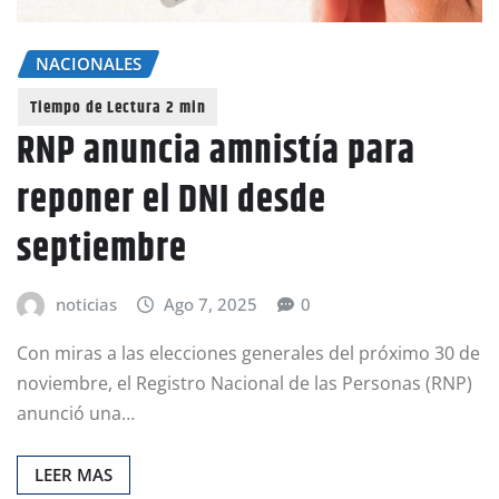
NACIONALES
RNP anuncia amnistía para
reponer el DNI desde
septiembre
noticias
Ago 7, 2025
0
Con miras a las elecciones generales del próximo 30 de
noviembre, el Registro Nacional de las Personas (RNP)
anunció una…
LEER MAS