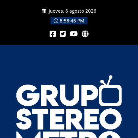
jueves, 6 agosto 2026
8:58:48 PM