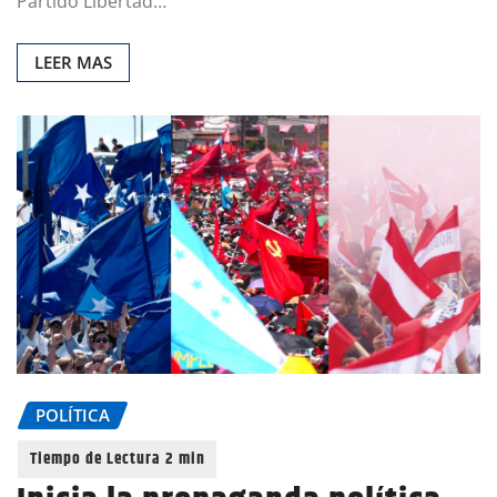
Partido Libertad…
LEER MAS
POLÍTICA