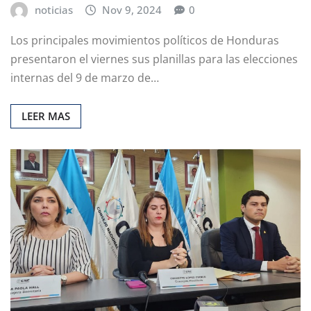
noticias
Nov 9, 2024
0
Los principales movimientos políticos de Honduras
presentaron el viernes sus planillas para las elecciones
internas del 9 de marzo de…
LEER MAS