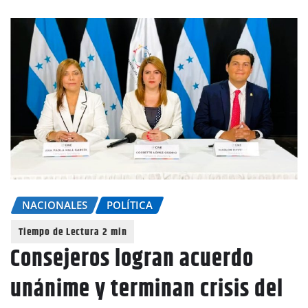
NACIONALES
POLÍTICA
Consejeros logran acuerdo
unánime y terminan crisis del