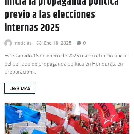
Inicia la propaganda política
previo a las elecciones
internas 2025
noticias
Ene 18, 2025
0
Este sábado 18 de enero de 2025 marcó el inicio oficial
del periodo de propaganda política en Honduras, en
preparación…
LEER MAS