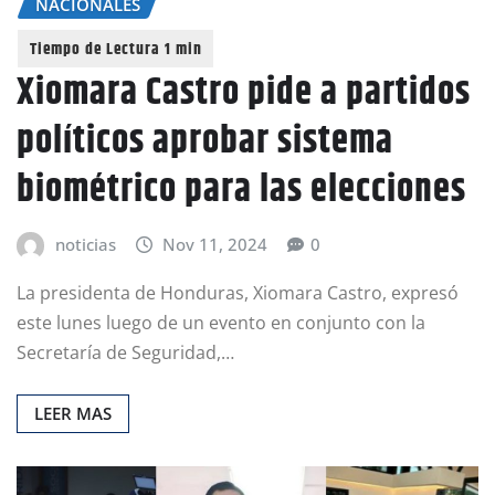
NACIONALES
Xiomara Castro pide a partidos
políticos aprobar sistema
biométrico para las elecciones
noticias
Nov 11, 2024
0
La presidenta de Honduras, Xiomara Castro, expresó
este lunes luego de un evento en conjunto con la
Secretaría de Seguridad,…
LEER MAS