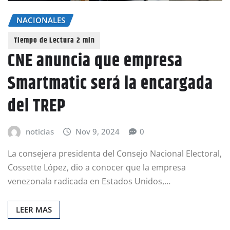
NACIONALES
CNE anuncia que empresa
Smartmatic será la encargada
del TREP
noticias
Nov 9, 2024
0
La consejera presidenta del Consejo Nacional Electoral,
Cossette López, dio a conocer que la empresa
venezonala radicada en Estados Unidos,…
LEER MAS