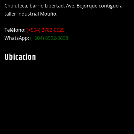
Choluteca, barrio Libertad, Ave. Bojorque contiguo a
taller industrial Motiño.
Teléfono:
(+504) 2782-0525
WhatsApp:
(+504) 8992-0698
Ubicacion