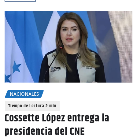
NACIONALES
Cossette López entrega la
presidencia del CNE