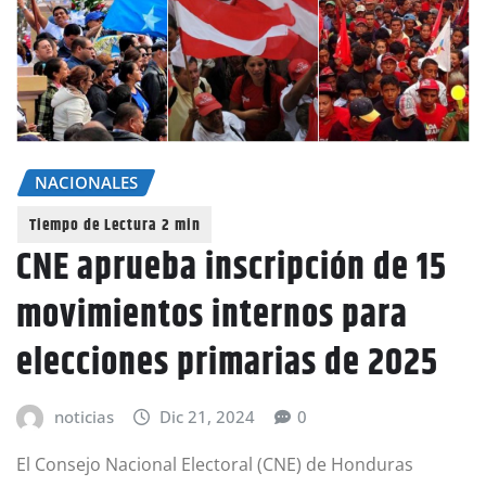
NACIONALES
CNE aprueba inscripción de 15
movimientos internos para
elecciones primarias de 2025
noticias
Dic 21, 2024
0
El Consejo Nacional Electoral (CNE) de Honduras