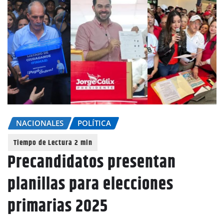
NACIONALES
POLÍTICA
Precandidatos presentan
planillas para elecciones
primarias 2025