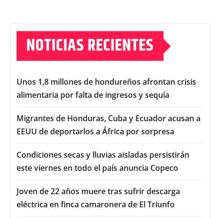
NOTICIAS RECIENTES
Unos 1,8 millones de hondureños afrontan crisis
alimentaria por falta de ingresos y sequía
Migrantes de Honduras, Cuba y Ecuador acusan a
EEUU de deportarlos a África por sorpresa
Condiciones secas y lluvias aisladas persistirán
este viernes en todo el país anuncia Copeco
Joven de 22 años muere tras sufrir descarga
eléctrica en finca camaronera de El Triunfo