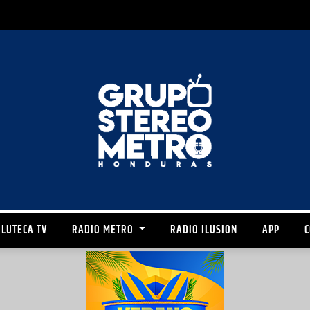
LUTECA TV
RADIO METRO
RADIO ILUSION
APP