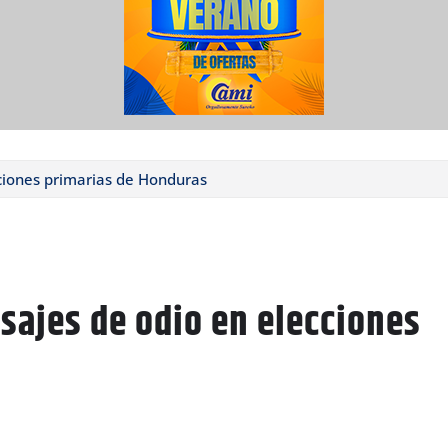
ciones primarias de Honduras
sajes de odio en elecciones