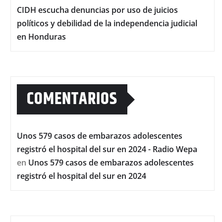
CIDH escucha denuncias por uso de juicios
políticos y debilidad de la independencia judicial
en Honduras
COMENTARIOS
Unos 579 casos de embarazos adolescentes
registró el hospital del sur en 2024 - Radio Wepa
en
Unos 579 casos de embarazos adolescentes
registró el hospital del sur en 2024