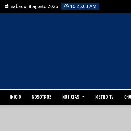
sábado, 8 agosto 2026
10:25:05 AM
INICIO
NOSOTROS
NOTICIAS
METRO TV
CHO