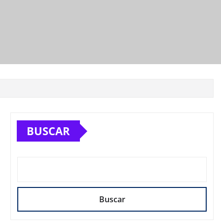
BUSCAR
Buscar