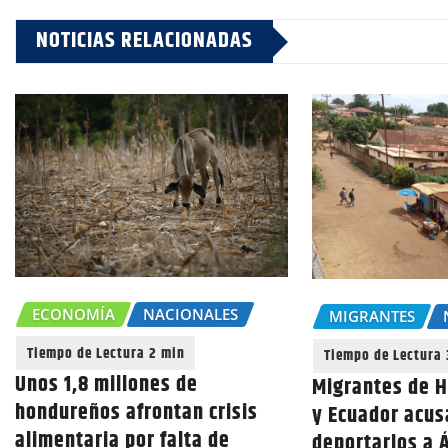
NOTICIAS RELACIONADAS
ECONOMÍA
NACIONALES
MIGRANTES
Unos 1,8 millones de
Migrantes de 
hondureños afrontan crisis
y Ecuador acus
alimentaria por falta de
deportarlos a Á