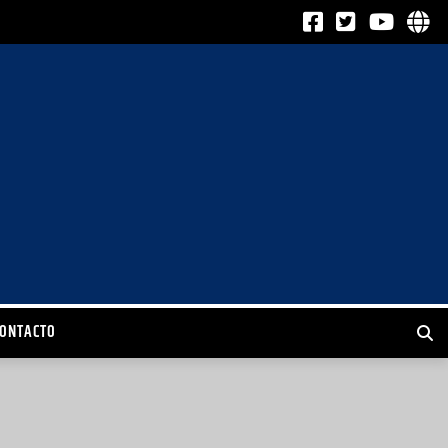
CONTACTO