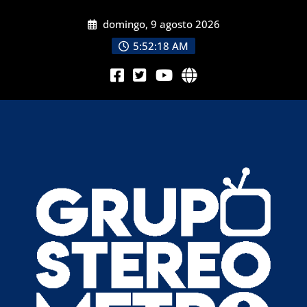
domingo, 9 agosto 2026
5:52:20 AM