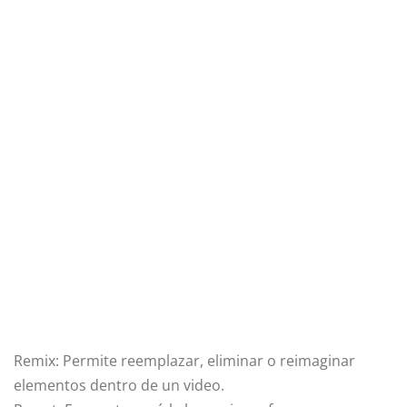
Remix: Permite reemplazar, eliminar o reimaginar
elementos dentro de un video.