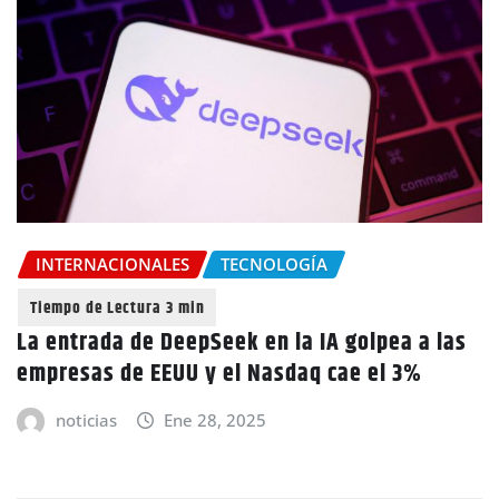
INTERNACIONALES
TECNOLOGÍA
La entrada de DeepSeek en la IA golpea a las
empresas de EEUU y el Nasdaq cae el 3%
noticias
Ene 28, 2025