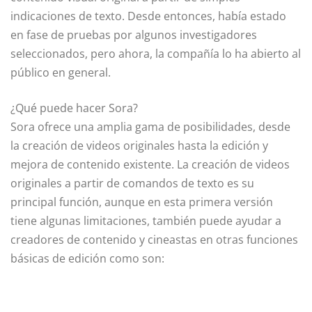
indicaciones de texto. Desde entonces, había estado
en fase de pruebas por algunos investigadores
seleccionados, pero ahora, la compañía lo ha abierto al
público en general.
¿Qué puede hacer Sora?
Sora ofrece una amplia gama de posibilidades, desde
la creación de videos originales hasta la edición y
mejora de contenido existente. La creación de videos
originales a partir de comandos de texto es su
principal función, aunque en esta primera versión
tiene algunas limitaciones, también puede ayudar a
creadores de contenido y cineastas en otras funciones
básicas de edición como son: