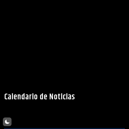
Calendario de Noticias