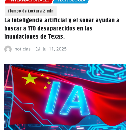
La inteligencia artificial y el sonar ayudan a
buscar a 170 desaparecidos en las
inundaciones de Texas.
noticias
Jul 11, 2025