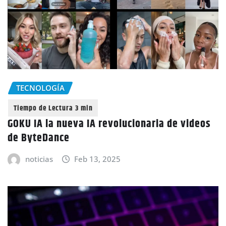
TECNOLOGÍA
GOKU IA la nueva IA revolucionaria de videos
de ByteDance
noticias
Feb 13, 2025