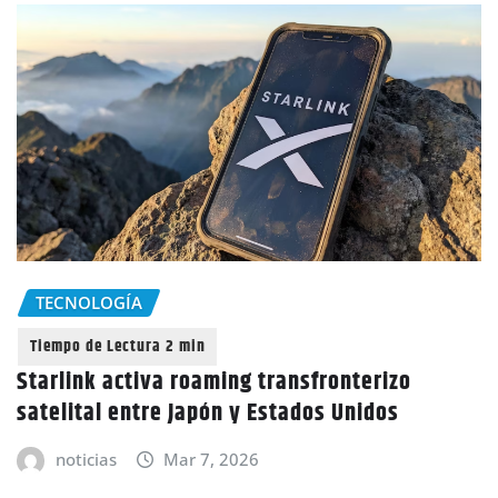
TECNOLOGÍA
Starlink activa roaming transfronterizo
satelital entre Japón y Estados Unidos
noticias
Mar 7, 2026