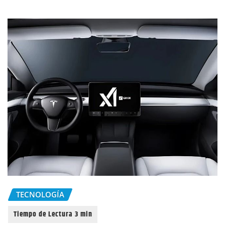
TECNOLOGÍA