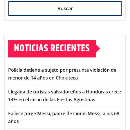
Buscar
NOTICIAS RECIENTES
Policía detiene a sujeto por presunta violación de
menor de 14 años en Choluteca
Llegada de turistas salvadoreños a Honduras crece
14% en el inicio de las Fiestas Agostinas
Fallece Jorge Messi, padre de Lionel Messi, a los 68
años