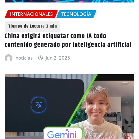
INTERNACIONALES
TECNOLOGÍA
China exigirá etiquetar como IA todo
contenido generado por inteligencia artificial
noticias
Jun 2, 2025