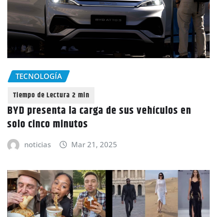
TECNOLOGÍA
BYD presenta la carga de sus vehículos en
solo cinco minutos
noticias
Mar 21, 2025