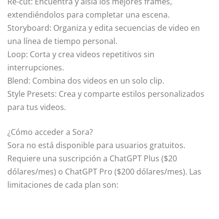
Re-cut: Encuentra y aísla los mejores frames,
extendiéndolos para completar una escena.
Storyboard: Organiza y edita secuencias de video en
una línea de tiempo personal.
Loop: Corta y crea videos repetitivos sin
interrupciones.
Blend: Combina dos videos en un solo clip.
Style Presets: Crea y comparte estilos personalizados
para tus videos.
¿Cómo acceder a Sora?
Sora no está disponible para usuarios gratuitos.
Requiere una suscripción a ChatGPT Plus ($20
dólares/mes) o ChatGPT Pro ($200 dólares/mes). Las
limitaciones de cada plan son: