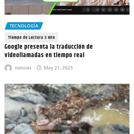
TECNOLOGÍA
Google presenta la traducción de
videollamadas en tiempo real
noticias
May 21, 2025