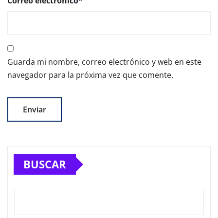
Correo electrónico
*
Guarda mi nombre, correo electrónico y web en este
navegador para la próxima vez que comente.
BUSCAR