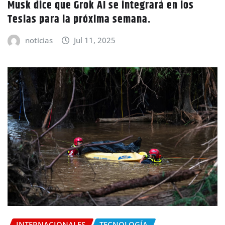
Musk dice que Grok AI se integrará en los
Teslas para la próxima semana.
noticias
Jul 11, 2025
INTERNACIONALES
TECNOLOGÍA