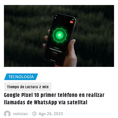
TECNOLOGÍA
Google Pixel 10 primer teléfono en realizar
llamadas de WhatsApp vía satelital
noticias
Ago 26, 2025