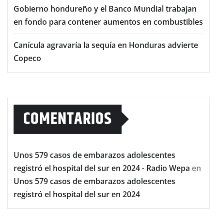
Gobierno hondureño y el Banco Mundial trabajan
en fondo para contener aumentos en combustibles
Canícula agravaría la sequía en Honduras advierte
Copeco
COMENTARIOS
Unos 579 casos de embarazos adolescentes
registró el hospital del sur en 2024 - Radio Wepa
en
Unos 579 casos de embarazos adolescentes
registró el hospital del sur en 2024