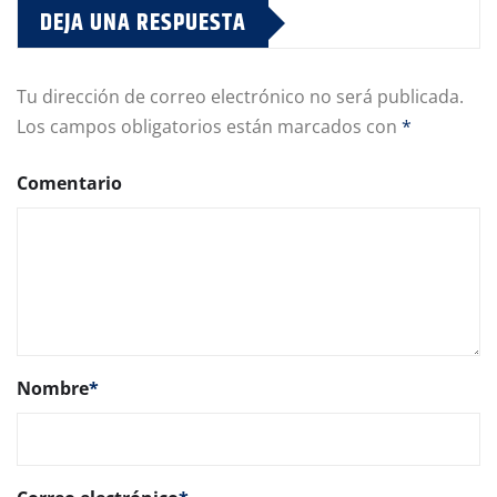
DEJA UNA RESPUESTA
Tu dirección de correo electrónico no será publicada.
Los campos obligatorios están marcados con
*
Comentario
Nombre
*