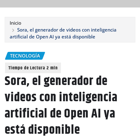
Inicio
Sora, el generador de videos con inteligencia
artificial de Open AI ya está disponible
TECNOLOGÍA
Sora, el generador de
videos con inteligencia
artificial de Open AI ya
está disponible