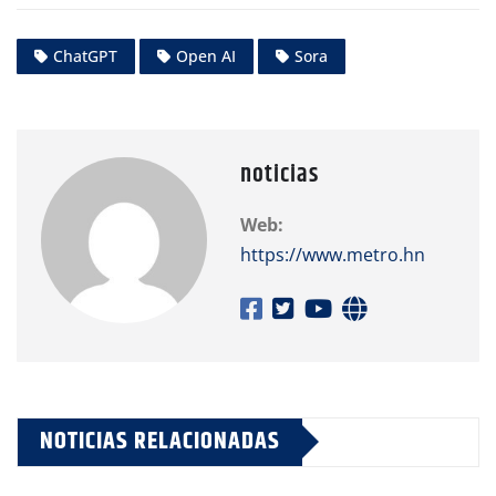
ChatGPT
Open AI
Sora
noticias
Web:
https://www.metro.hn
NOTICIAS RELACIONADAS