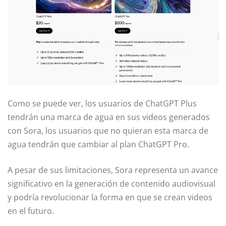
Como se puede ver, los usuarios de ChatGPT Plus
tendrán una marca de agua en sus videos generados
con Sora, los usuarios que no quieran esta marca de
agua tendrán que cambiar al plan ChatGPT Pro.
A pesar de sus limitaciones, Sora representa un avance
significativo en la generación de contenido audiovisual
y podría revolucionar la forma en que se crean videos
en el futuro.