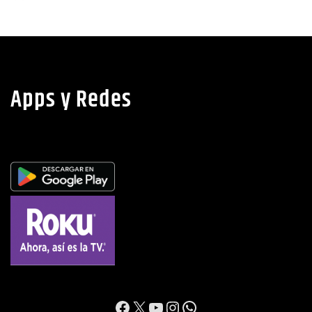
Apps y Redes