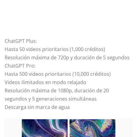
ChatGPT Plus:
Hasta 50 videos prioritarios (1,000 créditos)
Resolución máxima de 720p y duración de 5 segundos
ChatGPT Pro:
Hasta 500 videos prioritarios (10,000 créditos)
Videos ilimitados en modo relajado
Resolución máxima de 1080p, duración de 20
segundos y 5 generaciones simultáneas
Descarga sin marca de agua