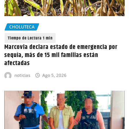
CHOLUTECA
Marcovia declara estado de emergencia por
sequía, más de 15 mil familias están
afectadas
noticias
Ago 5, 2026