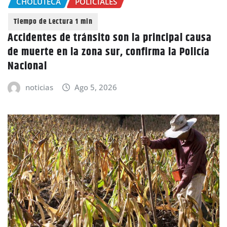
CHOLUTECA
POLICIALES
Accidentes de tránsito son la principal causa
de muerte en la zona sur, confirma la Policía
Nacional
noticias
Ago 5, 2026