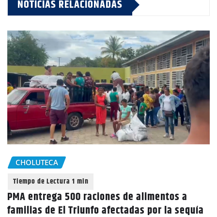
NOTICIAS RELACIONADAS
CHOLUTECA
PMA entrega 500 raciones de alimentos a
familias de El Triunfo afectadas por la sequía