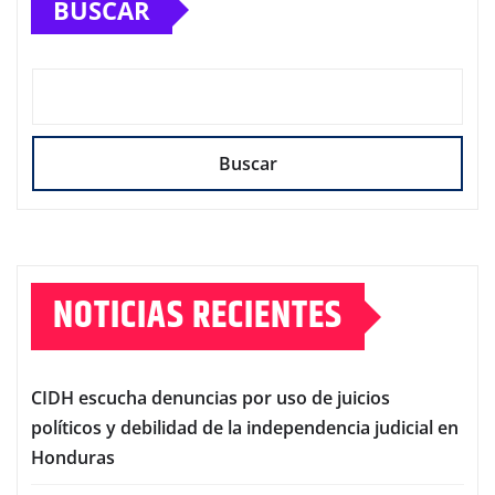
BUSCAR
Buscar
NOTICIAS RECIENTES
CIDH escucha denuncias por uso de juicios
políticos y debilidad de la independencia judicial en
Honduras