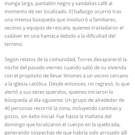
manga larga, pantalón negro y sandalias café al
momento de ser localizado. El hallazgo ocurrió tras
una intensa búsqueda que involucró a familiares,
vecinos y equipos de rescate, quienes trasladaron el
cadáver en una hamaca debido a la dificultad del
terreno.
Según relatos de la comunidad, Torres desapareció la
noche del pasado viernes cuando salió de su vivienda
con el propósito de llevar limones a un vecino cercano
a la iglesia católica. Desde entonces, no regresó, lo que
alertó a sus seres queridos, quienes iniciaron la
búsqueda al día siguiente. Un grupo de alrededor de
40 personas recorrió la zona, incluyendo cantinas y
pozos, sin éxito inicial. Fue hasta la mañana del
domingo que localizaron el cuerpo en la quebrada,
generando sospechas de que habría sido arrojado allí