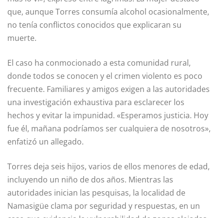
que, aunque Torres consumía alcohol ocasionalmente,
no tenía conflictos conocidos que explicaran su
muerte.
El caso ha conmocionado a esta comunidad rural,
donde todos se conocen y el crimen violento es poco
frecuente. Familiares y amigos exigen a las autoridades
una investigación exhaustiva para esclarecer los
hechos y evitar la impunidad. «Esperamos justicia. Hoy
fue él, mañana podríamos ser cualquiera de nosotros»,
enfatizó un allegado.
Torres deja seis hijos, varios de ellos menores de edad,
incluyendo un niño de dos años. Mientras las
autoridades inician las pesquisas, la localidad de
Namasigüe clama por seguridad y respuestas, en un