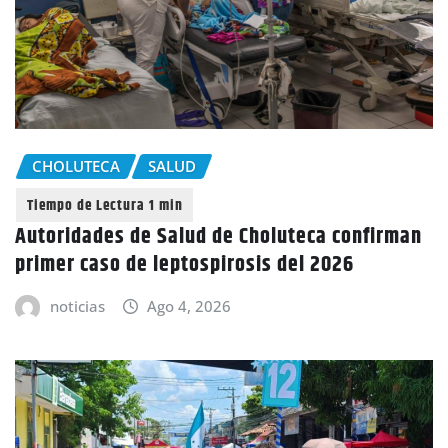
CHOLUTECA
SALUD
Autoridades de Salud de Choluteca confirman
primer caso de leptospirosis del 2026
noticias
Ago 4, 2026