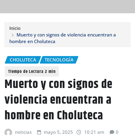
Inicio
Muerto y con signos de violencia encuentran a
hombre en Choluteca
CHOLUTECA
TECNOLOGÍA
Muerto y con signos de
violencia encuentran a
hombre en Choluteca
noticias
mayo 5, 2025
10:21 am
0