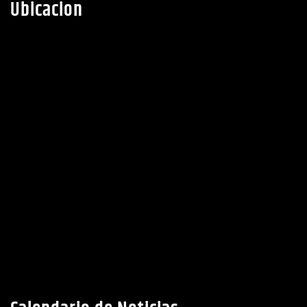
Ubicacion
Calendario de Noticias