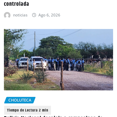
controlada
noticias
Ago 6, 2026
CHOLUTECA