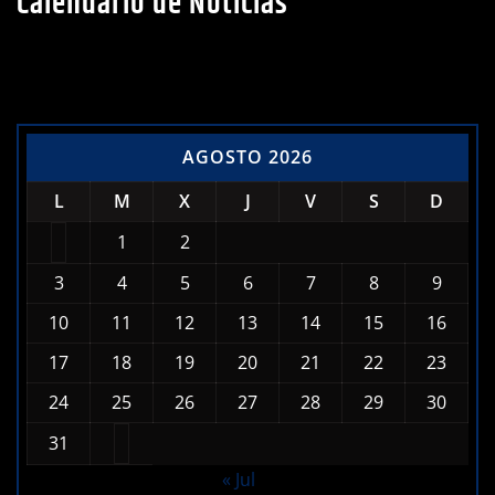
AGOSTO 2026
L
M
X
J
V
S
D
1
2
3
4
5
6
7
8
9
10
11
12
13
14
15
16
17
18
19
20
21
22
23
24
25
26
27
28
29
30
31
« Jul