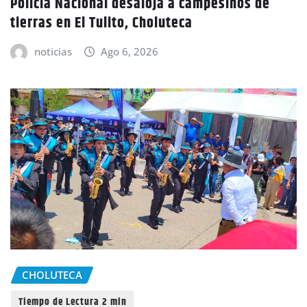
Policía Nacional desaloja a campesinos de
tierras en El Tulito, Choluteca
noticias
Ago 6, 2026
CHOLUTECA