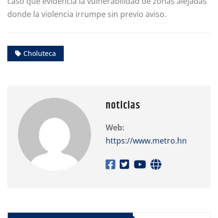
caso que evidencia la vulnerabilidad de zonas alejadas
donde la violencia irrumpe sin previo aviso.
Choluteca
noticias
Web:
https://www.metro.hn