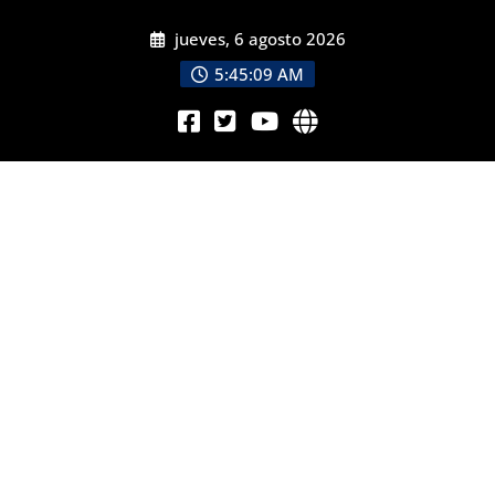
jueves, 6 agosto 2026
5:45:10 AM