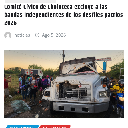
Comité Cívico de Choluteca excluye a las
bandas independientes de los desfiles patrios
2026
noticias
Ago 5, 2026