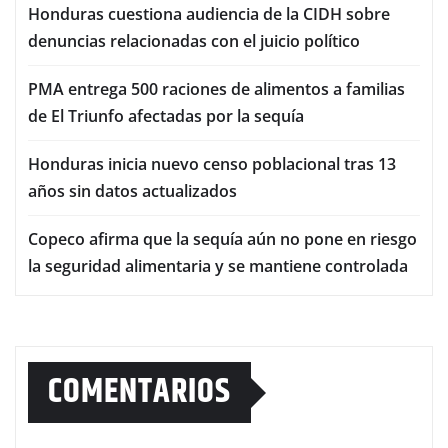
Honduras cuestiona audiencia de la CIDH sobre
denuncias relacionadas con el juicio político
PMA entrega 500 raciones de alimentos a familias
de El Triunfo afectadas por la sequía
Honduras inicia nuevo censo poblacional tras 13
años sin datos actualizados
Copeco afirma que la sequía aún no pone en riesgo
la seguridad alimentaria y se mantiene controlada
COMENTARIOS