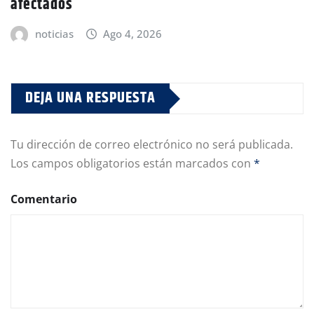
afectados
noticias
Ago 4, 2026
DEJA UNA RESPUESTA
Tu dirección de correo electrónico no será publicada.
Los campos obligatorios están marcados con
*
Comentario