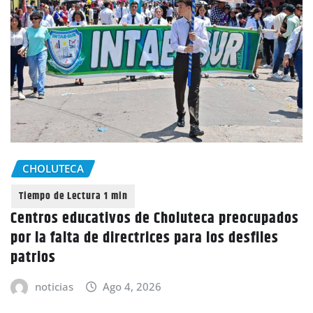
CHOLUTECA
Centros educativos de Choluteca preocupados
por la falta de directrices para los desfiles
patrios
noticias
Ago 4, 2026