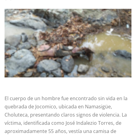
El cuerpo de un hombre fue encontrado sin vida en la
quebrada de Jocomico, ubicada en Namasigüe,
Choluteca, presentando claros signos de violencia. La
víctima, identificada como José Indalezio Torres, de
aproximadamente 55 años, vestía una camisa de