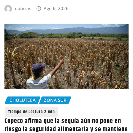
noticias
Ago 6, 2026
CHOLUTECA
ZONA SUR
Copeco afirma que la sequía aún no pone en
riesgo la seguridad alimentaria y se mantiene