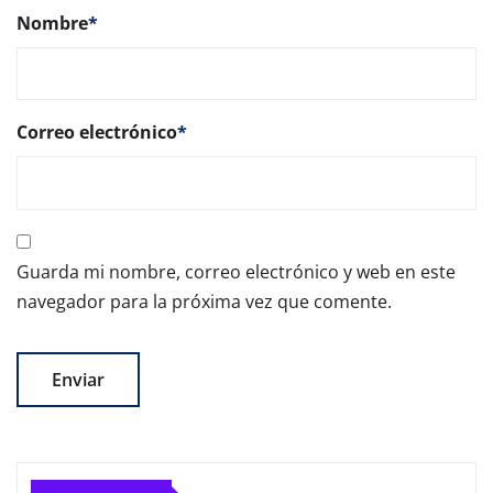
Nombre
*
Correo electrónico
*
Guarda mi nombre, correo electrónico y web en este
navegador para la próxima vez que comente.