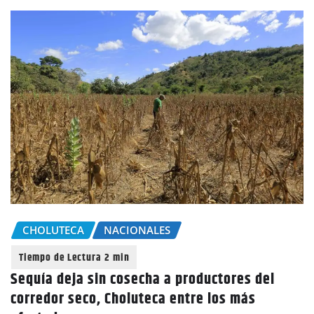
CHOLUTECA
NACIONALES
Sequía deja sin cosecha a productores del
corredor seco, Choluteca entre los más