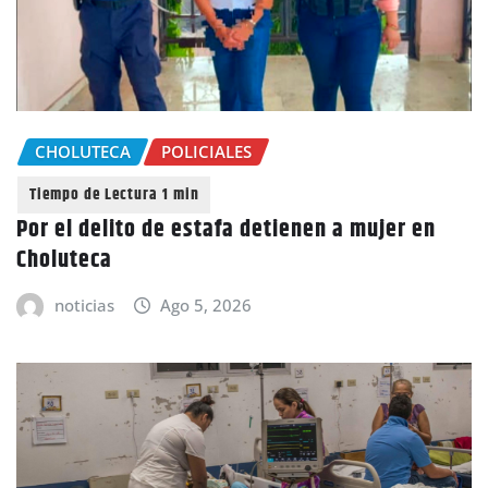
CHOLUTECA
POLICIALES
Por el delito de estafa detienen a mujer en
Choluteca
noticias
Ago 5, 2026