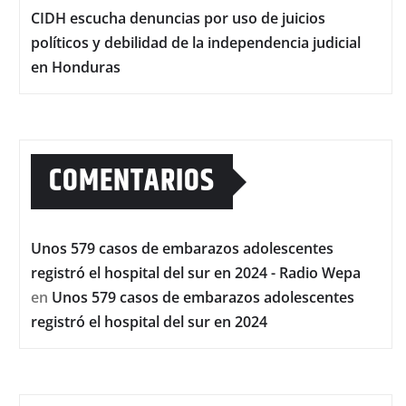
CIDH escucha denuncias por uso de juicios
políticos y debilidad de la independencia judicial
en Honduras
COMENTARIOS
Unos 579 casos de embarazos adolescentes
registró el hospital del sur en 2024 - Radio Wepa
en
Unos 579 casos de embarazos adolescentes
registró el hospital del sur en 2024