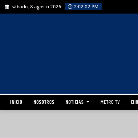
sábado, 8 agosto 2026
2:02:04 PM
INICIO
NOSOTROS
NOTICIAS
METRO TV
CHO