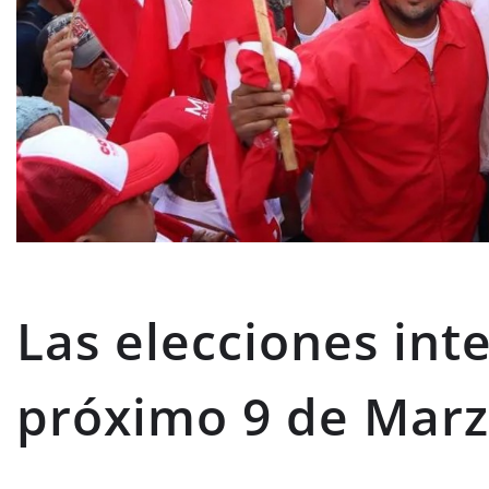
Las elecciones int
próximo 9 de Mar