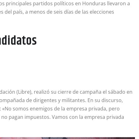
os principales partidos políticos en Honduras llevaron a
 del país, a menos de seis días de las elecciones
ndidatos
dación (Libre), realizó su cierre de campaña el sábado en
ompañada de dirigentes y militantes. En su discurso,
do: «No somos enemigos de la empresa privada, pero
e no pagan impuestos. Vamos con la empresa privada