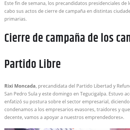
Este fin de semana, los precandidatos presidenciales de l
cabo sus actos de cierre de campaña en distintas ciudades
primarias.
Cierre de campaña de los ca
Partido Libre
Rixi Moncada
, precandidata del Partido Libertad y Refun
San Pedro Sula y este domingo en Tegucigalpa. Estuvo ac
enfatizó su postura sobre el sector empresarial, dicien
condenamos a los empresarios evasores, traidores y qu
decente, vamos a apoyar a nuestros emprendedores».