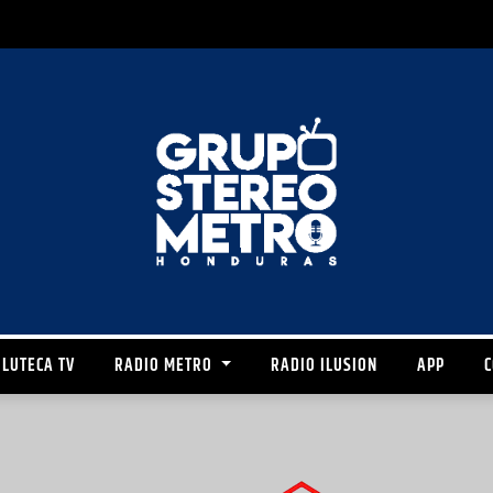
LUTECA TV
RADIO METRO
RADIO ILUSION
APP