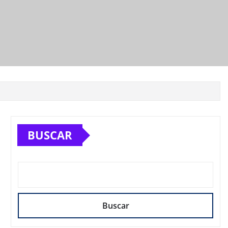
BUSCAR
Buscar