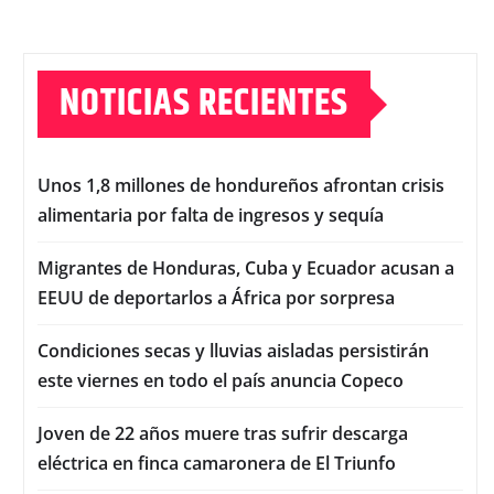
NOTICIAS RECIENTES
Unos 1,8 millones de hondureños afrontan crisis
alimentaria por falta de ingresos y sequía
Migrantes de Honduras, Cuba y Ecuador acusan a
EEUU de deportarlos a África por sorpresa
Condiciones secas y lluvias aisladas persistirán
este viernes en todo el país anuncia Copeco
Joven de 22 años muere tras sufrir descarga
eléctrica en finca camaronera de El Triunfo