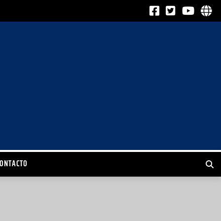
CONTACTO